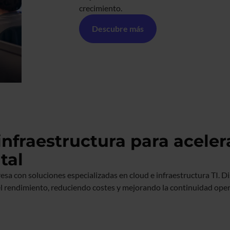
crecimiento.
Descubre más
infraestructura para aceler
tal
esa con soluciones especializadas en cloud e infraestructura TI. D
l rendimiento, reduciendo costes y mejorando la continuidad oper