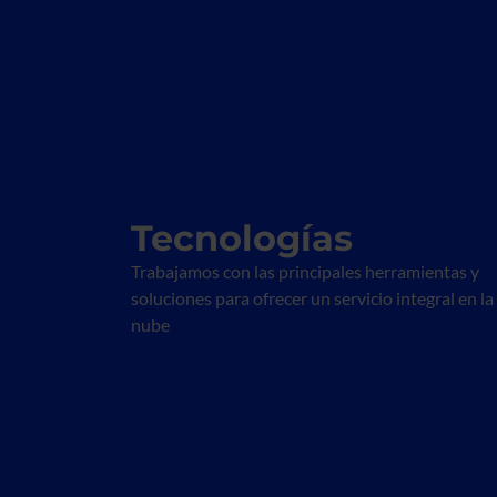
Tecnologías
Trabajamos con las principales herramientas y
soluciones para ofrecer un servicio integral en la
nube