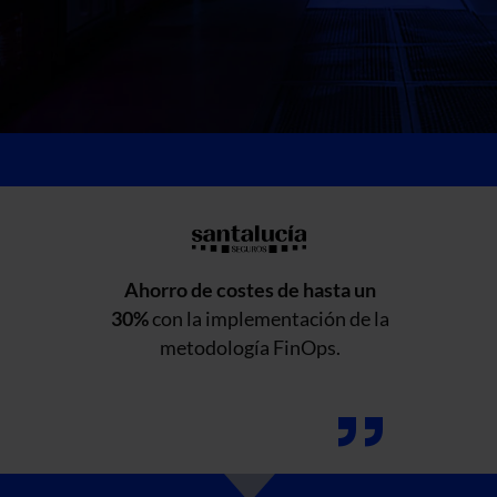
Ahorro de costes de hasta un
30%
con la implementación de la
metodología FinOps.