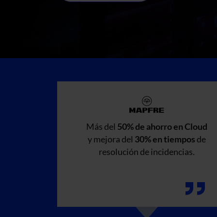
Más del
50% de ahorro en Cloud
y mejora del
30% en tiempos
de
resolución de incidencias.