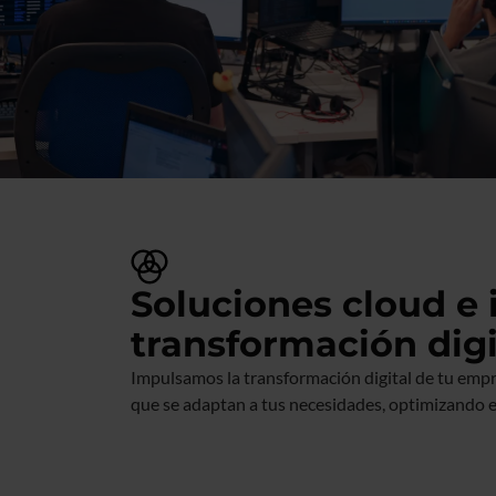
Soluciones cloud e 
transformación digi
Impulsamos la transformación digital de tu empr
que se adaptan a tus necesidades, optimizando e