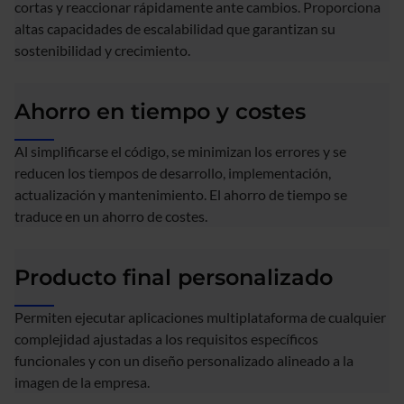
cortas y reaccionar rápidamente ante cambios. Proporciona
altas capacidades de escalabilidad que garantizan su
sostenibilidad y crecimiento.
Ahorro en tiempo y costes
Al simplificarse el código, se minimizan los errores y se
reducen los tiempos de desarrollo, implementación,
actualización y mantenimiento. El ahorro de tiempo se
traduce en un ahorro de costes.
Producto final personalizado
Permiten ejecutar aplicaciones multiplataforma de cualquier
complejidad ajustadas a los requisitos específicos
funcionales y con un diseño personalizado alineado a la
imagen de la empresa.