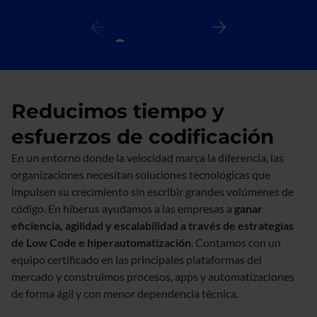
Reducimos tiempo y
esfuerzos de codificación
En un entorno donde la velocidad marca la diferencia, las
organizaciones necesitan soluciones tecnológicas que
impulsen su crecimiento sin escribir grandes volúmenes de
código. En hiberus ayudamos a las empresas a
ganar
eficiencia, agilidad y escalabilidad a través de estrategias
de Low Code e hiperautomatización
. Contamos con un
equipo certificado en las principales plataformas del
mercado y construimos procesos, apps y automatizaciones
de forma ágil y con menor dependencia técnica.