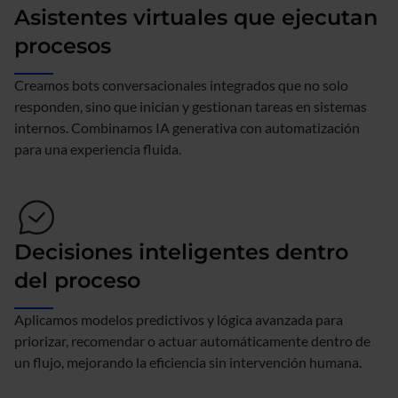
Asistentes virtuales que ejecutan
procesos
Creamos bots conversacionales integrados que no solo
responden, sino que inician y gestionan tareas en sistemas
internos. Combinamos IA generativa con automatización
para una experiencia fluida.
Decisiones inteligentes dentro
del proceso
Aplicamos modelos predictivos y lógica avanzada para
priorizar, recomendar o actuar automáticamente dentro de
un flujo, mejorando la eficiencia sin intervención humana.