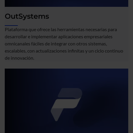
OutSystems
Plataforma que ofrece las herramientas necesarias para
desarrollar e implementar aplicaciones empresariales
omnicanales fáciles de integrar con otros sistemas,
escalables, con actualizaciones infinitas y un ciclo continuo
de innovación.