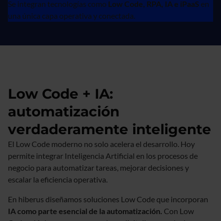
Se integran tecnologías como
Low Code, RPA, IA e iPaaS
en
una única capa operativa y conectada.
Low Code + IA:
automatización
verdaderamente inteligente
El Low Code moderno no solo acelera el desarrollo. Hoy
permite integrar Inteligencia Artificial en los procesos de
negocio para automatizar tareas, mejorar decisiones y
escalar la eficiencia operativa.
En hiberus diseñamos soluciones Low Code que incorporan
IA como parte esencial de la automatización.
Con Low