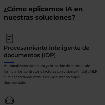
¿Cómo aplicamos IA en
nuestras soluciones?
Procesamiento inteligente de
documentos (IDP)
Automatizamos la lectura y extracción de datos desde
formularios, contratos o facturas con visión artificial y NLP,
eliminando tareas manuales y acelerando flujos
documentales.