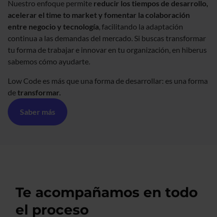
Nuestro enfoque permite
reducir los tiempos de desarrollo,
acelerar el time to market y fomentar la colaboración
entre negocio y tecnología
, facilitando la adaptación
continua a las demandas del mercado. Si buscas transformar
tu forma de trabajar e innovar en tu organización, en hiberus
sabemos cómo ayudarte.
Low Code es más que una forma de desarrollar: es una forma
de
transformar.
Saber más
Te acompañamos en todo
el proceso