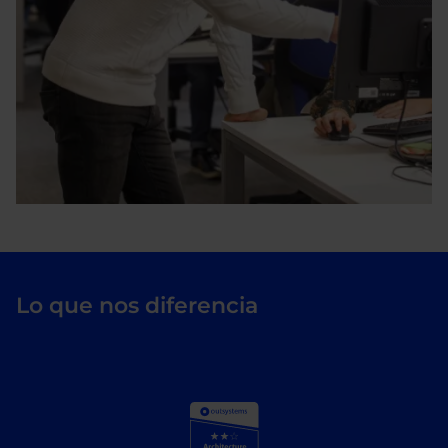
Lo que nos diferencia