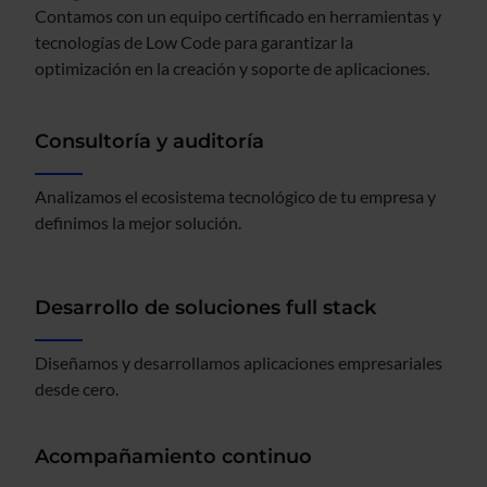
Contamos con un equipo certificado en herramientas y
tecnologías de Low Code para garantizar la
optimización en la creación y soporte de aplicaciones.
Consultoría y auditoría
Analizamos el ecosistema tecnológico de tu empresa y
definimos la mejor solución.
Desarrollo de soluciones full stack
Diseñamos y desarrollamos aplicaciones empresariales
desde cero.
Acompañamiento continuo