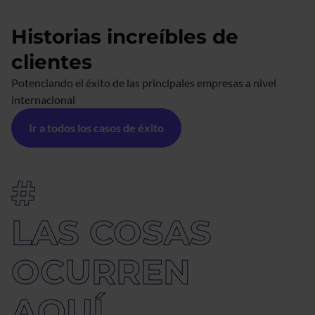
Historias increíbles de
clientes
Potenciando el éxito de las principales empresas a nivel
internacional
Ir a todos los casos de éxito
#
LAS COSAS
OCURREN 
AQUÍ