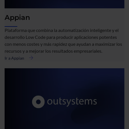
Appian
Plataforma que combina la automatización inteligente y el
desarrollo Low Code para producir aplicaciones potentes
con menos costes y más rapidez que ayudan a maximizar los
recursos y a mejorar los resultados empresariales.
Ir a Appian
acerca
de
Appian