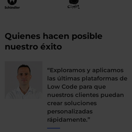
Quienes hacen posible
nuestro éxito
“Exploramos y aplicamos
las últimas plataformas de
Low Code para que
nuestros clientes puedan
crear soluciones
personalizadas
rápidamente.”