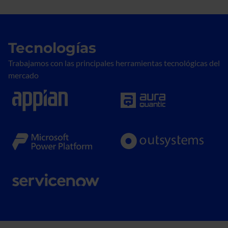
Tecnologías
Trabajamos con las principales herramientas tecnológicas del
mercado