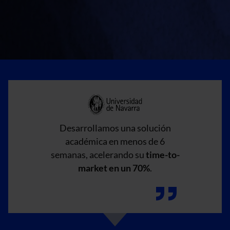
Desarrollamos una solución
académica en menos de 6
semanas, acelerando su
time-to-
market en un 70%
.