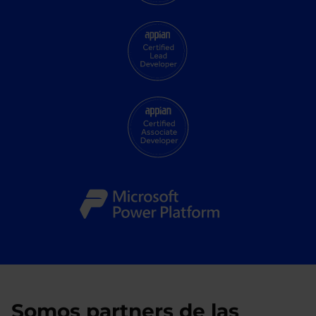
Somos partners de las