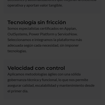
operativa y aportan valor tangible.
Tecnología sin fricción
Somos especialistas certificados en Appian,
OutSystems, Power Platform y ServiceNow.
Seleccionamos e integramos la plataforma más
adecuada según cada necesidad, sin imponer
tecnologías.
Velocidad con control
Aplicamos metodologías ágiles con una sólida
gobernanza técnica y funcional, lo que nos permite
asegurar calidad, escalabilidad y mantenimiento desde
el primer día.