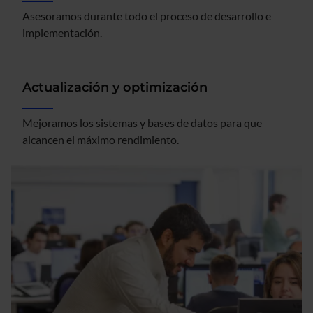
Asesoramos durante todo el proceso de desarrollo e
implementación.
Actualización y optimización
Mejoramos los sistemas y bases de datos para que
alcancen el máximo rendimiento.