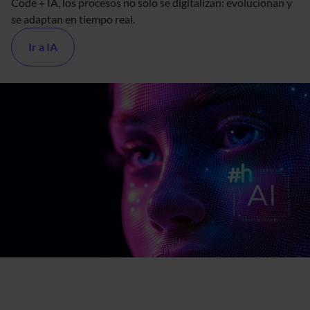
Code + IA, los procesos no solo se digitalizan: evolucionan y
se adaptan en tiempo real.
Ir a IA