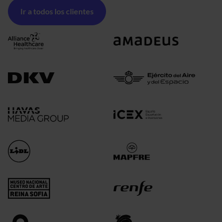
Ir a todos los clientes