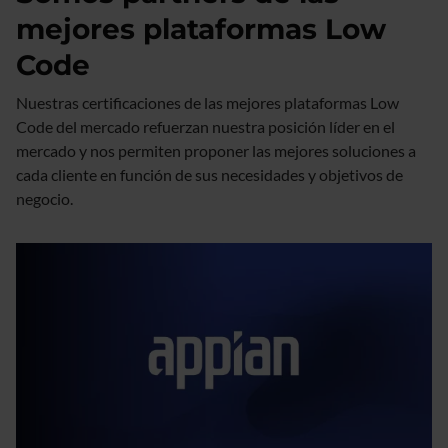
mejores plataformas Low
Code
Nuestras certificaciones de las mejores plataformas Low
Code del mercado refuerzan nuestra posición líder en el
mercado y nos permiten proponer las mejores soluciones a
cada cliente en función de sus necesidades y objetivos de
negocio.