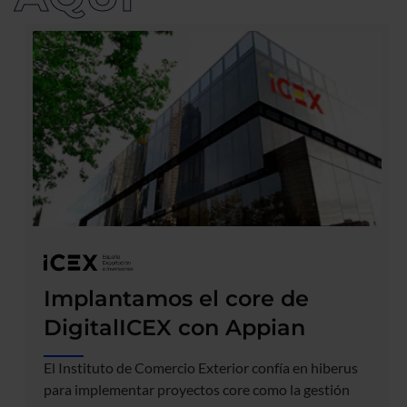
Implantamos el core de
DigitalICEX con Appian
El Instituto de Comercio Exterior confía en hiberus
para implementar proyectos core como la gestión