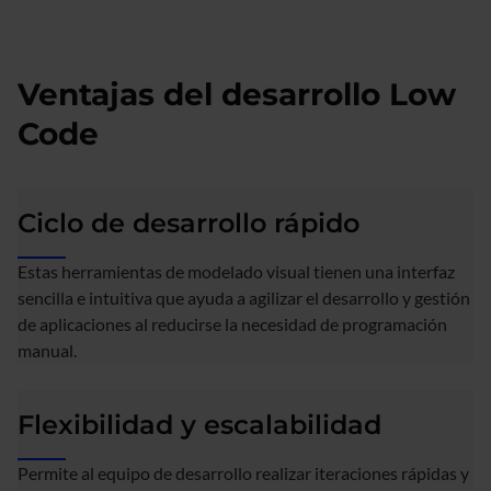
Ventajas del desarrollo Low
Code
Ciclo de desarrollo rápido
Estas herramientas de modelado visual tienen una interfaz
sencilla e intuitiva que ayuda a agilizar el desarrollo y gestión
de aplicaciones al reducirse la necesidad de programación
manual.
Flexibilidad y escalabilidad
Permite al equipo de desarrollo realizar iteraciones rápidas y