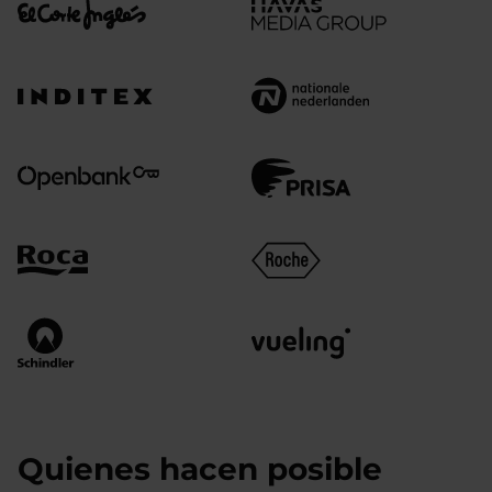
Quienes hacen posible