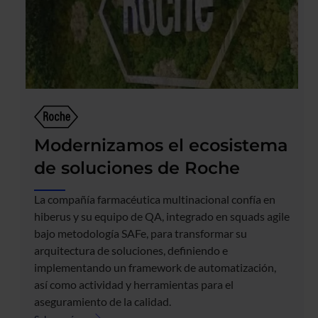
Modernizamos el ecosistema
de soluciones de Roche
La compañía farmacéutica multinacional confía en
hiberus y su equipo de QA, integrado en squads agile
bajo metodología SAFe, para transformar su
arquitectura de soluciones, definiendo e
implementando un framework de automatización,
así como actividad y herramientas para el
aseguramiento de la calidad.