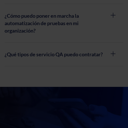
¿Cómo puedo poner en marcha la
automatización de pruebas en mi
organización?
¿Qué tipos de servicio QA puedo contratar?