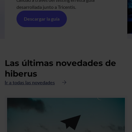
desarrollada junto a Tricentis.
Descargar la guía
Las últimas novedades de
hiberus
Ir a todas las novedades