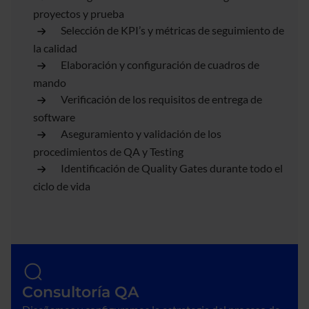
proyectos y prueba
Selección de KPI’s y métricas de seguimiento de
la calidad
Elaboración y configuración de cuadros de
mando
Verificación de los requisitos de entrega de
software
Aseguramiento y validación de los
procedimientos de QA y Testing
Identificación de Quality Gates durante todo el
ciclo de vida
Consultoría QA