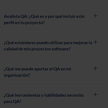
Analista QA: ¿Qué es y por qué incluir este
perfil en tu proyecto?
¿Qué estándares puedo utilizar para mejorar la
calidad de mis proyectos software?
¿Qué me puede aportar el QA en mi
organización?
¿Qué herramientas y habilidades necesito
para QA?