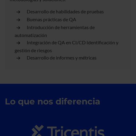
Desarrollo de habilidades de pruebas
Buenas prácticas de QA
Introducción de herramientas de
automatización
Integración de QA en CI/CD Identificación y
gestión de riesgos
Desarrollo de informes y métricas
Lo que nos diferencia