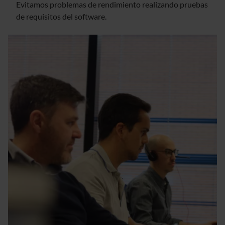
Evitamos problemas de rendimiento realizando pruebas
de requisitos del software.