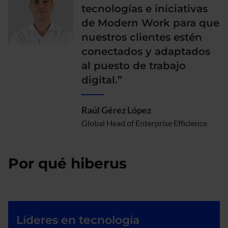
tecnologías e iniciativas
de Modern Work para que
nuestros clientes estén
conectados y adaptados
al puesto de trabajo
digital.”
Raúl Gérez López
Global Head of Enterprise Efficience
Por qué hiberus
Líderes en tecnología