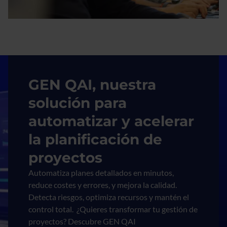
Imagen
GEN QAI, nuestra
solución para
automatizar y acelerar
la planificación de
proyectos
Automatiza planes detallados en minutos,
reduce costes y errores, y mejora la calidad.
Detecta riesgos, optimiza recursos y mantén el
control total. ¿Quieres transformar tu gestión de
proyectos? Descubre GEN QAI