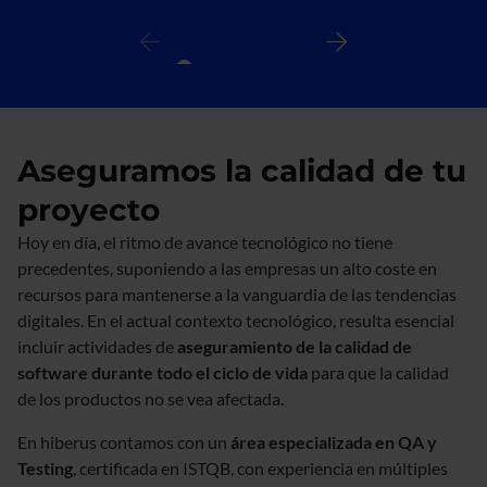
Aseguramos la calidad de tu
proyecto
Hoy en día, el ritmo de avance tecnológico no tiene
precedentes, suponiendo a las empresas un alto coste en
recursos para mantenerse a la vanguardia de las tendencias
digitales. En el actual contexto tecnológico, resulta esencial
incluir actividades de
aseguramiento de la calidad de
software durante todo el ciclo de vida
para que la calidad
de los productos no se vea afectada.
En hiberus contamos con un
área especializada en QA y
Testing
, certificada en ISTQB, con experiencia en múltiples