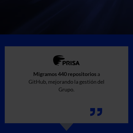
Migramos 440 repositorios
a
GitHub, mejorando la gestión del
Grupo.