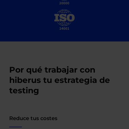
Por qué trabajar con
hiberus tu estrategia de
testing
Reduce tus costes