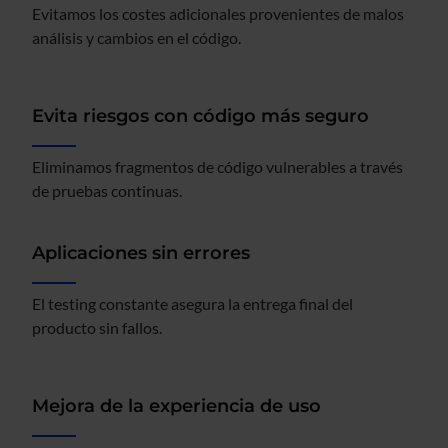
Evitamos los costes adicionales provenientes de malos
análisis y cambios en el código.
Evita riesgos con código más seguro
Eliminamos fragmentos de código vulnerables a través
de pruebas continuas.
Aplicaciones sin errores
El testing constante asegura la entrega final del
producto sin fallos.
Mejora de la experiencia de uso