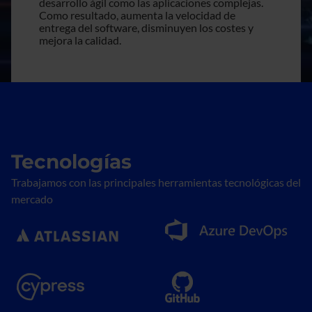
desarrollo ágil como las aplicaciones complejas.
Como resultado, aumenta la velocidad de
entrega del software, disminuyen los costes y
mejora la calidad.
Tecnologías
Trabajamos con las principales herramientas tecnológicas del
mercado