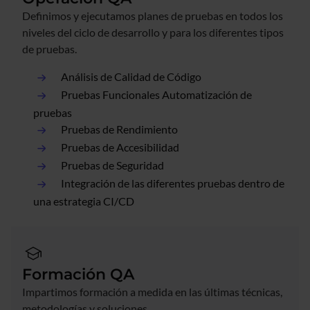
Definimos y ejecutamos planes de pruebas en todos los
niveles del ciclo de desarrollo y para los diferentes tipos
de pruebas.
Análisis de Calidad de Código
Pruebas Funcionales Automatización de
pruebas
Pruebas de Rendimiento
Pruebas de Accesibilidad
Pruebas de Seguridad
Integración de las diferentes pruebas dentro de
una estrategia CI/CD
Formación QA
Impartimos formación a medida en las últimas técnicas,
metodologías y soluciones.