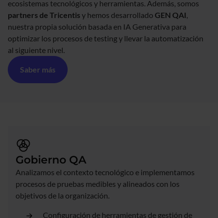
ecosistemas tecnológicos y herramientas. Además, somos
partners de Tricentis
y hemos desarrollado
GEN QAI
,
nuestra propia solución basada en IA Generativa para
optimizar los procesos de testing y llevar la automatización
al siguiente nivel.
Saber más
Gobierno QA
Analizamos el contexto tecnológico e implementamos
procesos de pruebas medibles y alineados con los
objetivos de la organización.
Configuración de herramientas de gestión de