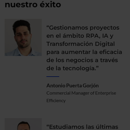
nuestro éxito
“Gestionamos proyectos
en el ámbito RPA, IA y
Transformación Digital
para aumentar la eficacia
de los negocios a través
de la tecnología.”
Antonio Puerta Gorjón
Commercial Manager of Enterprise
Efficiency
“Estudiamos las últimas