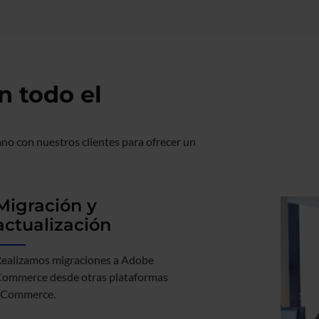
 todo el
no con nuestros clientes para ofrecer un
Migración y
actualización
ealizamos migraciones a Adobe
ommerce desde otras plataformas
Commerce.​