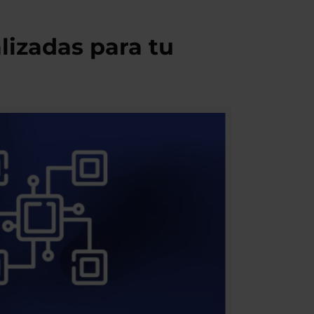
izadas para tu