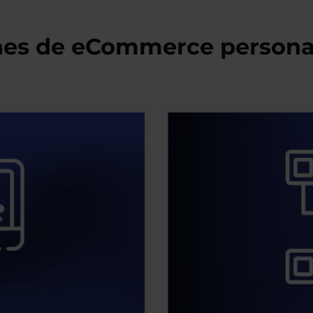
es de eCommerce personal