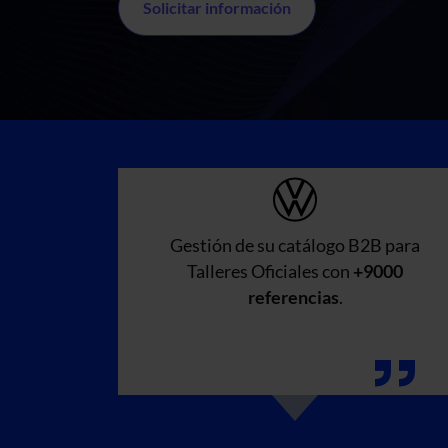
Solicitar información
Gestión de su catálogo B2B para
Talleres Oficiales con
+9000
referencias
.