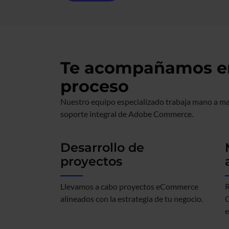
Te acompañamos en
proceso
Nuestro equipo especializado trabaja mano a ma
soporte integral de Adobe Commerce.
Desarrollo de
proyectos
Llevamos a cabo proyectos eCommerce
R
alineados con la estrategia de tu negocio.
C
e