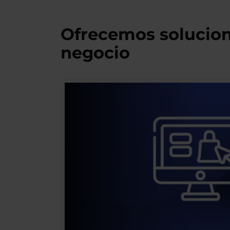
Ofrecemos solucion
negocio​