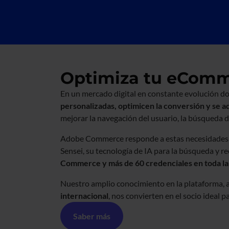
Optimiza tu eCom
En un mercado digital en constante evolución d
personalizadas, optimicen la conversión y se a
mejorar la navegación del usuario, la búsqueda 
Adobe Commerce responde a estas necesidades gr
Sensei, su tecnología de IA para la búsqueda y 
Commerce y más de 60 credenciales en toda la
Nuestro amplio conocimiento en la plataforma, 
internacional
, nos convierten en el socio ideal
Saber más