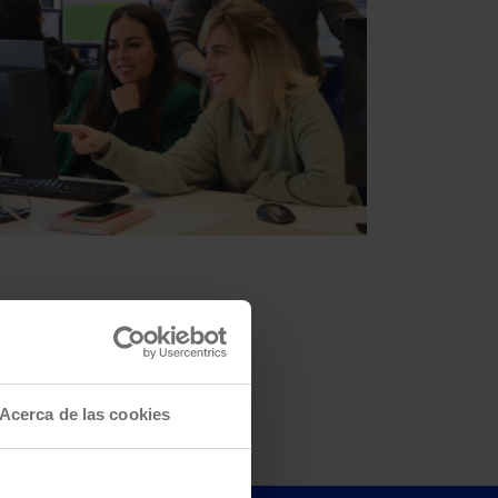
Acerca de las cookies