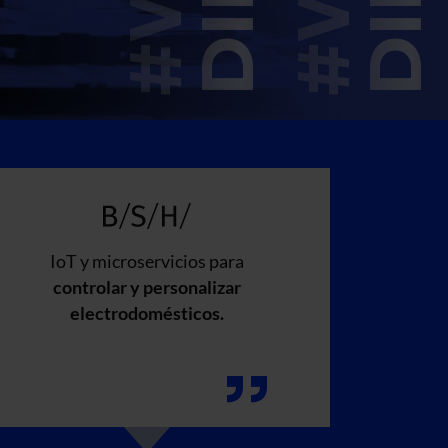
IoT y microservicios para
controlar y personalizar
electrodomésticos.