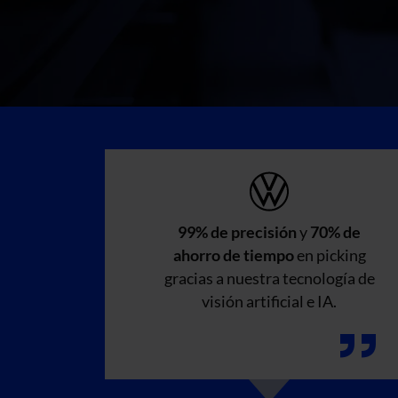
99% de precisión
y
70% de
ahorro de tiempo
en picking
gracias a nuestra tecnología de
visión artificial e IA.