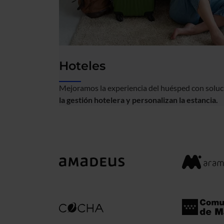
Hoteles
Mejoramos la experiencia del huésped con soluc
la gestión hotelera y personalizan la estancia.