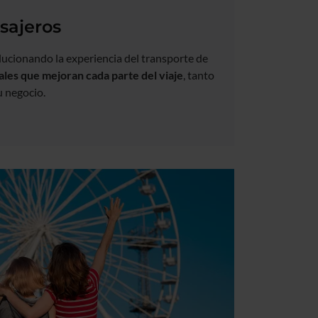
sajeros
lucionando la experiencia del transporte de
tales que mejoran cada parte del viaje
, tanto
tu negocio.