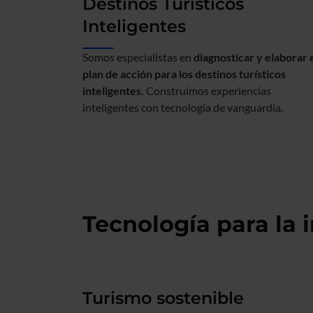
Destinos Turísticos
Inteligentes
Somos especialistas en
diagnosticar y elaborar 
plan de acción para los destinos turísticos
inteligentes.
Construimos experiencias
inteligentes con tecnología de vanguardia.
Tecnología para la i
Turismo sostenible