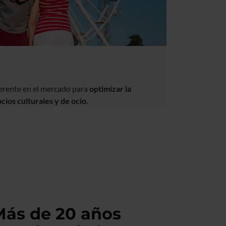
ferente en el mercado para
optimizar la
acios culturales y de ocio.
Más de 20 años