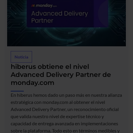
Noticia
hiberus obtiene el nivel
Advanced Delivery Partner de
monday.com
En hiberus hemos dado un paso más en nuestra alianza
estratégica con monday.com al obtener el nivel
Advanced Delivery Partner, un reconocimiento oficial
que valida nuestro nivel de expertise técnico y
capacidad de entrega avanzada en implementaciones
sobre la plataforma. Todo esto en términos medibles y