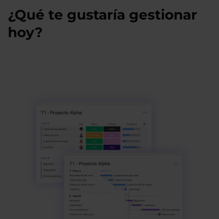
¿Qué te gustaría gestionar
hoy?