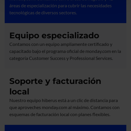
áreas de especialización para cubrir las necesidades
tecnológicas de diversos sectores.
Equipo especializado
Contamos con un equipo ampliamente certificado y
capacitado bajo el programa oficial de monday.com en la
categoría Customer Success y Professional Services.
Soporte y facturación
local
Nuestro equipo hiberus está a un clic de distancia para
que aproveches monday.com al máximo. Contamos con
esquemas de facturación local con planes flexibles.