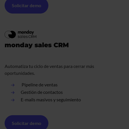
Solicitar demo
monday sales CRM
Automatiza tu ciclo de ventas para cerrar más
oportunidades.
Pipeline de ventas
Gestión de contactos
E-mails masivos y seguimiento
Solicitar demo