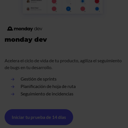
monday dev
Acelera el ciclo de vida de tu producto, agiliza el seguimiento
de bugs en tu desarrollo.
Gestión de sprints
Planificación de hoja de ruta
Seguimiento de incidencias
Iniciar tu prueba de 14 días