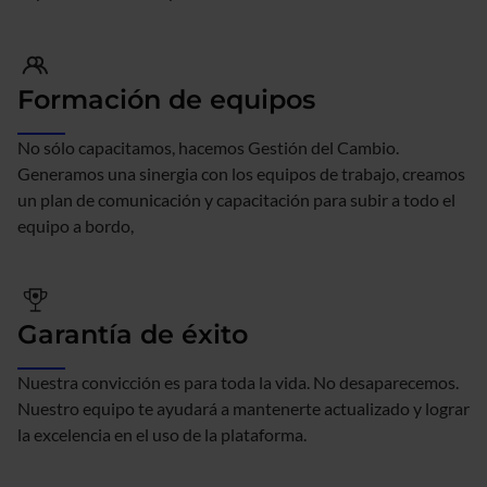
Formación de equipos
No sólo capacitamos, hacemos Gestión del Cambio.
Generamos una sinergia con los equipos de trabajo, creamos
un plan de comunicación y capacitación para subir a todo el
equipo a bordo,
Garantía de éxito
Nuestra convicción es para toda la vida. No desaparecemos.
Nuestro equipo te ayudará a mantenerte actualizado y lograr
la excelencia en el uso de la plataforma.