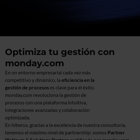
Optimiza tu gestión con
monday.com
En un entorno empresarial cada vez más
competitivo y dinámico, la
eficiencia en la
gestión de procesos
es clave para el éxito.
monday.com revoluciona la gestión de
procesos con una plataforma intuitiva,
integraciones avanzadas y colaboración
optimizada.
En hiberus, gracias a la excelencia de nuestra consultoría,
tenemos el máximo nivel de partnership: somos
Partner
Platinum & Solutions Partner
certificado por monday.com.