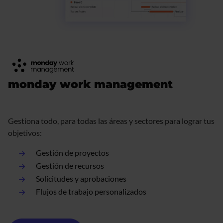
monday work management
Gestiona todo, para todas las áreas y sectores para lograr tus
objetivos:
Gestión de proyectos
Gestión de recursos
Solicitudes y aprobaciones
Flujos de trabajo personalizados