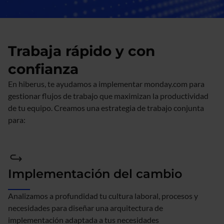
Trabaja rápido y con
confianza
En hiberus, te ayudamos a implementar monday.com para
gestionar flujos de trabajo que maximizan la productividad
de tu equipo. Creamos una estrategia de trabajo conjunta
para:
Implementación del cambio
Analizamos a profundidad tu cultura laboral, procesos y
necesidades para diseñar una arquitectura de
implementación adaptada a tus necesidades