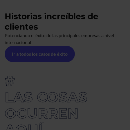
Historias increíbles de
clientes
Potenciando el éxito de las principales empresas a nivel
internacional
Ir a todos los casos de éxito
#
LAS COSAS
OCURREN 