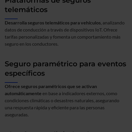
Plataformas de seguros
telemáticos
Desarrolla seguros telemáticos para vehículos
, analizando
datos de conducción a través de dispositivos IoT. Ofrece
tarifas personalizadas y fomenta un comportamiento más
seguro en los conductores.
Seguro paramétrico para eventos
específicos
Ofrece seguros paramétricos que se activan
automáticamente
en base a indicadores externos, como
condiciones climáticas o desastres naturales, asegurando
una respuesta rápida y eficiente para las personas
aseguradas.