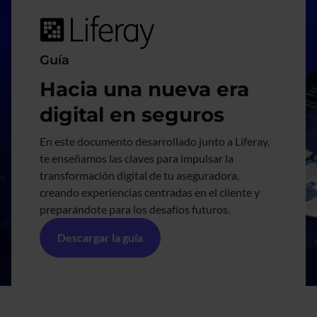
Guía
Hacia una nueva era
digital en seguros
En este documento desarrollado junto a Liferay,
te enseñamos las claves para impulsar la
transformación digital de tu aseguradora,
creando experiencias centradas en el cliente y
preparándote para los desafíos futuros.
Descargar la guía