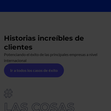
Historias increíbles de
clientes
Potenciando el éxito de las principales empresas a nivel
internacional
Ir a todos los casos de éxito
#
LAS COSAS