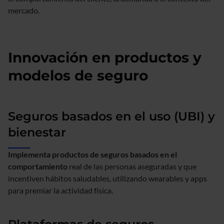
mercado.
Innovación en productos y
modelos de seguro
Seguros basados en el uso (UBI) y
bienestar
Implementa productos de seguros basados en el
comportamiento
real de las personas aseguradas y que
incentiven hábitos saludables, utilizando wearables y apps
para premiar la actividad física.