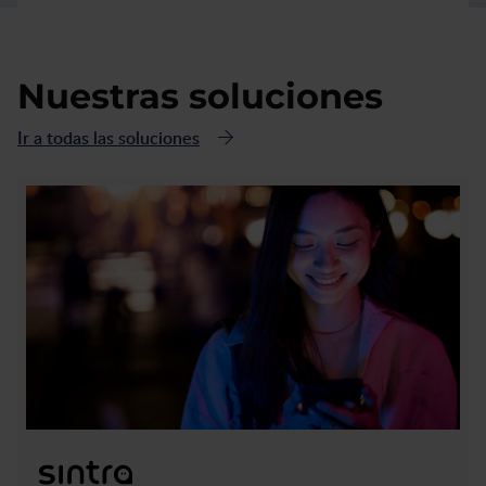
Nuestras soluciones
Ir a todas las soluciones