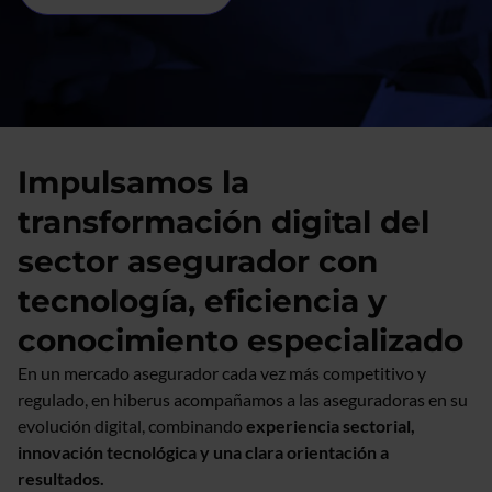
Impulsamos la
transformación digital del
sector asegurador con
tecnología, eficiencia y
conocimiento especializado
En un mercado asegurador cada vez más competitivo y
regulado, en hiberus acompañamos a las aseguradoras en su
evolución digital, combinando
experiencia sectorial,
innovación tecnológica y una clara orientación a
resultados.