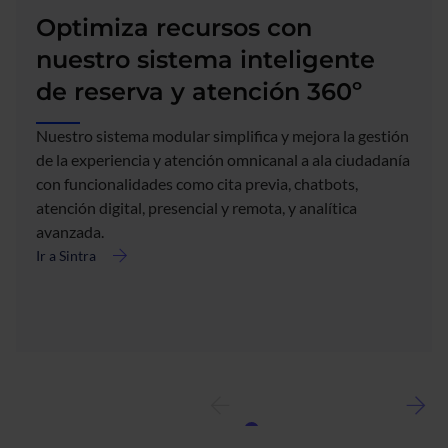
Optimiza recursos con
nuestro sistema inteligente
de reserva y atención 360º
Nuestro sistema modular simplifica y mejora la gestión
de la experiencia y atención omnicanal a ala ciudadanía
con funcionalidades como cita previa, chatbots,
atención digital, presencial y remota, y analítica
avanzada.
Ir a Sintra