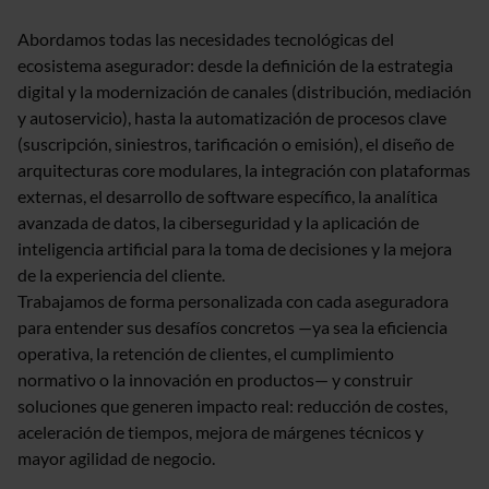
Abordamos todas las necesidades tecnológicas del
ecosistema asegurador: desde la definición de la estrategia
digital y la modernización de canales (distribución, mediación
y autoservicio), hasta la automatización de procesos clave
(suscripción, siniestros, tarificación o emisión), el diseño de
arquitecturas core modulares, la integración con plataformas
externas, el desarrollo de software específico, la analítica
avanzada de datos, la ciberseguridad y la aplicación de
inteligencia artificial para la toma de decisiones y la mejora
de la experiencia del cliente.
Trabajamos de forma personalizada con cada aseguradora
para entender sus desafíos concretos —ya sea la eficiencia
operativa, la retención de clientes, el cumplimiento
normativo o la innovación en productos— y construir
soluciones que generen impacto real: reducción de costes,
aceleración de tiempos, mejora de márgenes técnicos y
mayor agilidad de negocio.