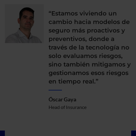
“Estamos viviendo un
cambio hacia modelos de
seguro más proactivos y
preventivos, donde a
través de la tecnología no
solo evaluamos riesgos,
sino también mitigamos y
gestionamos esos riesgos
en tiempo real.”
Óscar Gaya
Head of Insurance
Imagen