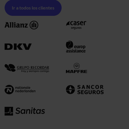
Ir a todos los clientes