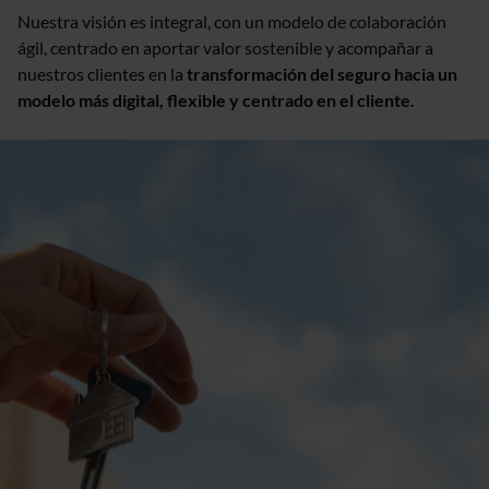
Nuestra visión es integral, con un modelo de colaboración
ágil, centrado en aportar valor sostenible y acompañar a
nuestros clientes en la
transformación del seguro hacia un
modelo más digital, flexible y centrado en el cliente.