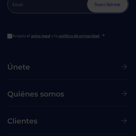
Acepto el
aviso legal
y la
política de privacidad
.
*
Menú principal de Pie de página
Únete
Quiénes somos
Clientes