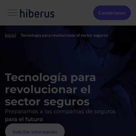
Pasar al contenido principal
Menú Secundario
Contáctanos
Inicio
Tecnología para revolucionar el sector seguros
Tecnología para
revolucionar el
sector seguros
Preparamos a las compañías de seguros
para el futuro
Solicitar información