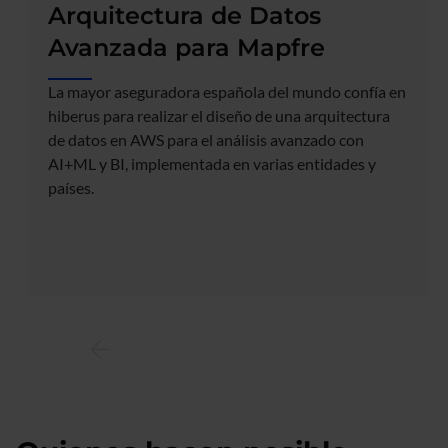
Arquitectura de Datos
Avanzada para Mapfre
La mayor aseguradora española del mundo confía en
hiberus para realizar el diseño de una arquitectura
de datos en AWS para el análisis avanzado con
AI+ML y BI, implementada en varias entidades y
países.