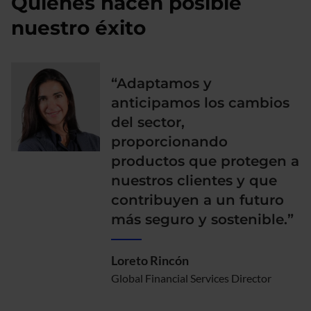
Quienes hacen posible
nuestro éxito
“Adaptamos y
anticipamos los cambios
del sector,
proporcionando
productos que protegen a
nuestros clientes y que
contribuyen a un futuro
más seguro y sostenible.”
Loreto Rincón
Global Financial Services Director