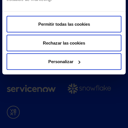
Permitir todas las cookies
Rechazar las cookies
Personalizar