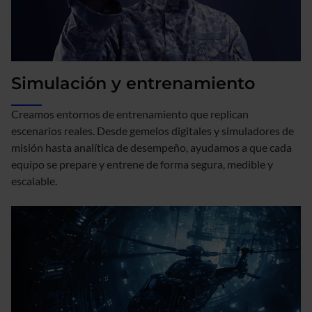
Simulación y entrenamiento
Creamos entornos de entrenamiento que replican
escenarios reales. Desde gemelos digitales y simuladores de
misión hasta analítica de desempeño, ayudamos a que cada
equipo se prepare y entrene de forma segura, medible y
escalable.