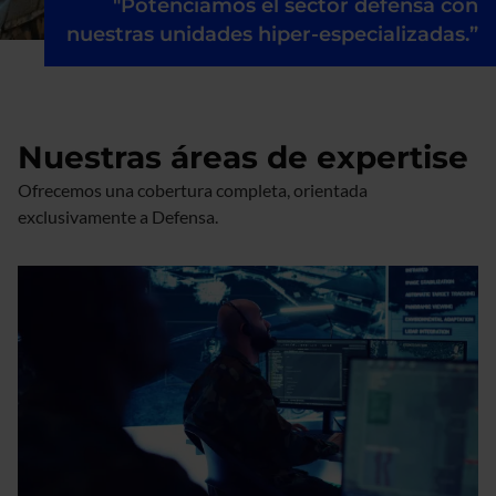
"Potenciamos el sector defensa con
nuestras unidades hiper-especializadas.”
Nuestras áreas de expertise
Ofrecemos una cobertura completa, orientada
exclusivamente a Defensa.