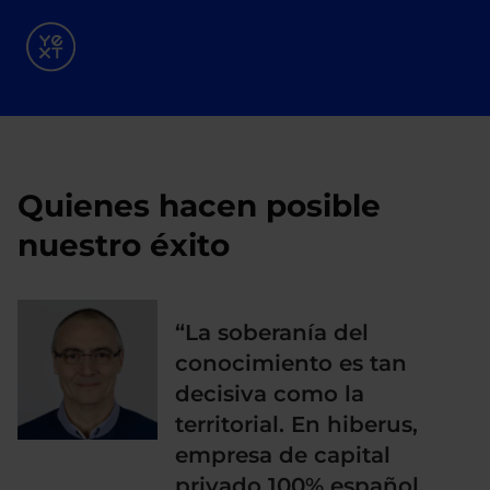
Quienes hacen posible
nuestro éxito
“La soberanía del
conocimiento es tan
decisiva como la
territorial. En hiberus,
empresa de capital
privado 100% español,