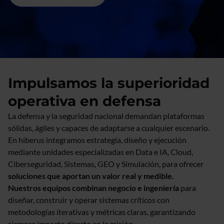
Impulsamos la superioridad
operativa en defensa
La defensa y la seguridad nacional demandan plataformas
sólidas, ágiles y capaces de adaptarse a cualquier escenario.
En hiberus integramos estrategia, diseño y ejecución
mediante unidades especializadas en Data e IA, Cloud,
Ciberseguridad, Sistemas, GEO y Simulación, para ofrecer
soluciones que aportan un valor real y medible.
Nuestros equipos combinan negocio e ingeniería
para
diseñar, construir y operar sistemas críticos con
metodologías iterativas y métricas claras, garantizando
siempre impacto directo en la misión.