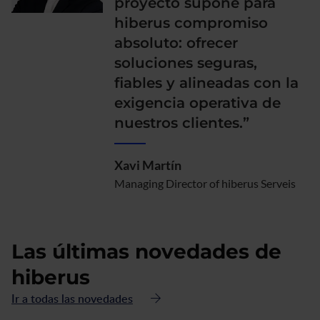
proyecto supone para
hiberus compromiso
absoluto: ofrecer
soluciones seguras,
fiables y alineadas con la
exigencia operativa de
nuestros clientes.”
Xavi Martín
Managing Director of hiberus Serveis
Las últimas novedades de
hiberus
Ir a todas las novedades