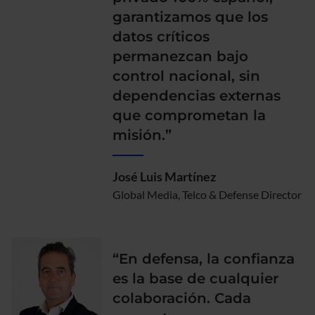
garantizamos que los
datos críticos
permanezcan bajo
control nacional, sin
dependencias externas
que comprometan la
misión.”
José Luis Martínez
Global Media, Telco & Defense Director
“En defensa, la confianza
es la base de cualquier
colaboración. Cada