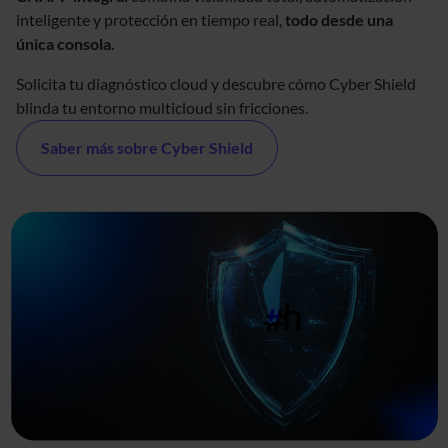
inteligente y protección en tiempo real,
todo desde una
única consola.
Solicita tu diagnóstico cloud y descubre cómo Cyber Shield
blinda tu entorno multicloud sin fricciones.
Saber más sobre Cyber Shield