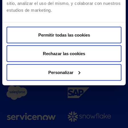
sitio, analizar el uso del mismo, y colaborar con nuestros
estudios de marketing.
Permitir todas las cookies
Rechazar las cookies
Personalizar