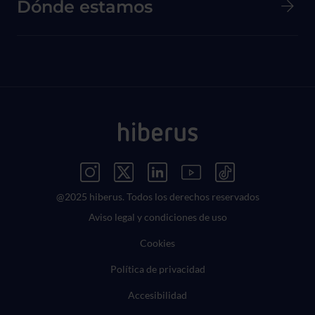
Dónde estamos
Menú Redes Sociales
@2025 hiberus. Todos los derechos reservados
Menú Legal
Aviso legal y condiciones de uso
Cookies
Política de privacidad
Accesibilidad