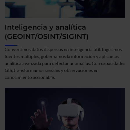
Inteligencia y analítica
(GEOINT/OSINT/SIGINT)
Convertimos datos dispersos en inteligencia útil. Ingerimos
fuentes múltiples, gobernamos la información y aplicamos
analítica avanzada para detectar anomalías. Con capacidades
GIS, transformamos señales y observaciones en
conocimiento accionable.