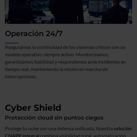
Operación 24/7
Aseguramos la continuidad de los sistemas críticos con un
modelo operativo siempre activo. Monitorizamos,
garantizamos fiabilidad y respondemos ante incidentes en
tiempo real, manteniendo la misión en marcha sin
interrupciones.
Cyber Shield
Protección cloud sin puntos ciegos
Protege tu nube con una defensa unificada. Nuestra
solución
CNAPP integral
combina visibilidad total, automatización