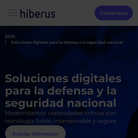
Pasar al contenido principal
Menú Secundario
Contáctanos
Inicio
Soluciones digitales para la defensa y la seguridad nacional
Soluciones digitales
para la defensa y la
seguridad nacional
Modernizamos capacidades críticas con
tecnología fiable, interoperable y segura
Solicitar información