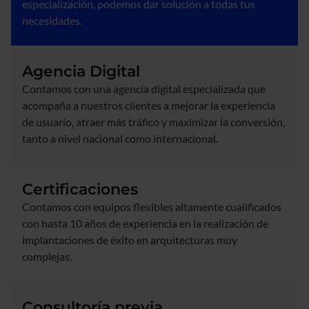
especialización, podemos dar solución a todas tus
necesidades.
Agencia Digital
Contamos con una agencia digital especializada que
acompaña a nuestros clientes a mejorar la experiencia
de usuario, atraer más tráfico y maximizar la conversión,
tanto a nivel nacional como internacional.
Certificaciones
Contamos con equipos flexibles altamente cualificados
con hasta 10 años de experiencia en la realización de
implantaciones de éxito en arquitecturas muy
complejas.
Consultoría previa