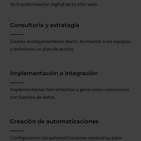
de transformación digital de tu sitio web.
Consultoría y estrategia
Damos acompañamiento diario, formación a los equipos
y definimos un plan de acción.
Implementación e integración
Implementamos herramientas y generamos conexiones
con fuentes de datos.
Creación de automatizaciones
Configuramos las automatizaciones necesarias para