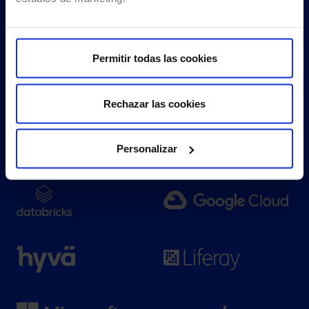
mercado
Ir a todos los partners
Permitir todas las cookies
Rechazar las cookies
Personalizar