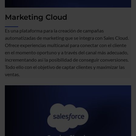
Marketing Cloud
Es una plataforma para la creación de campañas
automatizadas de marketing que se integra con Sales Cloud.
Ofrece experiencias multicanal para conectar con el cliente
en el momento oportuno y a través del canal más adecuado,
incrementando así la posibilidad de conseguir conversiones.
Todo ello con el objetivo de captar clientes y maximizar las
ventas.