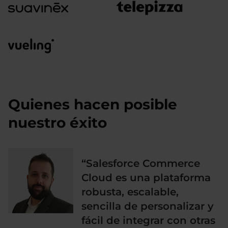
Quienes hacen posible
nuestro éxito
“Salesforce Commerce
Cloud es una plataforma
robusta, escalable,
sencilla de personalizar y
fácil de integrar con otras