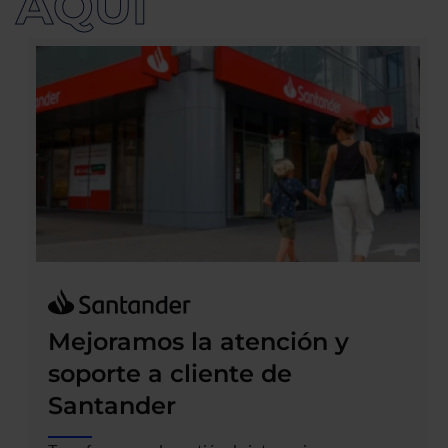
AQUÍ
Mejoramos la atención y
soporte a cliente de
Santander