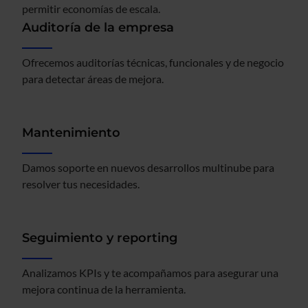
permitir economías de escala.
Auditoría de la empresa
Ofrecemos auditorías técnicas, funcionales y de negocio
para detectar áreas de mejora.
Mantenimiento
Damos soporte en nuevos desarrollos multinube para
resolver tus necesidades.
Seguimiento y reporting
Analizamos KPIs y te acompañamos para asegurar una
mejora continua de la herramienta.