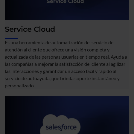
Service Cloud
Es una herramienta de automatización del servicio de
atención al cliente que ofrece una visión completa y
actualizada de las personas usuarias en tiempo real. Ayuda a
las compañías a mejorar la satisfacción del cliente al agilizar
las interacciones y garantizar un acceso fácil y rápido al
servicio de autoayuda, que brinda soporte instantáneo y
personalizado.