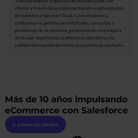
Transformamos la gestión de interacciones con
cliente a través de la implementación y optimización
de Salesforce Service Cloud. Centralizamos y
unificamos la gestión de solicitudes, consultas y
problemas de la clientela, garantizando una mejora
de la user experience, la eficiencia operativa y la
calidad del soporte en todos los puntos de contacto.
Más de 10 años impulsando
eCommerce con Salesforce
Ir a todos los clientes