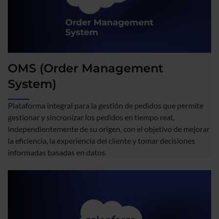
OMS (Order Management
System)
Plataforma integral para la gestión de pedidos que permite
gestionar y sincronizar los pedidos en tiempo real,
independientemente de su origen, con el objetivo de mejorar
la eficiencia, la experiencia del cliente y tomar decisiones
informadas basadas en datos.