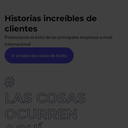
Historias increíbles de
clientes
Potenciando el éxito de las principales empresas a nivel
internacional
Ir a todos los casos de éxito
#
LAS COSAS
OCURREN 