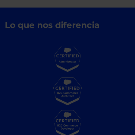
Lo que nos diferencia