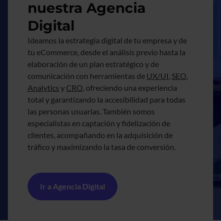
nuestra Agencia
Digital
Ideamos la estrategia digital de tu empresa y de
tu eCommerce, desde el análisis previo hasta la
elaboración de un plan estratégico y de
comunicación con herramientas de
UX/UI
,
SEO
,
Analytics
y
CRO
, ofreciendo una experiencia
total y garantizando la accesibilidad para todas
las personas usuarias. También somos
especialistas en captación y fidelización de
clientes, acompañando en la adquisición de
tráfico y maximizando la tasa de conversión.
Ir a Agencia Digital