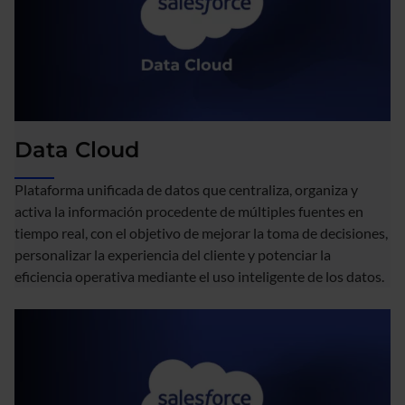
Data Cloud
Plataforma unificada de datos que centraliza, organiza y
activa la información procedente de múltiples fuentes en
tiempo real, con el objetivo de mejorar la toma de decisiones,
personalizar la experiencia del cliente y potenciar la
eficiencia operativa mediante el uso inteligente de los datos.