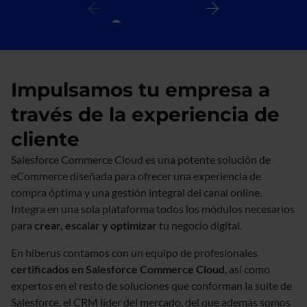
Impulsamos tu empresa a
través de la experiencia de
cliente
Salesforce Commerce Cloud es una potente solución de
eCommerce diseñada para ofrecer una experiencia de
compra óptima y una gestión integral del canal online.
Integra en una sola plataforma todos los módulos necesarios
para
crear, escalar y optimizar
tu negocio digital.
En hiberus contamos con un equipo de profesionales
certificados en Salesforce Commerce Cloud
, así como
expertos en el resto de soluciones que conforman la suite de
Salesforce, el CRM líder del mercado, del que además somos