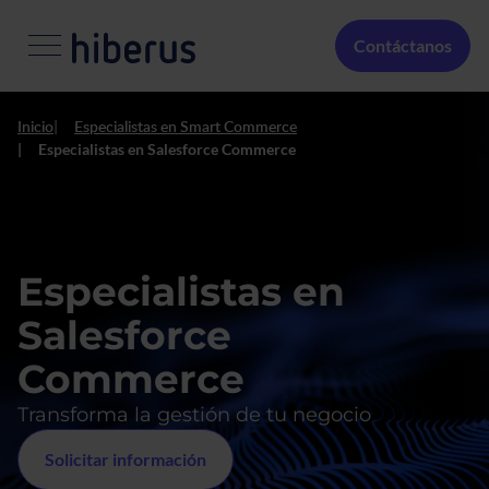
Pasar al contenido principal
Menú Secundario
Contáctanos
Inicio
Especialistas en Smart Commerce
Especialistas en Salesforce Commerce
Especialistas en
Salesforce
Commerce
Transforma la gestión de tu negocio
Solicitar información