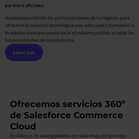
partners oficiales
.
Analizamos a fondo las particularidades de tu negocio para
ofrecerte la solución tecnológica más adecuada y formamos a
tu equipo para que pueda sacar el máximo partido a todas las
funcionalidades de la plataforma.
Saber más
Ofrecemos servicios 360º
de Salesforce Commerce
Cloud
En hiberus, te acompañamos en cada etapa del proceso