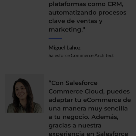
plataformas como CRM,
automatizando procesos
clave de ventas y
marketing."
Miguel Lahoz
Salesforce Commerce Architect
“Con Salesforce
Commerce Cloud, puedes
adaptar tu eCommerce de
una manera muy sencilla
a tu negocio. Además,
gracias a nuestra
experiencia en Salesforce