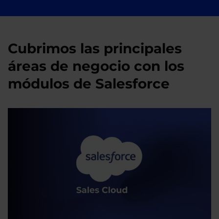
Cubrimos las principales
áreas de negocio con los
módulos de Salesforce