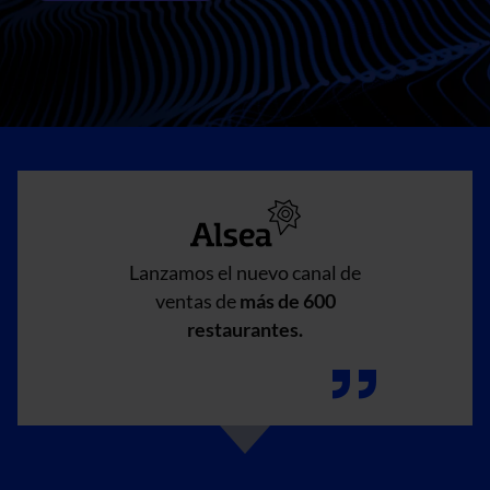
Lanzamos el nuevo canal de
ventas de
más de 600
restaurantes.