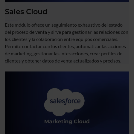
Sales Cloud
Este módulo ofrece un seguimiento exhaustivo del estado
del proceso de venta y sirve para gestionar las relaciones con
los clientes y la colaboración entre equipos comerciales.
Permite contactar con los clientes, automatizar las acciones
de marketing, gestionar las interacciones, crear perfiles de
clientes y obtener datos de venta actualizados y precisos.