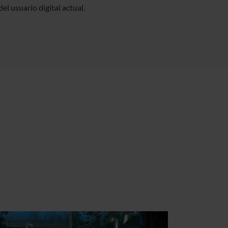
el usuario digital actual.