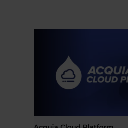
Acquia Cloud Platform