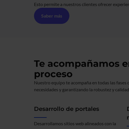
Esto permite a nuestros clientes ofrecer experien
Saber más
Te acompañamos en
proceso
Nuestro equipo te acompaña en todas las fases 
necesidades y garantizando la robustez y calidad
Desarrollo de portales
Desarrollamos sitios web alineados con la