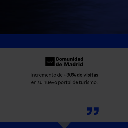
Incremento de
+30% de visitas
en su nuevo portal de turismo.