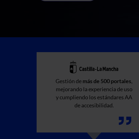
Gestión de
más de 500 portales
,
mejorando la experiencia de uso
y cumpliendo los estándares AA
de accesibilidad.