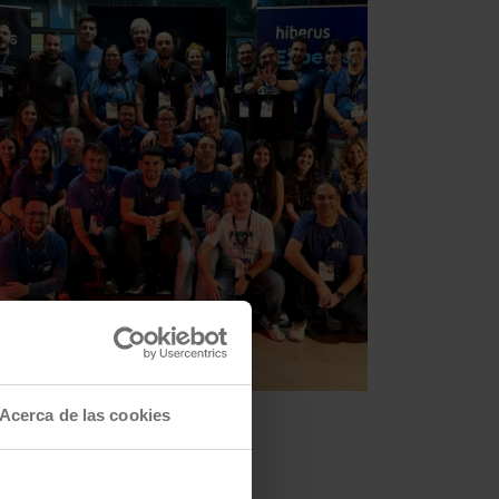
Acerca de las cookies