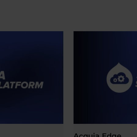
Acquia Edge