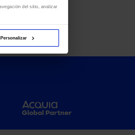
vegación del sitio, analizar
Personalizar