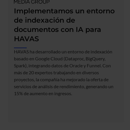
Implementamos un entorno
de indexación de
documentos con IA para
HAVAS
HAVAS ha desarrollado un entorno de indexación
basado en Google Cloud (Dataproc, BigQuery,
Spark), integrando datos de Oracle y Funnel. Con
más de 20 expertos trabajando en diversos
proyectos, la compañía ha mejorado la oferta de
servicios de análisis de rendimiento, generando un
15% de aumento en ingresos.