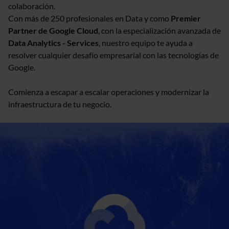
colaboración.
Con más de 250 profesionales en Data y como
Premier
Partner de Google Cloud
, con la especialización avanzada de
Data Analytics - Services
, nuestro equipo te ayuda a
resolver cualquier desafío empresarial con las tecnologías de
Google.
Comienza a escapar a escalar operaciones y modernizar la
infraestructura de tu negocio.