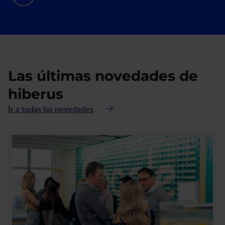
Las últimas novedades de
hiberus
Ir a todas las novedades