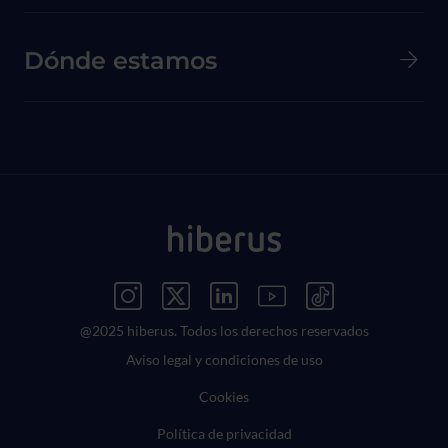
Dónde estamos
Menú Redes Sociales
@2025 hiberus. Todos los derechos reservados
Menú Legal
Aviso legal y condiciones de uso
Cookies
Política de privacidad