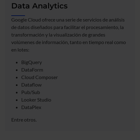
Data Analytics
Google Cloud ofrece una serie de servicios de análisis
de datos diseñados para facilitar el procesamiento, la
transformación y la visualización de grandes
volúmenes de información, tanto en tiempo real como
en lotes:
BigQuery
DataForm
Cloud Composer
Dataflow
Pub/Sub
Looker Studio
DataPlex
Entre otros.