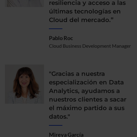
resiliencia y acceso a las
últimas tecnologías en
Cloud del mercado.”
Pablo Roc
Cloud Business Development Manager
"Gracias a nuestra
especialización en Data
Analytics, ayudamos a
nuestros clientes a sacar
el máximo partido a sus
datos."
Mireya García