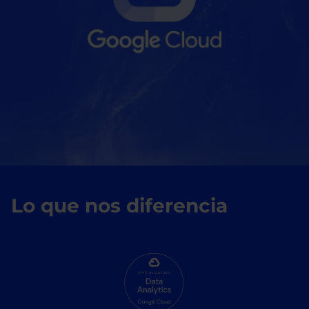
Lo que nos diferencia