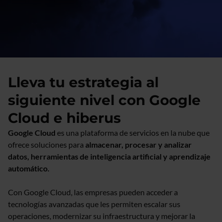
Lleva tu estrategia al
siguiente nivel con Google
Cloud e hiberus
Google Cloud
es una plataforma de servicios en la nube que
ofrece soluciones para
almacenar, procesar y analizar
datos, herramientas de inteligencia artificial y aprendizaje
automático.
Con Google Cloud, las empresas pueden acceder a
tecnologías avanzadas que les permiten escalar sus
operaciones, modernizar su infraestructura y mejorar la