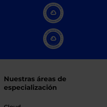
Nuestras áreas de
especialización
Cloud