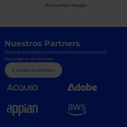
Partnership Manager
Nuestros Partners
Alianzas estratégicas con los principales proveedores
tecnológicos del mercado
Ir a todos los partners