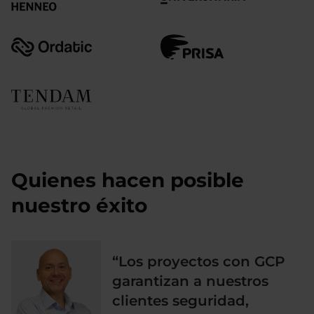
Quienes hacen posible
nuestro éxito
“Los proyectos con GCP
garantizan a nuestros
clientes seguridad,