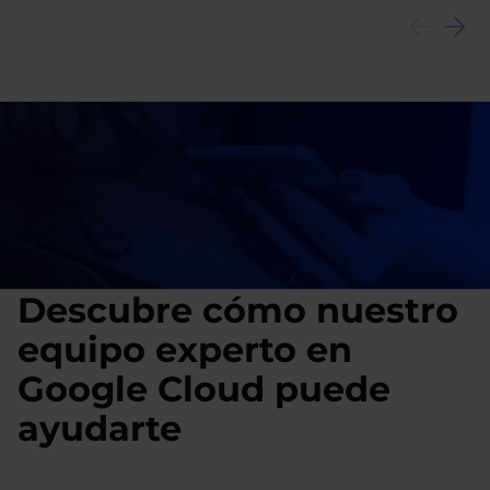
Descubre cómo nuestro
equipo experto en
Google Cloud puede
ayudarte