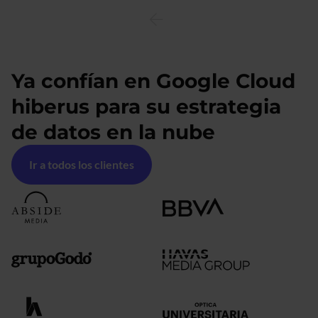
Ya confían en Google Cloud
hiberus para su estrategia
de datos en la nube
Ir a todos los clientes