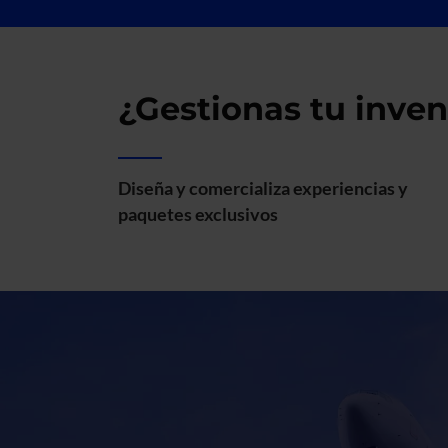
¿Gestionas tu inve
Diseña y comercializa experiencias y
paquetes exclusivos