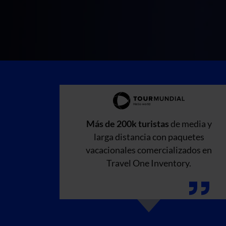
Más de 200k turistas
de media y
larga distancia con paquetes
vacacionales comercializados en
Travel One Inventory.