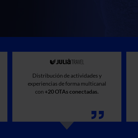
Distribución de actividades y
experiencias de forma multicanal
con
+20 OTAs conectadas.