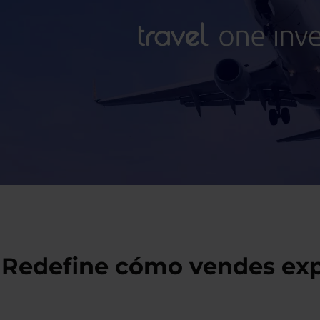
Redefine cómo vendes expe