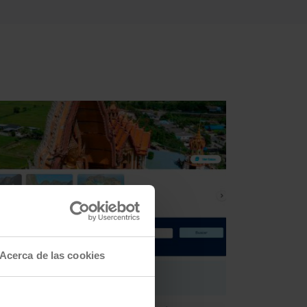
Acerca de las cookies