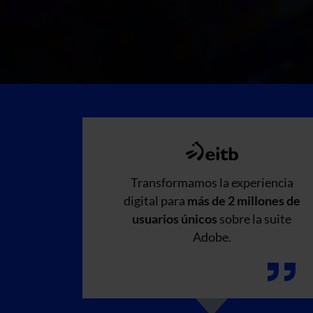
Transformamos la experiencia
digital para
más de 2 millones de
usuarios únicos
sobre la suite
Adobe.