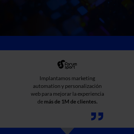
Implantamos marketing
automation y personalización
web para mejorar la experiencia
de
más de 1M de clientes.