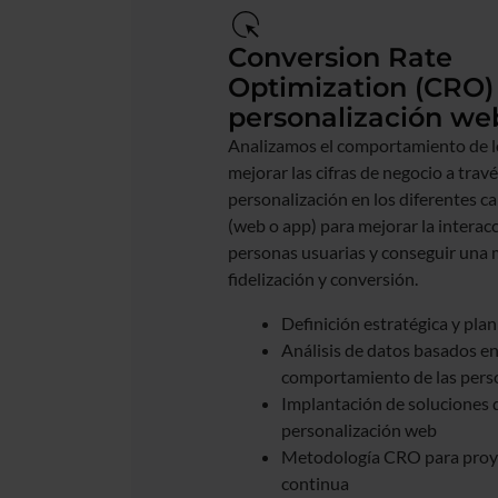
Conversion Rate
Optimization (CRO)
personalización we
Analizamos el comportamiento de l
mejorar las cifras de negocio a trav
personalización en los diferentes ca
(web o app) para mejorar la interacc
personas usuarias y conseguir una 
fidelización y conversión.
Definición estratégica y plan
Análisis de datos basados en
comportamiento de las pers
Implantación de soluciones 
personalización web
Metodología CRO para proy
continua