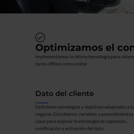
Optimizamos el con
Implementamos la última tecnología para obtener
tanto offline como online
Dato del cliente
Definimos estrategias y objetivos adaptados a t
negocio. Estudiamos variables y procedimientos
clave para mejorar la estrategia de captación,
cualificación y activación del dato.