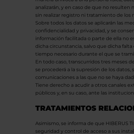
analizarán, y en caso de que no resulten n
sin realizar registro ni tratamiento de los
Sobre todos los datos se aplicarán las me
confidencialidad y privacidad, y se conser
información facilitada o parte de ella n
dicha circunstancia, salvo que dicha falta
tiempo necesario durante el que se tramit
En todo caso, transcurridos tres meses d
se procederá a la supresión de los datos,
comunicaciones a las que no se haya dad
Tiene derecho a acudir a otros canales ex
públicos y, en su caso, ante las instituc
TRATAMIENTOS RELACIO
Asimismo, se informa de que HIBERUS TI e
seguridad y control de acceso a sus instal