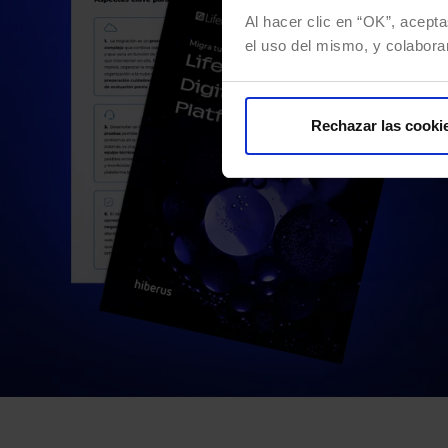
Al hacer clic en “OK”, acepta
el uso del mismo, y colabora
Rechazar las cooki