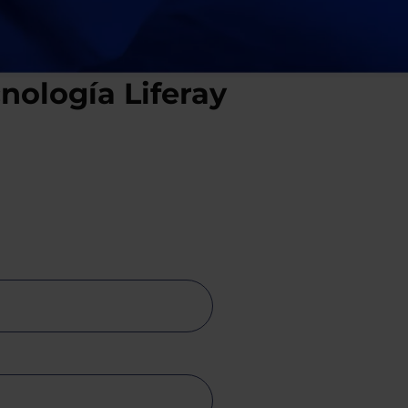
nología Liferay