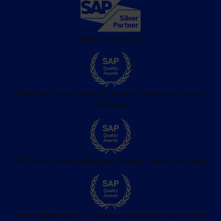
Silver Partners SAP
Silver SAP Quality Award Customer Experience: Govern
d’Andorra
SAP Quality Awards Business Transformation: Saica Pack
SAP Quality Awards Customer Experience: Roca Group