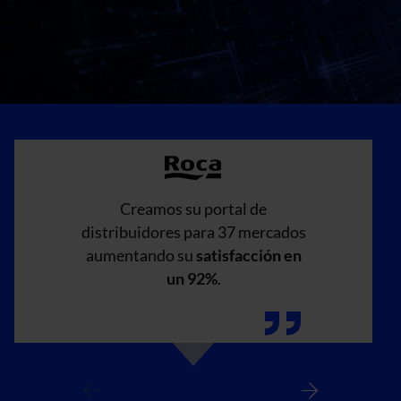
Creamos su portal de
distribuidores para 37 mercados
aumentando su
satisfacción en
un 92%
.