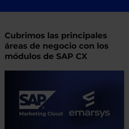
Cubrimos las principales
áreas de negocio con los
módulos de SAP CX