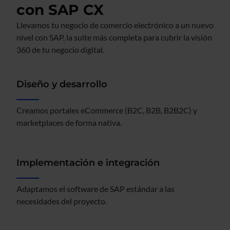
con SAP CX
Llevamos tu negocio de comercio electrónico a un nuevo
nivel con SAP, la suite más completa para cubrir la visión
360 de tu negocio digital.
Diseño y desarrollo
Creamos portales eCommerce (B2C, B2B, B2B2C) y
marketplaces de forma nativa.
Implementación e integración
Adaptamos el software de SAP estándar a las
necesidades del proyecto.