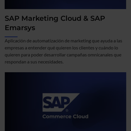
SAP Marketing Cloud & SAP
Emarsys
Aplicación de automatización de marketing que ayuda a las
empresas a entender qué quieren los clientes y cuándo lo
quieren para poder desarrollar campañas omnicanales que
respondan a sus necesidades.