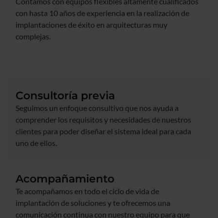
Contamos con equipos flexibles altamente cualificados
con hasta 10 años de experiencia en la realización de
implantaciones de éxito en arquitecturas muy
complejas.
Consultoría previa
Seguimos un enfoque consultivo que nos ayuda a
comprender los requisitos y necesidades de nuestros
clientes para poder diseñar el sistema ideal para cada
uno de ellos.
Acompañamiento
Te acompañamos en todo el ciclo de vida de
implantación de soluciones y te ofrecemos una
comunicación continua con nuestro equipo para que