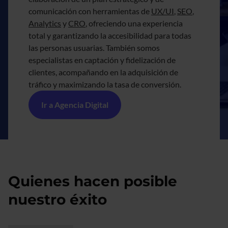
comunicación con herramientas de
UX/UI
,
SEO
,
Analytics
y
CRO
, ofreciendo una experiencia
total y garantizando la accesibilidad para todas
las personas usuarias. También somos
especialistas en captación y fidelización de
clientes, acompañando en la adquisición de
tráfico y maximizando la tasa de conversión.
Ir a Agencia Digital
Quienes hacen posible
nuestro éxito