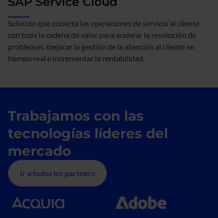
SAP Service Cloud
Solución que conecta las operaciones de servicio al cliente
con toda la cadena de valor para acelerar la resolución de
problemas, mejorar la gestión de la atención al cliente en
tiempo real e incrementar la rentabilidad.
Trabajamos con las
tecnologías líderes del
mercado
Ir a todos los partners