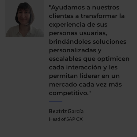
"Ayudamos a nuestros
clientes a transformar la
experiencia de sus
personas usuarias,
brindándoles soluciones
personalizadas y
escalables que optimicen
cada interacción y les
permitan liderar en un
mercado cada vez más
competitivo."
Beatriz García
Head of SAP CX