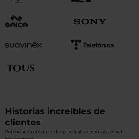
Historias increíbles de
clientes
Potenciando el éxito de las principales empresas a nivel
internacional