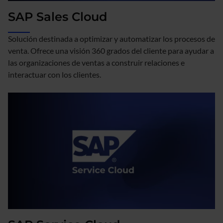
SAP Sales Cloud
Solución destinada a optimizar y automatizar los procesos de
venta. Ofrece una visión 360 grados del cliente para ayudar a
las organizaciones de ventas a construir relaciones e
interactuar con los clientes.