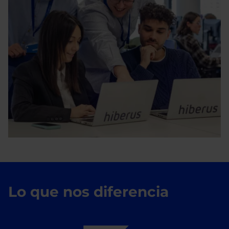
Lo que nos diferencia