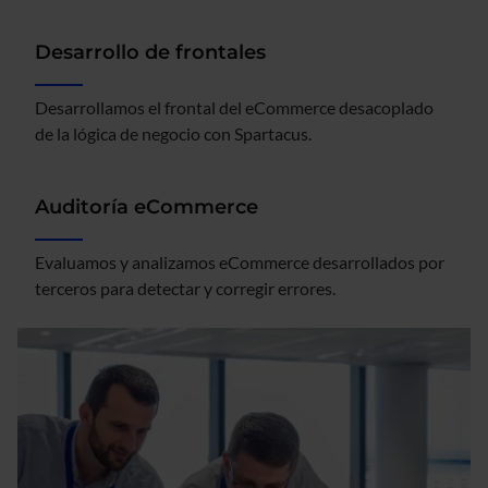
Desarrollo de frontales
Desarrollamos el frontal del eCommerce desacoplado
de la lógica de negocio con Spartacus.
Auditoría eCommerce
Evaluamos y analizamos eCommerce desarrollados por
terceros para detectar y corregir errores.