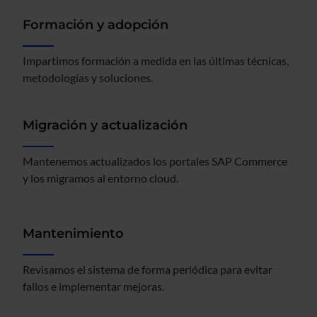
Formación y adopción
Impartimos formación a medida en las últimas técnicas,
metodologías y soluciones.
Migración y actualización
Mantenemos actualizados los portales SAP Commerce
y los migramos al entorno cloud.
Mantenimiento
Revisamos el sistema de forma periódica para evitar
fallos e implementar mejoras.