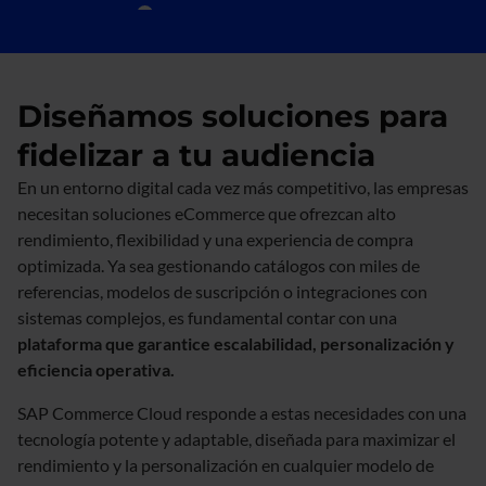
Diseñamos soluciones para
fidelizar a tu audiencia
En un entorno digital cada vez más competitivo, las empresas
necesitan soluciones eCommerce que ofrezcan alto
rendimiento, flexibilidad y una experiencia de compra
optimizada. Ya sea gestionando catálogos con miles de
referencias, modelos de suscripción o integraciones con
sistemas complejos, es fundamental contar con una
plataforma que garantice escalabilidad, personalización y
eficiencia operativa.
SAP Commerce Cloud responde a estas necesidades con una
tecnología potente y adaptable, diseñada para maximizar el
rendimiento y la personalización en cualquier modelo de