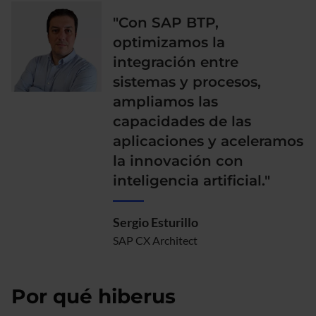
"Con SAP BTP,
optimizamos la
integración entre
sistemas y procesos,
ampliamos las
capacidades de las
aplicaciones y aceleramos
la innovación con
inteligencia artificial."
Sergio Esturillo
SAP CX Architect
Por qué hiberus