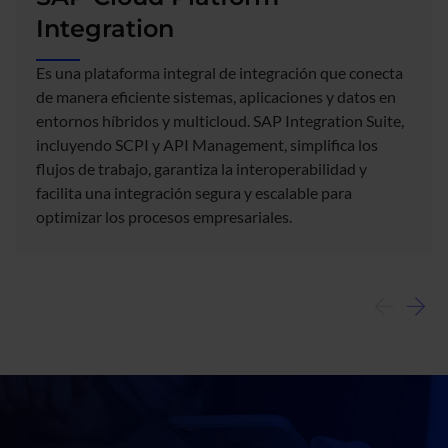
Integration
Es una plataforma integral de integración que conecta
de manera eficiente sistemas, aplicaciones y datos en
entornos híbridos y multicloud. SAP Integration Suite,
incluyendo SCPI y API Management, simplifica los
flujos de trabajo, garantiza la interoperabilidad y
facilita una integración segura y escalable para
optimizar los procesos empresariales.