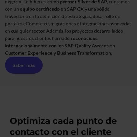
negocio. En hiberus, como
partner Silver de SAP
, contamos
con un
equipo certificado en SAP CX
y una sólida
trayectoria en la definición de estrategias, desarrollo de
portales eCommerce, migraciones e integraciones avanzadas
en cualquier sector. Además, los proyectos desarrollados
para nuestros clientes han sido
reconocidos
internacionalmente con los SAP Quality Awards en
Customer Experience y Business Transformation
.
Saber más
Optimiza cada punto de
contacto con el cliente