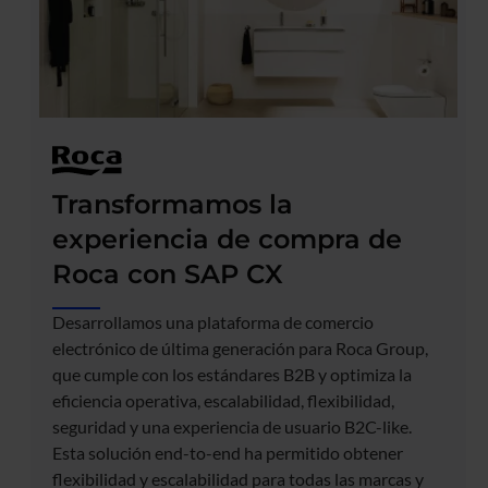
Transformamos la
experiencia de compra de
Roca con SAP CX
Desarrollamos una plataforma de comercio
electrónico de última generación para Roca Group,
que cumple con los estándares B2B y optimiza la
eficiencia operativa, escalabilidad, flexibilidad,
seguridad y una experiencia de usuario B2C-like.
Esta solución end-to-end ha permitido obtener
flexibilidad y escalabilidad para todas las marcas y