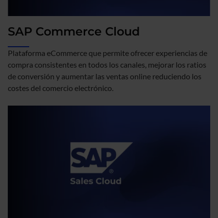
SAP Commerce Cloud
Plataforma eCommerce que permite ofrecer experiencias de
compra consistentes en todos los canales, mejorar los ratios
de conversión y aumentar las ventas online reduciendo los
costes del comercio electrónico.