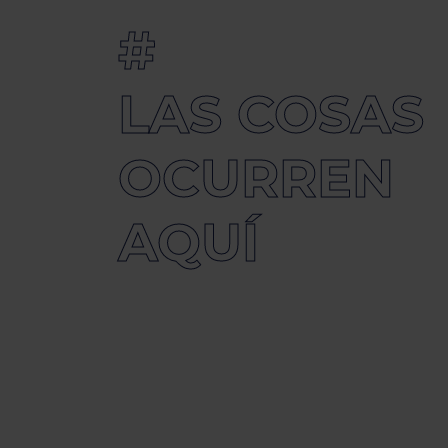
#
LAS COSAS
OCURREN
AQUÍ