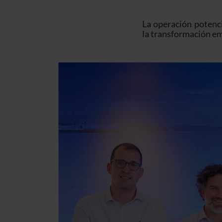
La operación potenc
la transformación emp