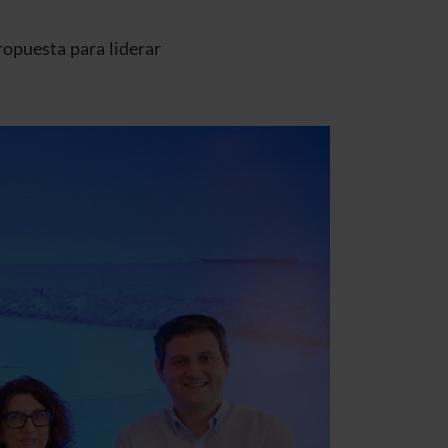
opuesta para liderar