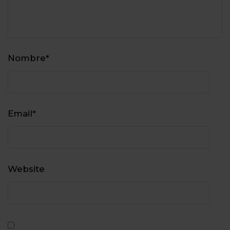
Nombre
*
Email
*
Website