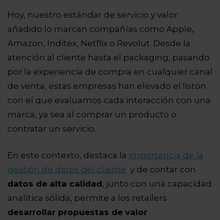
Hoy, nuestro estándar de servicio y valor
añadido lo marcan compañías como Apple,
Amazon, Inditex, Netflix o Revolut. Desde la
atención al cliente hasta el packaging, pasando
por la experiencia de compra en cualquier canal
de venta, estas empresas han elevado el listón
con el que evaluamos cada interacción con una
marca, ya sea al comprar un producto o
contratar un servicio.
En este contexto, destaca la
importancia de la
gestión de datos del cliente
y de contar con
datos de alta calidad
, junto con una capacidad
analítica sólida, permite a los retailers
desarrollar propuestas de valor