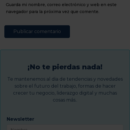
Guarda mi nombre, correo electrónico y web en este
navegador para la próxima vez que comente.
¡No te pierdas nada!
Te mantenemos al dia de tendencias y novedades
sobre el futuro del trabajo, formas de hacer
crecer tu negocio, liderazgo digital y muchas
cosas más..
Newsletter