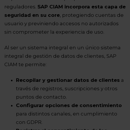
reguladores.
SAP CIAM incorpora esta capa de
seguridad en su core
, protegiendo cuentas de
usuario y previniendo accesos no autorizados
sin comprometer la experiencia de uso.
Al ser un sistema integral en un único sistema
integral de gestión de datos de clientes, SAP
CIAM te permite:
Recopilar y gestionar datos de clientes
a
través de registros, suscripciones y otros
puntos de contacto.
Configurar opciones de consentimiento
para distintos canales, en cumplimiento
con GDPR.