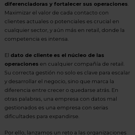
diferenciadoras y fortalecer sus operaciones
.
Maximizar el valor de cada contacto con
clientes actuales o potenciales es crucial en
cualquier sector, y aún más en retail, donde la
competencia es
intensa.
El
dato de cliente
es el núcleo de las
operaciones
en cualquier compañía de retail.
Su correcta gestión no solo es clave para escalar
y desarrollar el negocio, sino que marca la
diferencia entre crecer o quedarse atrás. En
otras palabras, una empresa con datos mal
gestionados es una empresa con serias
dificultades para expandirse.
Por ello, lanzamos un reto a las organizaciones