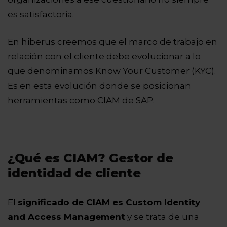
es satisfactoria.
En
hiberus
creemos que el marco de trabajo en
relación con el cliente debe evolucionar a lo
que denominamos Know Your Customer (KYC).
Es en esta evolución donde se posicionan
herramientas como CIAM de SAP.
¿Qué es CIAM? Gestor de
identidad de cliente
El
significado de CIAM es Custom Identity
and Access Management
y se trata de una