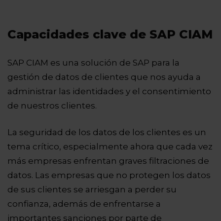
Capacidades clave de SAP CIAM
SAP CIAM es una solución de SAP para la
gestión de datos de clientes que nos ayuda a
administrar las identidades y el consentimiento
de nuestros clientes.
La seguridad de los datos de los clientes es un
tema crítico, especialmente ahora que cada vez
más empresas enfrentan graves filtraciones de
datos. Las empresas que no protegen los datos
de sus clientes se arriesgan a perder su
confianza, además de enfrentarse a
importantes sanciones por parte de