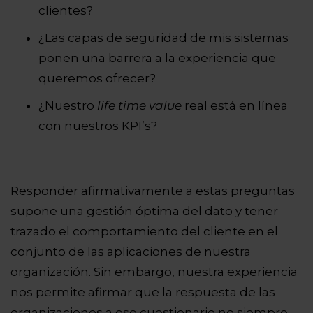
clientes?
¿Las capas de seguridad de mis sistemas
ponen una barrera a la experiencia que
queremos ofrecer?
¿Nuestro
life time value
real está en línea
con nuestros KPI’s?
Responder afirmativamente a estas preguntas
supone una gestión óptima del dato y tener
trazado el comportamiento del cliente en el
conjunto de las aplicaciones de nuestra
organización. Sin embargo, nuestra experiencia
nos permite afirmar que la respuesta de las
organizaciones a ese cuestionario no siempre