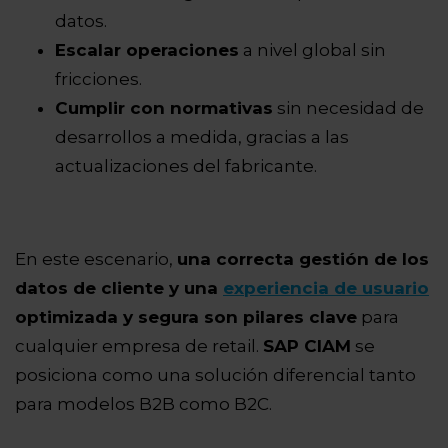
datos.
Escalar operaciones
a nivel global sin
fricciones.
Cumplir con normativas
sin necesidad de
desarrollos a medida, gracias a las
actualizaciones del fabricante.
En este escenario,
una correcta gestión de los
datos de cliente y una
experiencia de usuario
optimizada y segura son pilares clave
para
cualquier empresa de retail.
SAP CIAM
se
posiciona como una solución diferencial tanto
para modelos B2B como B2C.