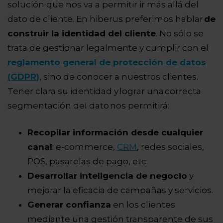
solución que nos va a permitir ir más allá del
dato de cliente. En hiberus preferimos hablar
de
construir la identidad del cliente
. No sólo se
trata de gestionar legalmente y cumplir con el
reglamento general de protección de datos
(GDPR)
, sino de conocer a nuestros clientes.
Tener clara su identidad y lograr una correcta
segmentación del dato nos permitirá:
Recopilar información desde cualquier
canal
: e-commerce,
CRM
, redes sociales,
POS, pasarelas de pago, etc.
Desarrollar inteligencia de negocio
y
mejorar la eficacia de campañas y servicios.
Generar confianza
en los clientes
mediante una gestión transparente de sus