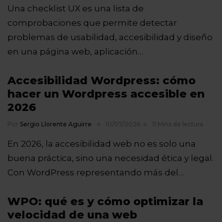
Una checklist UX es una lista de
comprobaciones que permite detectar
problemas de usabilidad, accesibilidad y diseño
en una página web, aplicación…
Accesibilidad Wordpress: cómo
hacer un Wordpress accesible en
2026
Por
Sergio Llorente Aguirre
10/07/2026
11 Mins de lectura
En 2026, la accesibilidad web no es solo una
buena práctica, sino una necesidad ética y legal.
Con WordPress representando más del…
WPO: qué es y cómo optimizar la
velocidad de una web