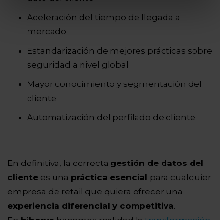
Aceleración del tiempo de llegada a
mercado
Estandarización de mejores prácticas sobre
seguridad a nivel global
Mayor conocimiento y segmentación del
cliente
Automatización del perfilado de cliente
En definitiva, la correcta
gestión de datos del
cliente
es una
práctica esencial
para cualquier
empresa de retail que quiera ofrecer una
experiencia diferencial y competitiva
.
En
hiberus
hacemos realidad la
transformación