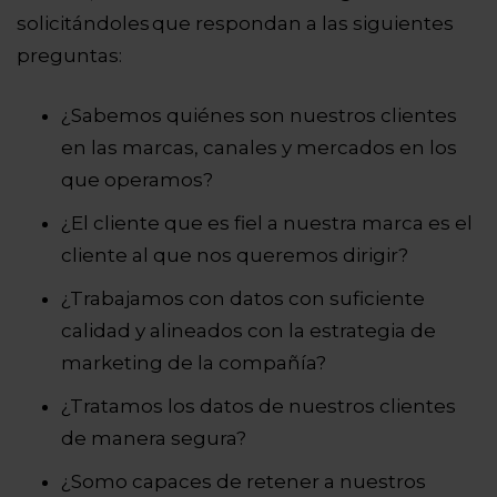
solicitándoles que respondan a las siguientes
preguntas:
¿Sabemos quiénes son nuestros clientes
en las marcas, canales y mercados en los
que operamos?
¿El cliente que es fiel a nuestra marca es el
cliente al que nos queremos dirigir?
¿Trabajamos con datos con suficiente
calidad y alineados con la estrategia de
marketing de la compañía?
¿Tratamos los datos de nuestros clientes
de manera segura?
¿Somo capaces de retener a nuestros