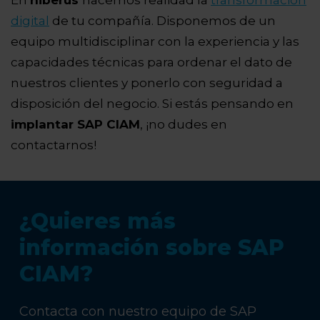
digital
de tu compañía. Disponemos de un
equipo multidisciplinar
con la experiencia y las
capacidades técnicas para ordenar el dato de
nuestros clientes y ponerlo con seguridad a
disposición del negocio. S
i estás pensando en
implantar SAP CIAM
, ¡no dudes en
contactarnos!
¿Quieres más
información sobre SAP
CIAM?
Contacta con nuestro equipo de SAP