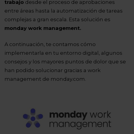
trabajo
desde el proceso de aprobaciones
entre áreas hasta la automatización de tareas
complejas a gran escala. Esta solución es
monday work management.
A continuación, te contamos cómo
implementarla en tu entorno digital, algunos
consejos y los mayores puntos de dolor que se
han podido solucionar gracias a work
management de monday.com.