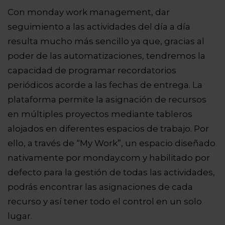
Con monday work management, dar
seguimiento a las actividades del día a día
resulta mucho más sencillo ya que, gracias al
poder de las automatizaciones, tendremos la
capacidad de programar recordatorios
periódicos acorde a las fechas de entrega. La
plataforma permite la asignación de recursos
en múltiples proyectos mediante tableros
alojados en diferentes espacios de trabajo. Por
ello, a través de “My Work”, un espacio diseñado
nativamente por monday.com y habilitado por
defecto para la gestión de todas las actividades,
podrás encontrar las asignaciones de cada
recurso y así tener todo el control en un solo
lugar.