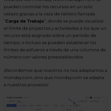
pueden controlar los recursos en un solo
vistazo gracias a la vista de tablero llamada
“
Carga de Trabajo
”, donde se puede visualizar
el límite de proyectos y actividades a los que un
recurso está asignado sobre un periodo de
tiempo, o incluso se pueden establecer los
límites de esfuerzo a través de una columna de
número con valores preestablecidos.
¡Recordemos que nosotros no nos adaptamos a
monday.com, sino que monday.com se adapta
a nuestros procesos!