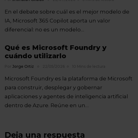
En el debate sobre cuál es el mejor modelo de
IA, Microsoft 365 Copilot aporta un valor
diferencial: no es un modelo…
Qué es Microsoft Foundry y
cuándo utilizarlo
Por
Jorge Ortiz
22/05/2026
10 Mins de lectura
Microsoft Foundry es la plataforma de Microsoft
para construir, desplegar y gobernar
aplicaciones y agentes de inteligencia artificial
dentro de Azure. Reúne en un…
Deja una respuesta