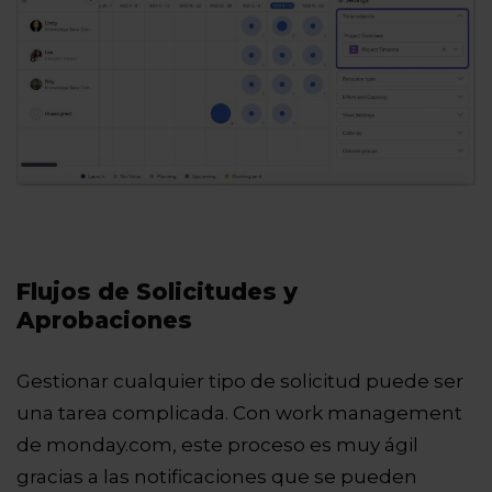
Flujos de Solicitudes y
Aprobaciones
Gestionar cualquier tipo de solicitud puede ser
una tarea complicada. Con work management
de monday.com, este proceso es muy ágil
gracias a las notificaciones que se pueden