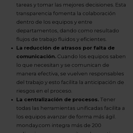
tareas y tomar las mejores decisiones. Esta
transparencia fomenta la colaboración
dentro de los equipos y entre
departamentos, dando como resultado
flujos de trabajo fluidos y eficientes.
La reducción de atrasos por falta de
comunicación.
Cuando los equipos saben
lo que necesitan y se comunican de
manera efectiva, se vuelven responsables
del trabajo y esto facilita la anticipación de
riesgos en el proceso.
La centralización de procesos.
Tener
todas las herramientas unificadas facilita a
los equipos avanzar de forma más ágil.
monday.com integra más de 200