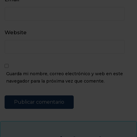
Website
Guarda mi nombre, correo electrónico y web en este
navegador para la próxima vez que comente.