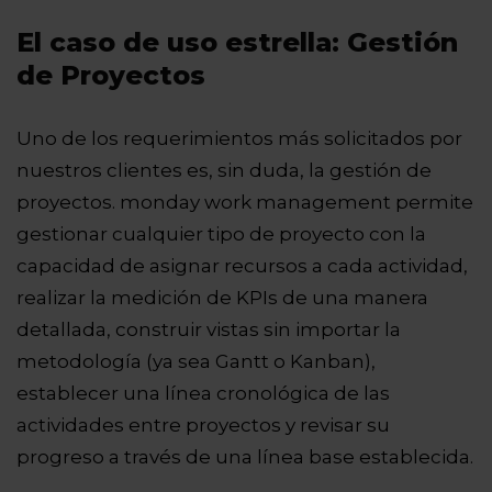
El caso de uso estrella: Gestión
de Proyectos
Uno de los requerimientos más solicitados por
nuestros clientes es, sin duda, la gestión de
proyectos. monday work management permite
gestionar cualquier tipo de proyecto con la
capacidad de asignar recursos a cada actividad,
realizar la medición de KPIs de una manera
detallada, construir vistas sin importar la
metodología (ya sea Gantt o Kanban),
establecer una línea cronológica de las
actividades entre proyectos y revisar su
progreso a través de una línea base establecida.