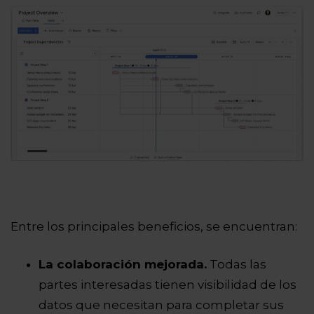
Entre los principales beneficios, se encuentran:
La colaboración mejorada.
Todas las
partes interesadas tienen visibilidad de los
datos que necesitan para completar sus