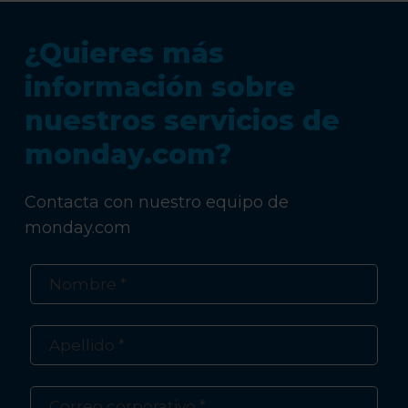
¿Quieres más
información sobre
nuestros servicios de
monday.com?
Contacta con nuestro equipo de
monday.com