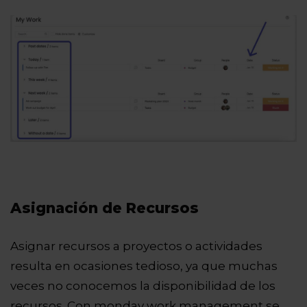
Asignación de Recursos
Asignar recursos a proyectos o actividades
resulta en ocasiones tedioso, ya que muchas
veces no conocemos la disponibilidad de los
recursos. Con monday work management se