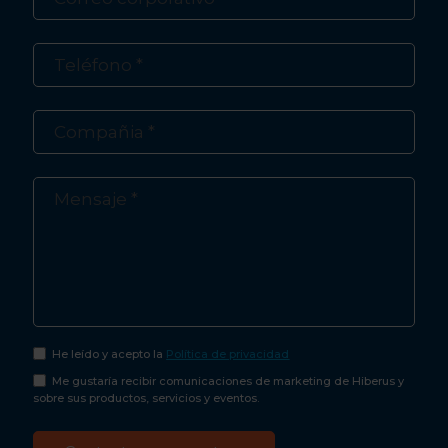
He leído y acepto la
Política de privacidad
Me gustaría recibir comunicaciones de marketing de Hiberus y
sobre sus productos, servicios y eventos.