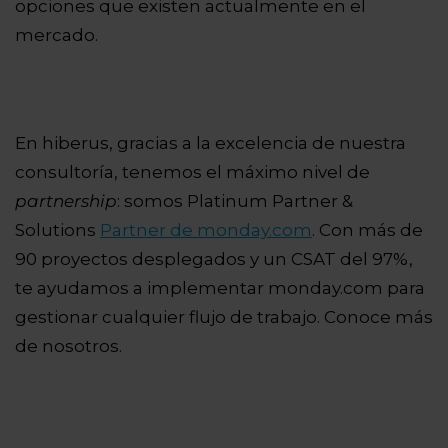
opciones que existen actualmente en el
mercado.
En hiberus, gracias a la excelencia de nuestra
consultoría, tenemos el máximo nivel de
partnership
: somos Platinum Partner &
Solutions
Partner de monday.com
. Con más de
90 proyectos desplegados y un CSAT del 97%,
te ayudamos a implementar monday.com para
gestionar cualquier flujo de trabajo. Conoce más
de nosotros.