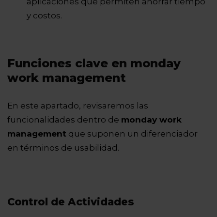
aplicaciones que permiten ahorrar tiempo
y costos.
Funciones clave en monday
work management
En este apartado, revisaremos las
funcionalidades dentro de
monday work
management
que suponen un diferenciador
en términos de usabilidad.
Control de Actividades