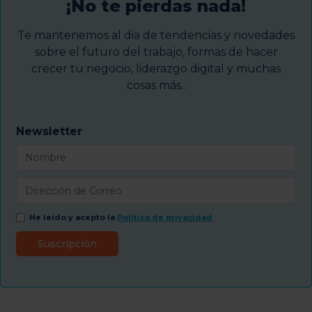
¡No te pierdas nada!
Te mantenemos al dia de tendencias y novedades
sobre el futuro del trabajo, formas de hacer
crecer tu negocio, liderazgo digital y muchas
cosas más..
Newsletter
He leído y acepto la
Política de privacidad