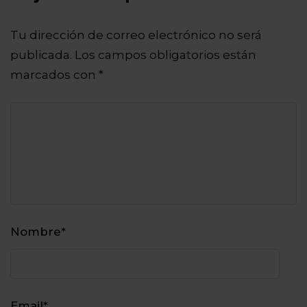
Tu dirección de correo electrónico no será
publicada.
Los campos obligatorios están
marcados con
*
Nombre
*
Email
*