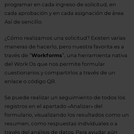
programar en cada ingreso de solicitud, en
cada aprobación y en cada asignación de área.
Así de sencillo.
¿Cómo realizamos una solicitud? Existen varias
maneras de hacerlo, pero nuestra favorita es a
través de “
Workforms
”, una herramienta nativa
del Work Os que nos permite formular
cuestionarios y compartirlos a través de un
enlace o código QR.
Se puede realizar un seguimiento de todos los
registros en el apartado «Analizar» del
formulario, visualizando los resultados como un
resumen, como respuestas individuales o a
través del análisis de datos. Para ayudar aún