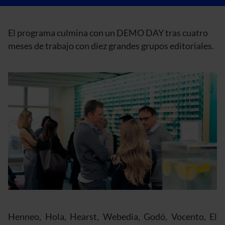
El programa culmina con un DEMO DAY tras cuatro
meses de trabajo con diez grandes grupos editoriales.
Henneo, Hola, Hearst, Webedia, Godó, Vocento, El