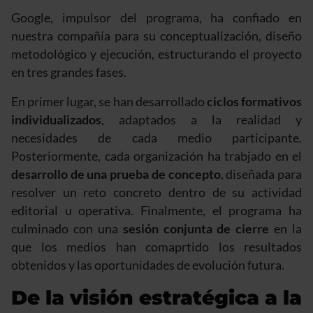
Google, impulsor del programa, ha confiado en
nuestra compañía para su conceptualización, diseño
metodológico y ejecución, estructurando el proyecto
en tres grandes fases.
En primer lugar, se han desarrollado
ciclos formativos
individualizados
, adaptados a la realidad y
necesidades de cada medio participante.
Posteriormente, cada organización ha trabjado en el
desarrollo de una prueba de concepto
, diseñada para
resolver un reto concreto dentro de su actividad
editorial u operativa. Finalmente, el programa ha
culminado con una
sesión conjunta de cierre
en la
que los medios han comaprtido los resultados
obtenidos y las oportunidades de evolución futura.
De la visión estratégica a la