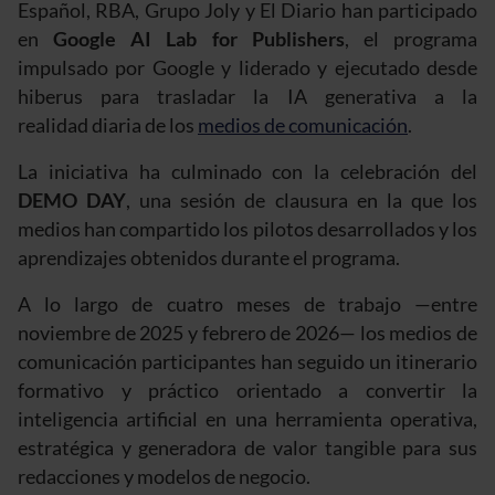
Español, RBA, Grupo Joly y El Diario han participado
en
Google AI Lab for Publishers
, el programa
impulsado por Google y liderado y ejecutado desde
hiberus para trasladar la IA generativa a la
realidad diaria de los
medios de comunicación
.
La iniciativa ha culminado con la celebración del
DEMO DAY
, una sesión de clausura en la que los
medios han compartido los pilotos desarrollados y los
aprendizajes obtenidos durante el programa.
A lo largo de cuatro meses de trabajo —entre
noviembre de 2025 y febrero de 2026— los medios de
comunicación participantes han seguido un itinerario
formativo y práctico orientado a convertir la
inteligencia artificial en una herramienta operativa,
estratégica y generadora de valor tangible para sus
redacciones y modelos de negocio.