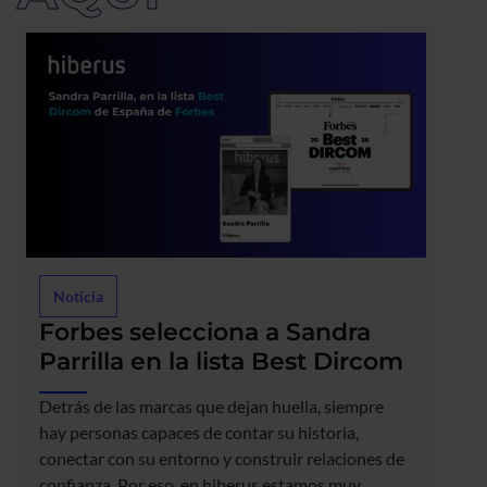
Noticia
Forbes selecciona a Sandra
Parrilla en la lista Best Dircom
Detrás de las marcas que dejan huella, siempre
hay personas capaces de contar su historia,
conectar con su entorno y construir relaciones de
confianza. Por eso, en hiberus estamos muy