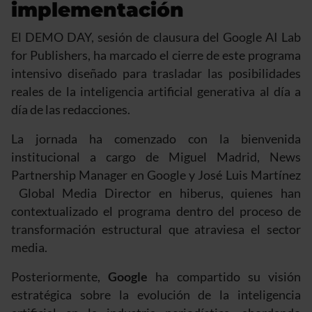
implementación
El DEMO DAY, sesión de clausura del Google AI Lab
for Publishers, ha marcado el cierre de este programa
intensivo diseñado para trasladar las posibilidades
reales de la inteligencia artificial generativa al día a
día de las redacciones.
La jornada ha comenzado con la bienvenida
institucional a cargo de Miguel Madrid, News
Partnership Manager en Google y José Luis Martínez
Global Media Director en hiberus, quienes han
contextualizado el programa dentro del proceso de
transformación estructural que atraviesa el sector
media.
Posteriormente,
Google
ha compartido su visión
estratégica sobre la evolución de la inteligencia