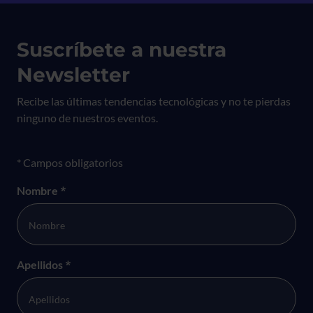
Suscríbete a nuestra
Newsletter
Recibe las últimas tendencias tecnológicas y no te pierdas
ninguno de nuestros eventos.
Formulario newsletter
* Campos obligatorios
Nombre
*
Apellidos
*