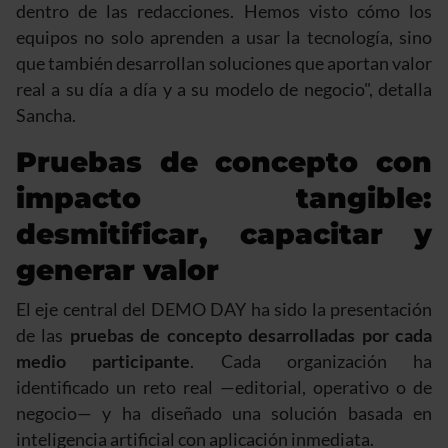
dentro de las redacciones. Hemos visto cómo los
equipos no solo aprenden a usar la tecnología, sino
que también desarrollan soluciones que aportan valor
real a su día a día y a su modelo de negocio", detalla
Sancha.
Pruebas de concepto con
impacto tangible:
desmitificar, capacitar y
generar valor
El eje central del DEMO DAY ha sido la presentación
de las
pruebas de concepto desarrolladas por cada
medio participante
. Cada organización ha
identificado un reto real —editorial, operativo o de
negocio— y ha diseñado una solución basada en
inteligencia artificial con aplicación inmediata.