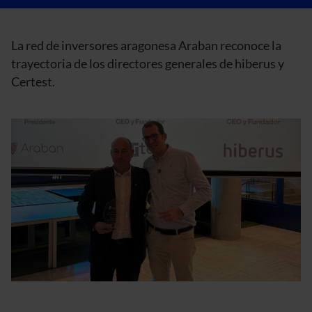
La red de inversores aragonesa Araban reconoce la
trayectoria de los directores generales de hiberus y
Certest.