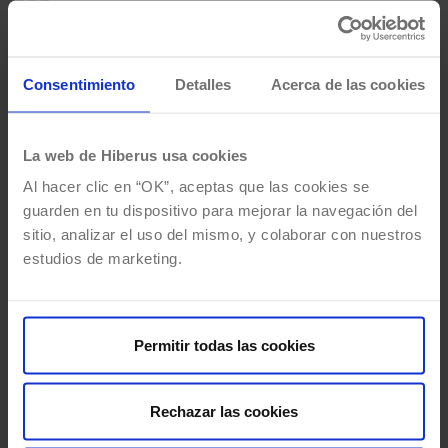
LAS COSAS
Consentimiento
Detalles
Acerca de las cookies
OCURREN
AQUÍ
La web de Hiberus usa cookies
Al hacer clic en “OK”, aceptas que las cookies se
guarden en tu dispositivo para mejorar la navegación del
sitio, analizar el uso del mismo, y colaborar con nuestros
estudios de marketing.
Permitir todas las cookies
Rechazar las cookies
Noticia