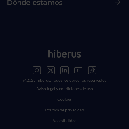
Dónde estamos
Menú Redes Sociales
@2025 hiberus. Todos los derechos reservados
Menú Legal
Aviso legal y condiciones de uso
Cookies
Política de privacidad
Accesibilidad