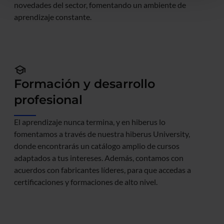
novedades del sector, fomentando un ambiente de
aprendizaje constante.
school
Formación y desarrollo
profesional
El aprendizaje nunca termina, y en hiberus lo
fomentamos a través de nuestra hiberus University,
donde encontrarás un catálogo amplio de cursos
adaptados a tus intereses. Además, contamos con
acuerdos con fabricantes líderes, para que accedas a
certificaciones y formaciones de alto nivel.