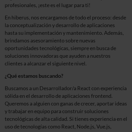
profesionales, ¡este es el lugar para ti!
En hiberus, nos encargamos de todo el proceso: desde
la conceptualización y desarrollo de aplicaciones
hasta su implementación y mantenimiento. Además,
brindamos asesoramiento sobre nuevas
oportunidades tecnológicas, siempre en busca de
soluciones innovadoras que ayuden a nuestros
clientes a alcanzar el siguiente nivel.
¿Qué estamos buscando?
Buscamos a un Desarrollador/a React con experiencia
sólida en el desarrollo de aplicaciones frontend.
Queremos a alguien con ganas de crecer, aportar ideas
y trabajar en equipo para construir soluciones
tecnológicas de alta calidad. Si tienes experiencia en el
uso de tecnologías como React, Node.js, Vue.js,