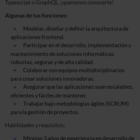
Typescript o GraphQL, ¡queremos conocerte!
Algunas de tus funciones:
Modelar, diseñar y definir la arquitectura de
aplicaciones frontend.
Participar en el desarrollo, implementación y
mantenimiento de soluciones informáticas
robustas, seguras y de alta calidad.
Colaborar con equipos multidisciplinarios
para crear soluciones innovadoras.
Asegurar que las aplicaciones sean escalables,
eficientes y fáciles de mantener.
Trabajar bajo metodologías ágiles (SCRUM)
para la gestión de proyectos.
Habilidades y requisitos:
Mínimo 3 años de experiencia en desarrollo de