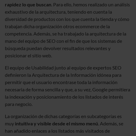
rapidez lo que buscan
. Para ello, hemos realizado un análisis
exhaustivo de la arquitectura, teniendo en cuenta la
diversidad de productos con los que cuenta la tienda y cómo
trabajan dicha organización otros ecommerce de la
competencia. Además, se ha trabajado la arquitectura de la
mano del equipo de SEO con el fin de que los sistemas de
búsqueda puedan devolver resultados relevantes y
posicionar el sitio web.
El equipo de Usabilidad junto al equipo de expertos SEO
definieron la Arquitectura de la Información idónea para
permitir que el usuario encontrase toda la información
necesaria de forma sencilla y que, a su vez, Google permitiera
la indexación y posicionamiento de los listados de interés
para negocio.
La organización de dichas categorías en subcategorías es
muy
intuitiva y visible desde el mismo menú
. Además, se
han añadido enlaces a los listados más visitados de