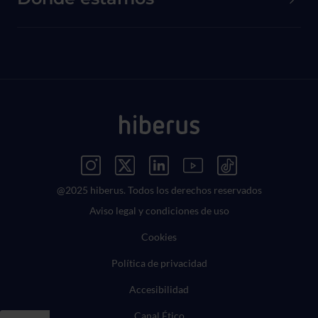
Menú Redes Sociales
@2025 hiberus. Todos los derechos reservados
Menú Legal
Aviso legal y condiciones de uso
Cookies
Política de privacidad
Accesibilidad
Canal Ético