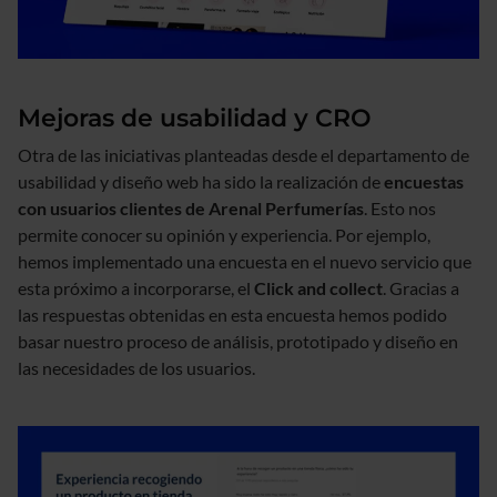
Mejoras de usabilidad y CRO
Otra de las iniciativas planteadas desde el departamento de
usabilidad y diseño web ha sido la realización de
encuestas
con usuarios clientes de Arenal Perfumerías
. Esto nos
permite conocer su opinión y experiencia. Por ejemplo,
hemos implementado una encuesta en el nuevo servicio que
esta próximo a incorporarse, el
Click and collect
. Gracias a
las respuestas obtenidas en esta encuesta hemos podido
basar nuestro proceso de análisis, prototipado y diseño en
las necesidades de los usuarios.