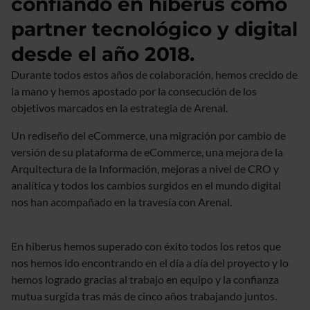
confiando en hiberus como
partner tecnológico y digital
desde el año 2018.
Durante todos estos años de colaboración, hemos crecido de
la mano y hemos apostado por la consecución de los
objetivos marcados en la estrategia de Arenal.
Un rediseño del eCommerce, una migración por cambio de
versión de su plataforma de eCommerce, una mejora de la
Arquitectura de la Información, mejoras a nivel de CRO y
analítica y todos los cambios surgidos en el mundo digital
nos han acompañado en la travesía con Arenal.
En hiberus hemos superado con éxito todos los retos que
nos hemos ido encontrando en el día a día del proyecto y lo
hemos logrado gracias al trabajo en equipo y la confianza
mutua surgida tras más de cinco años trabajando juntos.