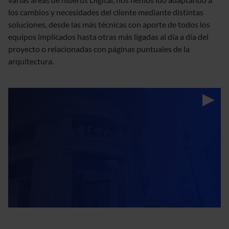
los cambios y necesidades del cliente mediante distintas
soluciones, desde las más técnicas con aporte de todos los
equipos implicados hasta otras más ligadas al día a día del
proyecto o relacionadas con páginas puntuales de la
arquitectura.