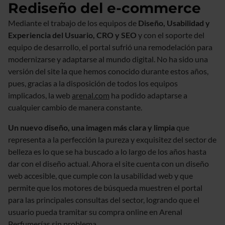
Rediseño del e-commerce
Mediante el trabajo de los equipos de
Diseño, Usabilidad y
Experiencia del Usuario, CRO y SEO
y con el soporte del
equipo de desarrollo, el portal sufrió una remodelación para
modernizarse y adaptarse al mundo digital. No ha sido una
versión del site la que hemos conocido durante estos años,
pues, gracias a la disposición de todos los equipos
implicados, la web
arenal.com
ha podido adaptarse a
cualquier cambio de manera constante.
Un nuevo diseño, una imagen más clara y limpia
que
representa a la perfección la pureza y exquisitez del sector de
belleza es lo que se ha buscado a lo largo de los años hasta
dar con el diseño actual. Ahora el site cuenta con un diseño
web accesible, que cumple con la usabilidad web y que
permite que los motores de búsqueda muestren el portal
para las principales consultas del sector, logrando que el
usuario pueda tramitar su compra online en Arenal
Perfumerías sin problema.