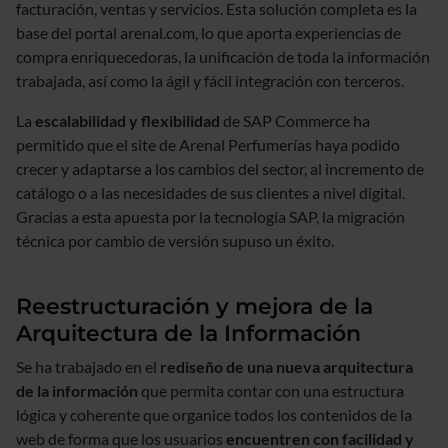
facturación, ventas y servicios. Esta solución completa es la
base del portal arenal.com, lo que aporta experiencias de
compra enriquecedoras, la unificación de toda la información
trabajada, así como la ágil y fácil integración con terceros.
La
escalabilidad y flexibilidad
de SAP Commerce ha
permitido que el site de Arenal Perfumerías haya podido
crecer y adaptarse a los cambios del sector, al incremento de
catálogo o a las necesidades de sus clientes a nivel digital.
Gracias a esta apuesta por la tecnología SAP, la migración
técnica por cambio de versión supuso un éxito.
Reestructuración y mejora de la
Arquitectura de la Información
Se ha trabajado en el
rediseño de una nueva arquitectura
de la información
que permita contar con una estructura
lógica y coherente que organice todos los contenidos de la
web de forma que los usuarios
encuentren con facilidad y