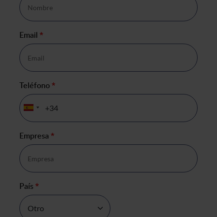
Email
*
Teléfono
*
Empresa
*
País
*