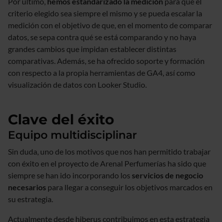
Por último,
hemos estandarizado la medición
para que el
criterio elegido sea siempre el mismo y se pueda escalar la
medición con el objetivo de que, en el momento de comparar
datos, se sepa contra qué se está comparando y no haya
grandes cambios que impidan establecer distintas
comparativas. Además, se ha ofrecido soporte y formación
con respecto a la propia herramientas de GA4, así como
visualización de datos con Looker Studio.
Clave del éxito
Equipo multidisciplinar
Sin duda, uno de los motivos que nos han permitido trabajar
con éxito en el proyecto de Arenal Perfumerías ha sido que
siempre se han ido incorporando los
servicios de negocio
necesarios
para llegar a conseguir los objetivos marcados en
su estrategia.
Actualmente desde hiberus contribuimos en esta estrategia