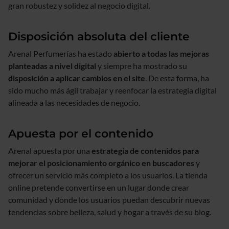
gran robustez y solidez al negocio digital.
Disposición absoluta del cliente
Arenal Perfumerías ha estado
abierto a todas las mejoras
planteadas a nivel digital
y siempre ha mostrado su
disposición a aplicar cambios en el site
. De esta forma, ha
sido mucho más ágil trabajar y reenfocar la estrategia digital
alineada a las necesidades de negocio.
Apuesta por el contenido
Arenal apuesta por una
estrategia de contenidos para
mejorar el posicionamiento orgánico en buscadores
y
ofrecer un servicio más completo a los usuarios. La tienda
online pretende convertirse en un lugar donde crear
comunidad y donde los usuarios puedan descubrir nuevas
tendencias sobre belleza, salud y hogar a través de su blog.