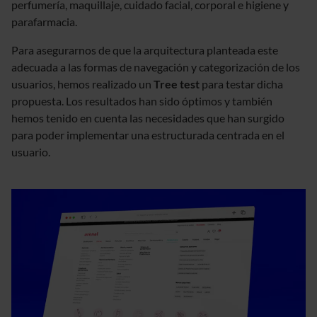
perfumería, maquillaje, cuidado facial, corporal e higiene y
parafarmacia.
Para asegurarnos de que la arquitectura planteada este
adecuada a las formas de navegación y categorización de los
usuarios, hemos realizado un
Tree test
para testar dicha
propuesta. Los resultados han sido óptimos y también
hemos tenido en cuenta las necesidades que han surgido
para poder implementar una estructurada centrada en el
usuario.