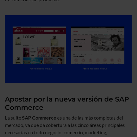
Apostar por la nueva versión de SAP
Commerce
La suite
SAP Commerce
es una de las más completas del
mercado, ya que da cobertura a las cinco áreas principales
necesarias en todo negocio: comercio, marketing,