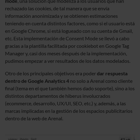
mode
, una solución que modeliza a los usuarios que han
rechazado las cookies, de tal manera que se envía
información anonimizada y se obtienen estimaciones
teniendo en cuenta distintos factores, como si el usuario está
en Google Chrome, si está logueado con su cuenta de Gmail,
etc. Esta implementación de Consent Mode se llevó a cabo
gracias a la plantilla facilitada por cookiebot en Google Tag
Manager y, casi dos meses después de la implementación,
pudimos empezar a ver resultados de los datos modelados.
Otro de los principales objetivos era poder
dar respuesta
dentro de Google Analytics 4
no solo a Arenal como cliente
final (tema en el que también hemos dado soporte), sino a los
distintos departamentos de hiberus involucrados
(ecommerce, desarrollo, UX/UI, SEO, etc.) y, además, a las
marcas implicadas en la gestión de los espacios publicitarios
dentro de la web de Arenal.