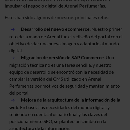
impulsar el negocio digital de Arenal Perfumerías.
Estos han sido algunos de nuestros principales retos:
Desarrollo del nuevo ecommerce
. Nuestro primer
reto de la mano de Arenal fue el rediseño del portal con el
objetivo de dar una nueva imagen y adaptarlo al mundo
digital.
Migración de versión de SAP Commerce
. Una
migración técnica no es una tarea sencilla, y nuestro
equipo de desarrollo se encontró con la necesidad de
cambiar la versión del CMS utilizado en Arenal
Perfumerías por motivos de seguridad y mantenimiento
del portal.
Mejora de la arquitectura de la información de la
web
. En base a las necesidades del mundo digital, y
teniendo en cuenta al usuario final y las claves del
posicionamiento SEO, se planteó un cambio en la
arquitectura de la información.