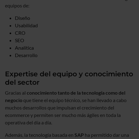
equipos de:
Diseño
Usabilidad
CRO
SEO
Analítica
Desarrollo
Expertise del equipo y conocimiento
del sector
Gracias al
conocimiento tanto de la tecnología como del
negocio
que tiene el equipo técnico, se han llevado a cabo
muchos desarrollos que impulsan el crecimiento del
ecommerce y permiten ser mucho más ágiles en toda la
operativa del día a día.
Además, la tecnología basada en
SAP
ha permitido dar una