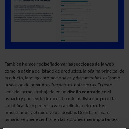
También
hemos rediseñado varias secciones de la web
como la página de listado de productos, la página principal de
producto, landings promocionales y de campañas, así como
la sección de preguntas frecuentes, entre otras. En este
sentido, hemos trabajado en un
diseño centrado en el
usuario
y partiendo de un estilo minimalista que permita
simplificar la experiencia web al eliminar elementos
innecesarios y el ruido visual posible. De esta forma, el
usuario se puede centrar en las acciones más importantes.