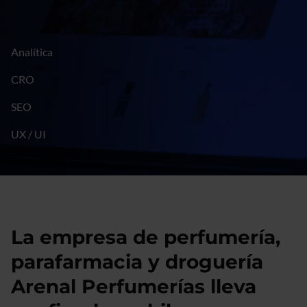
Analítica
CRO
SEO
UX / UI
La empresa de perfumería,
parafarmacia y droguería
Arenal Perfumerías lleva