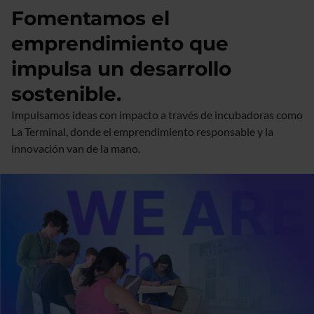
Fomentamos el
emprendimiento que
impulsa un desarrollo
sostenible.
Impulsamos ideas con impacto a través de incubadoras como
La Terminal, donde el emprendimiento responsable y la
innovación van de la mano.