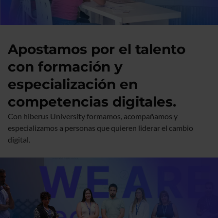
Apostamos por el talento
con formación y
especialización en
competencias digitales.
Con hiberus University formamos, acompañamos y
especializamos a personas que quieren liderar el cambio
digital.