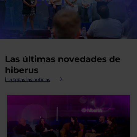
Las últimas novedades de
hiberus
Ir a todas las noticias