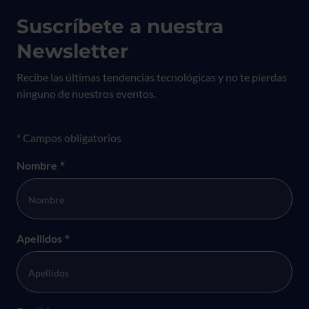
Suscríbete a nuestra
Newsletter
Recibe las últimas tendencias tecnológicas y no te pierdas
ninguno de nuestros eventos.
Formulario newsletter
* Campos obligatorios
Nombre
*
Apellidos
*