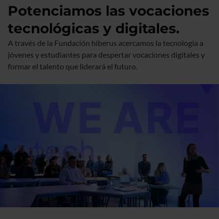
Potenciamos las vocaciones
tecnológicas y digitales.
A través de la Fundación hiberus acercamos la tecnología a
jóvenes y estudiantes para despertar vocaciones digitales y
formar el talento que liderará el futuro.