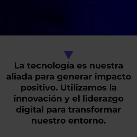
La tecnología es nuestra
aliada para generar impacto
positivo. Utilizamos la
innovación y el liderazgo
digital para transformar
nuestro entorno.