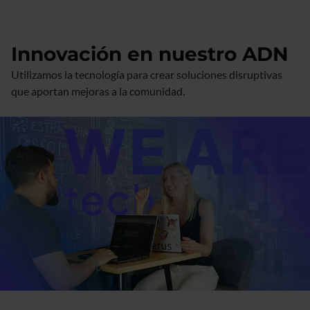
Innovación en nuestro ADN
Utilizamos la tecnología para crear soluciones disruptivas
que aportan mejoras a la comunidad.