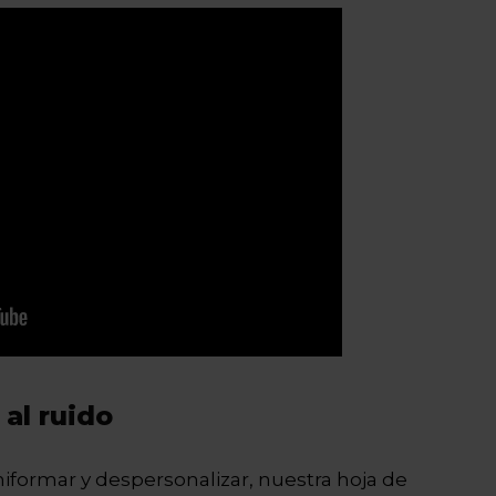
al ruido
iformar y despersonalizar, nuestra hoja de