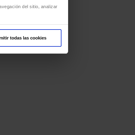
vegación del sitio, analizar
mitir todas las cookies