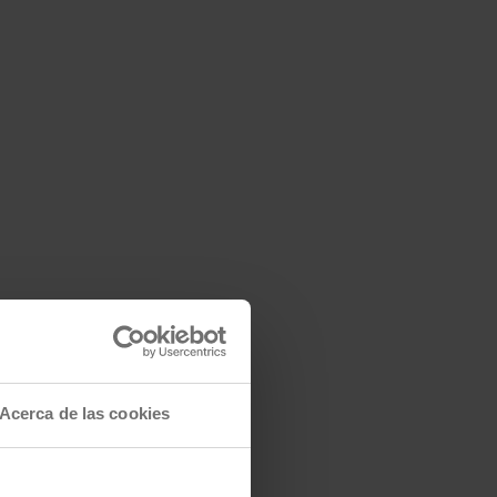
Acerca de las cookies