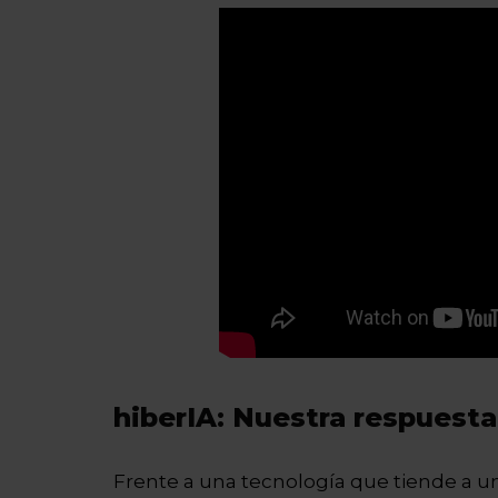
hiberIA: Nuestra respuesta 
Frente a una tecnología que tiende a un