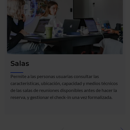
Salas
Permite a las personas usuarias consultar las
características, ubicación, capacidad y medios técnicos
de las salas de reuniones disponibles antes de hacer la
reserva, y gestionar el check-in una vez formalizada.