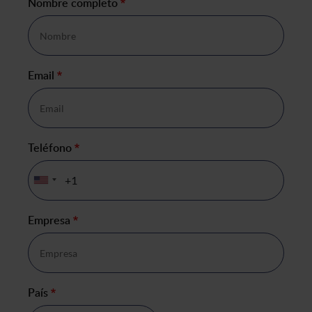
Nombre completo
*
Email
*
Teléfono
*
Empresa
*
País
*