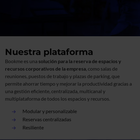
Nuestra plataforma
Bookme es una
solución para la reserva de espacios y
recursos corporativos de la empresa
, como salas de
reuniones, puestos de trabajo y plazas de parking, que
permite ahorrar tiempo y mejorar la productividad gracias a
una gestión eficiente, centralizada, multicanal y
multiplataforma de todos los espacios y recursos.
Modular y personalizable
Reservas centralizadas
Resiliente