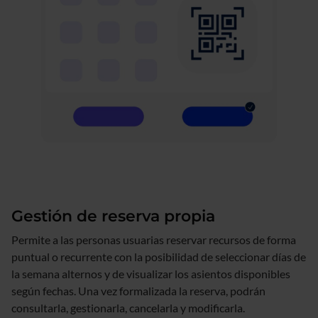
Gestión de reserva propia
Permite a las personas usuarias reservar recursos de forma
puntual o recurrente con la posibilidad de seleccionar días de
la semana alternos y de visualizar los asientos disponibles
según fechas. Una vez formalizada la reserva, podrán
consultarla, gestionarla, cancelarla y modificarla.