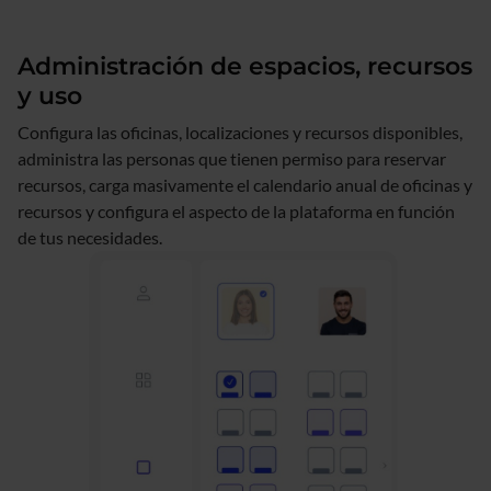
Administración de espacios, recursos
y uso
Configura las oficinas, localizaciones y recursos disponibles,
administra las personas que tienen permiso para reservar
recursos, carga masivamente el calendario anual de oficinas y
recursos y configura el aspecto de la plataforma en función
de tus necesidades.