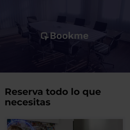
Reserva todo lo que
necesitas