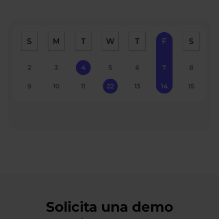
Solicita una demo