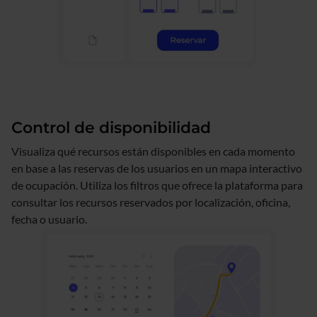
Control de disponibilidad
Visualiza qué recursos están disponibles en cada momento
en base a las reservas de los usuarios en un mapa interactivo
de ocupación. Utiliza los filtros que ofrece la plataforma para
consultar los recursos reservados por localización, oficina,
fecha o usuario.