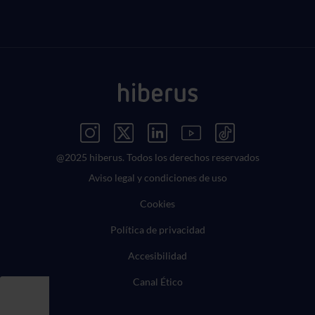
Menú Redes Sociales
@2025 hiberus. Todos los derechos reservados
Menú Legal
Aviso legal y condiciones de uso
Cookies
Política de privacidad
Accesibilidad
Canal Ético