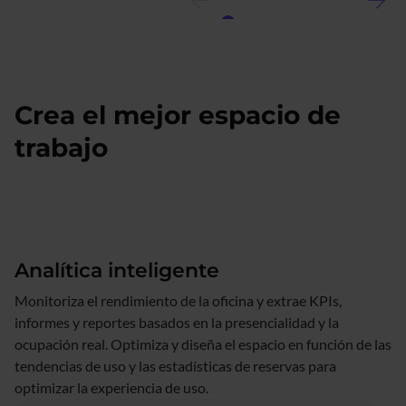
Crea el mejor espacio de
trabajo
Analítica inteligente
Monitoriza el rendimiento de la oficina y extrae KPIs,
informes y reportes basados en la presencialidad y la
ocupación real. Optimiza y diseña el espacio en función de las
tendencias de uso y las estadísticas de reservas para
optimizar la experiencia de uso.