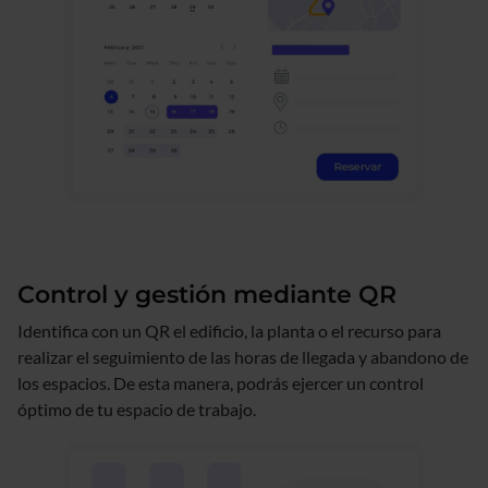
Control y gestión mediante QR
Identifica con un QR el edificio, la planta o el recurso para
realizar el seguimiento de las horas de llegada y abandono de
los espacios. De esta manera, podrás ejercer un control
óptimo de tu espacio de trabajo.