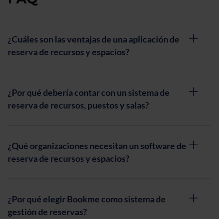
¿Cuáles son las ventajas de una aplicación de
reserva de recursos y espacios?
¿Por qué debería contar con un sistema de
reserva de recursos, puestos y salas?
¿Qué organizaciones necesitan un software de
reserva de recursos y espacios?
¿Por qué elegir Bookme como sistema de
gestión de reservas?