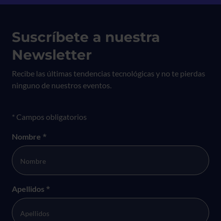
Suscríbete a nuestra
Newsletter
Recibe las últimas tendencias tecnológicas y no te pierdas
ninguno de nuestros eventos.
Formulario newsletter
* Campos obligatorios
Nombre
*
Apellidos
*