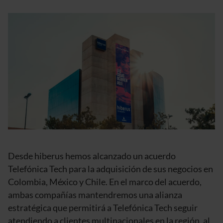
Desde hiberus hemos alcanzado un acuerdo
Telefónica Tech para la adquisición de sus negocios en
Colombia, México y Chile. En el marco del acuerdo,
ambas compañías mantendremos una alianza
estratégica que permitirá a Telefónica Tech seguir
atendiendo a clientes multinacionales en la región, al