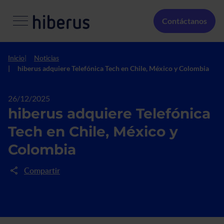
Pasar al contenido principal
Menú Secundario
Contáctanos
Inicio
Noticias
hiberus adquiere Telefónica Tech en Chile, México y Colombia
26/12/2025
hiberus adquiere Telefónica
Tech en Chile, México y
Colombia
Compartir