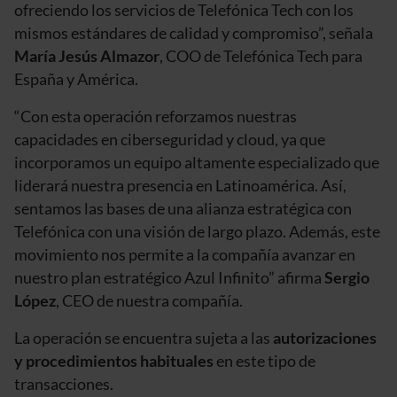
ofreciendo los servicios de Telefónica Tech con los
mismos estándares de calidad y compromiso”, señala
María Jesús Almazor
, COO de Telefónica Tech para
España y América.
“Con esta operación reforzamos nuestras
capacidades en ciberseguridad y cloud, ya que
incorporamos un equipo altamente especializado que
liderará nuestra presencia en Latinoamérica. Así,
sentamos las bases de una alianza estratégica con
Telefónica con una visión de largo plazo. Además, este
movimiento nos permite a la compañía avanzar en
nuestro plan estratégico Azul Infinito” afirma
Sergio
López
, CEO de nuestra compañía.
La operación se encuentra sujeta a las
autorizaciones
y procedimientos habituales
en este tipo de
transacciones.