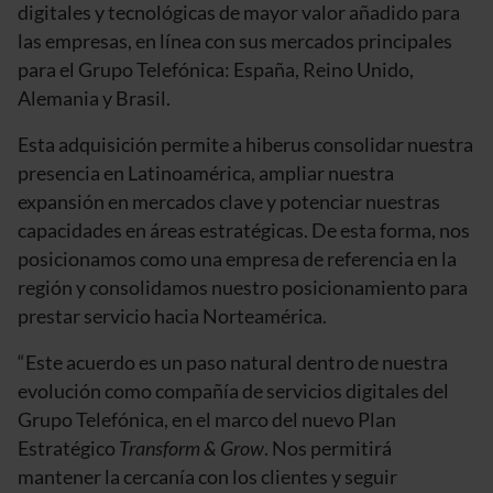
digitales y tecnológicas de mayor valor añadido para
las empresas, en línea con sus mercados principales
para el Grupo Telefónica: España, Reino Unido,
Alemania y Brasil.
Esta adquisición permite a hiberus consolidar nuestra
presencia en Latinoamérica, ampliar nuestra
expansión en mercados clave y potenciar nuestras
capacidades en áreas estratégicas. De esta forma, nos
posicionamos como una empresa de referencia en la
región y consolidamos nuestro posicionamiento para
prestar servicio hacia Norteamérica.
“Este acuerdo es un paso natural dentro de nuestra
evolución como compañía de servicios digitales del
Grupo Telefónica, en el marco del nuevo Plan
Estratégico
Transform & Grow
. Nos permitirá
mantener la cercanía con los clientes y seguir