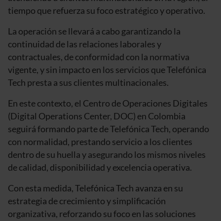
tiempo que refuerza su foco estratégico y operativo.
La operación se llevará a cabo garantizando la
continuidad de las relaciones laborales y
contractuales, de conformidad con la normativa
vigente, y sin impacto en los servicios que Telefónica
Tech presta a sus clientes multinacionales.
En este contexto, el Centro de Operaciones Digitales
(Digital Operations Center, DOC) en Colombia
seguirá formando parte de Telefónica Tech, operando
con normalidad, prestando servicio a los clientes
dentro de su huella y asegurando los mismos niveles
de calidad, disponibilidad y excelencia operativa.
Con esta medida, Telefónica Tech avanza en su
estrategia de crecimiento y simplificación
organizativa, reforzando su foco en las soluciones