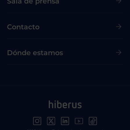
Sala de prensa
Contacto
Dónde estamos
Menú Redes Sociales