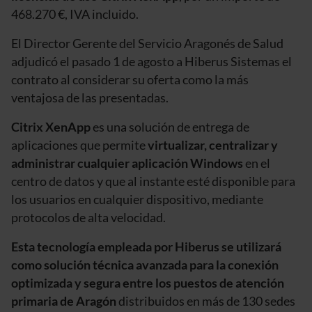
468.270 €, IVA incluido.
El Director Gerente del Servicio Aragonés de Salud
adjudicó el pasado 1 de agosto a Hiberus Sistemas el
contrato al considerar su oferta como la más
ventajosa de las presentadas.
Citrix XenApp
es una solución de entrega de
aplicaciones que permite
virtualizar, centralizar y
administrar cualquier aplicación Windows
en el
centro de datos y que al instante esté disponible para
los usuarios en cualquier dispositivo, mediante
protocolos de alta velocidad.
Esta tecnología empleada por Hiberus se utilizará
como solución técnica avanzada para la conexión
optimizada y segura entre los puestos de atención
primaria de Aragón
distribuidos en más de 130 sedes