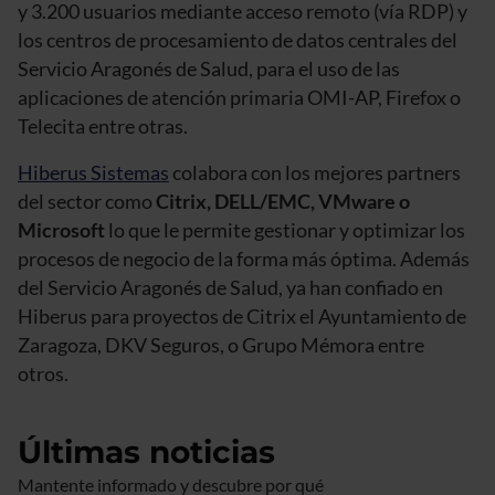
y 3.200 usuarios mediante acceso remoto (vía RDP) y
los centros de procesamiento de datos centrales del
Servicio Aragonés de Salud, para el uso de las
aplicaciones de atención primaria OMI-AP, Firefox o
Telecita entre otras.
Hiberus Sistemas
colabora con los mejores partners
del sector como
Citrix, DELL/EMC, VMware o
Microsoft
lo que le permite gestionar y optimizar los
procesos de negocio de la forma más óptima. Además
del Servicio Aragonés de Salud, ya han confiado en
Hiberus para proyectos de Citrix el Ayuntamiento de
Zaragoza, DKV Seguros, o Grupo Mémora entre
otros.
Últimas noticias
Mantente informado y descubre por qué