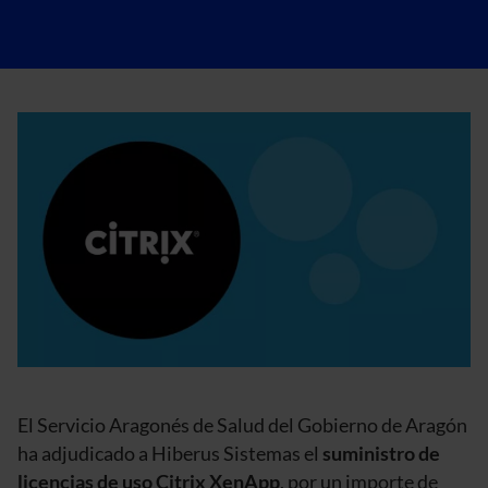
El Servicio Aragonés de Salud del Gobierno de Aragón
ha adjudicado a Hiberus Sistemas el
suministro de
licencias de uso Citrix XenApp
, por un importe de