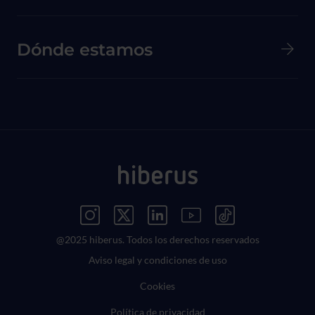
Dónde estamos
Menú Redes Sociales
@2025 hiberus. Todos los derechos reservados
Menú Legal
Aviso legal y condiciones de uso
Cookies
Política de privacidad