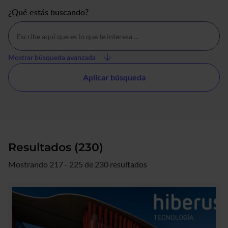
¿Qué estás buscando?
Mostrar búsqueda avanzada
Resultados (230)
Mostrando 217 - 225 de 230 resultados