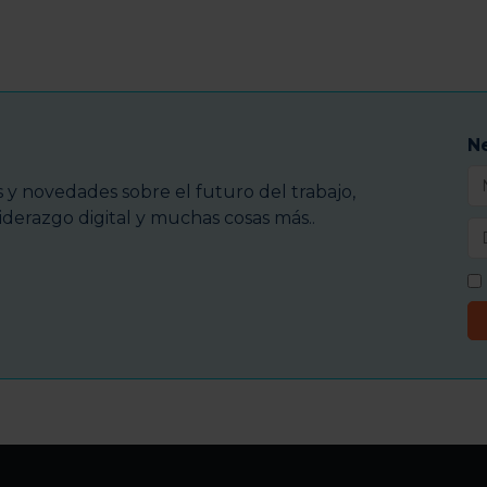
N
y novedades sobre el futuro del trabajo,
iderazgo digital y muchas cosas más..