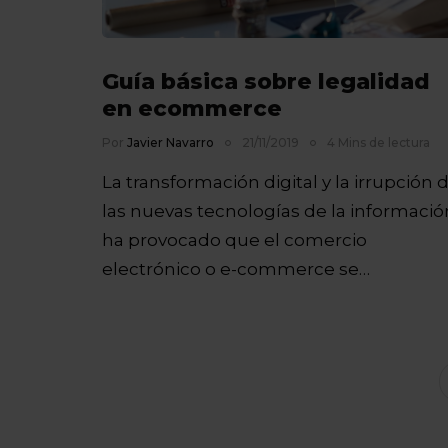
Guía básica sobre legalidad
en ecommerce
Por
Javier Navarro
21/11/2019
4 Mins de lectura
La transformación digital y la irrupción 
las nuevas tecnologías de la informació
ha provocado que el comercio
electrónico o e-commerce se…