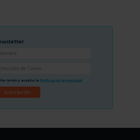
ewsletter
He leído y acepto la
Política de privacidad