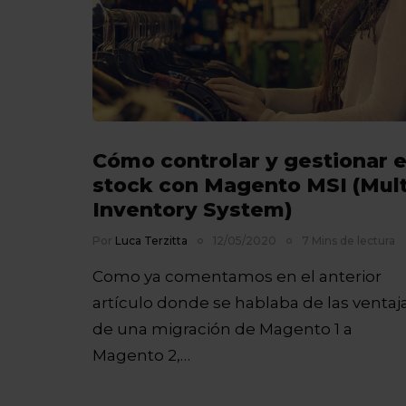
Cómo controlar y gestionar e
stock con Magento MSI (Mult
Inventory System)
Por
Luca Terzitta
12/05/2020
7 Mins de lectura
Como ya comentamos en el anterior
artículo donde se hablaba de las ventaj
de una migración de Magento 1 a
Magento 2,…