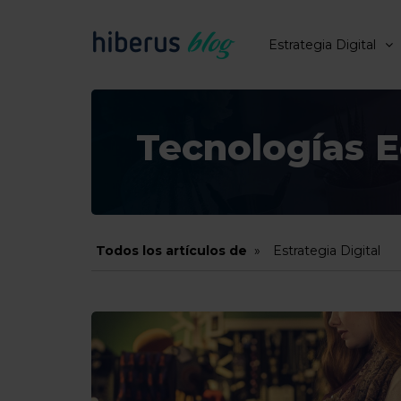
Estrategia Digital
Tecnologías
Todos los artículos de
Estrategia Digital