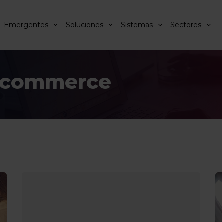
Emergentes
Soluciones
Sistemas
Sectores
 Ecommerce