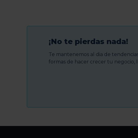
¡No te pierdas nada!
Te mantenemos al dia de tendencias 
formas de hacer crecer tu negocio, l