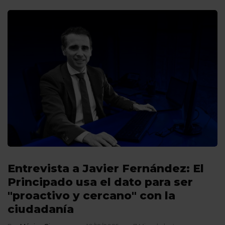
Entrevista a Javier Fernández: El
Principado usa el dato para ser
"proactivo y cercano" con la
ciudadanía