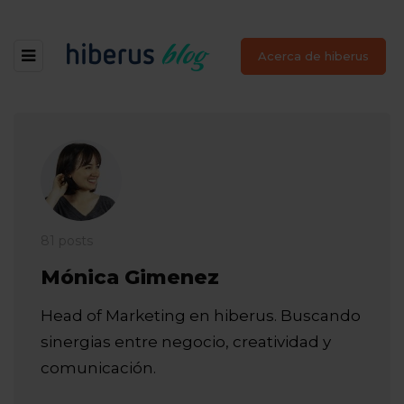
Acerca de hiberus
81 posts
Mónica Gimenez
Head of Marketing en hiberus. Buscando
sinergias entre negocio, creatividad y
comunicación.