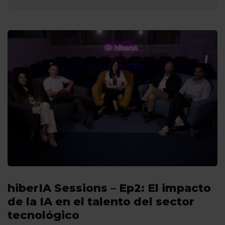
hiberIA Sessions – Ep2: El impacto
de la IA en el talento del sector
tecnológico