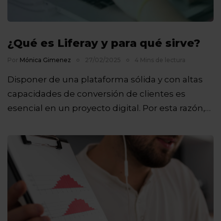
¿Qué es Liferay y para qué sirve?
Por
Mónica Gimenez
27/02/2025
4 Mins de lectura
Disponer de una plataforma sólida y con altas
capacidades de conversión de clientes es
esencial en un proyecto digital. Por esta razón,…