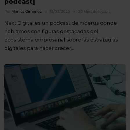
podcast]
Por
Mónica Gimenez
12/03/2025
20 Mins de lectura
Next Digital es un podcast de hiberus donde
hablamos con figuras destacadas del
ecosistema empresarial sobre las estrategias
digitales para hacer crecer…