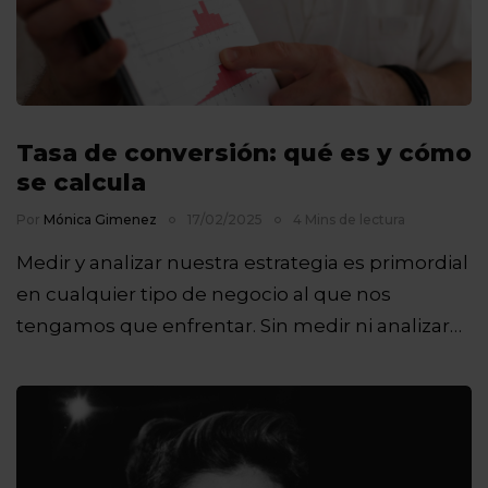
Tasa de conversión: qué es y cómo
se calcula
Por
Mónica Gimenez
17/02/2025
4 Mins de lectura
Medir y analizar nuestra estrategia es primordial
en cualquier tipo de negocio al que nos
tengamos que enfrentar. Sin medir ni analizar…