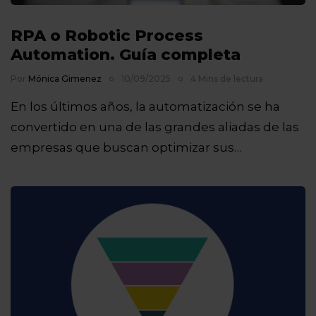
RPA o Robotic Process
Automation. Guía completa
Por
Mónica Gimenez
10/09/2025
4 Mins de lectura
En los últimos años, la automatización se ha
convertido en una de las grandes aliadas de las
empresas que buscan optimizar sus…