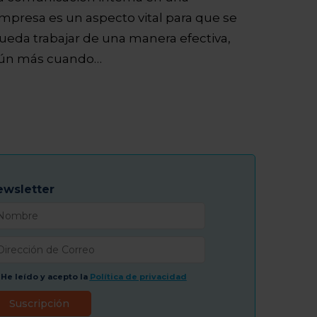
mpresa es un aspecto vital para que se
ueda trabajar de una manera efectiva,
ún más cuando…
ewsletter
He leído y acepto la
Política de privacidad