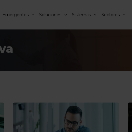
Emergentes
Soluciones
Sistemas
Sectores
va