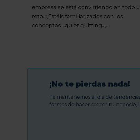
empresa se está convirtiendo en todo 
reto. ¿Estáis familiarizados con los
conceptos «quiet quitting»,…
¡No te pierdas nada!
Te mantenemos al dia de tendencias 
formas de hacer crecer tu negocio, l