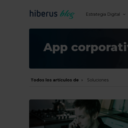
Estrategia Digital
App corporati
Todos los artículos de
Soluciones