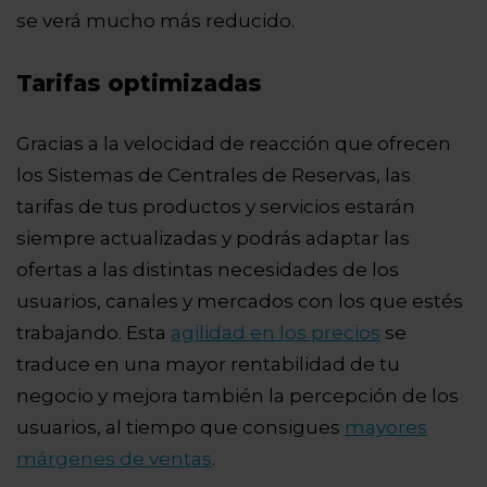
se verá mucho más reducido.
Tarifas optimizadas
Gracias a la velocidad de reacción que ofrecen
los Sistemas de Centrales de Reservas, las
tarifas de tus productos y servicios estarán
siempre actualizadas y podrás adaptar las
ofertas a las distintas necesidades de los
usuarios, canales y mercados con los que estés
trabajando. Esta
agilidad en los precios
se
traduce en una mayor rentabilidad de tu
negocio y mejora también la percepción de los
usuarios, al tiempo que consigues
mayores
márgenes de ventas
.