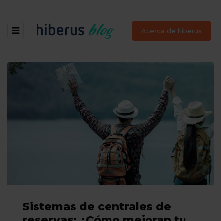
Acerca de hiberus
Sistemas de centrales de
reservas: ¿Cómo mejoran tu