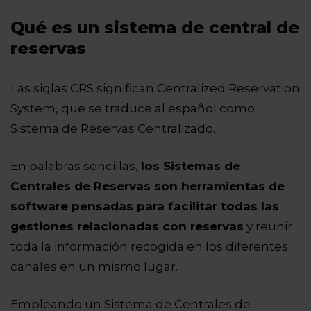
Qué es un sistema de central de
reservas
Las siglas CRS significan Centralized Reservation
System, que se traduce al español como
Sistema de Reservas Centralizado.
En palabras sencillas,
los Sistemas de
Centrales de Reservas son herramientas de
software pensadas para facilitar todas las
gestiones relacionadas con reservas
y reunir
toda la información recogida en los diferentes
canales en un mismo lugar.
Empleando un Sistema de Centrales de