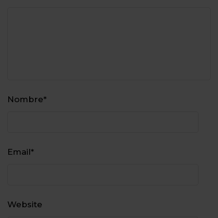
Nombre
*
Email
*
Website