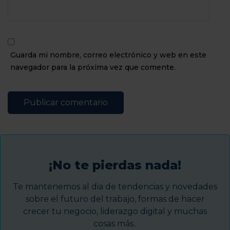
Guarda mi nombre, correo electrónico y web en este
navegador para la próxima vez que comente.
¡No te pierdas nada!
Te mantenemos al dia de tendencias y novedades
sobre el futuro del trabajo, formas de hacer
crecer tu negocio, liderazgo digital y muchas
cosas más..