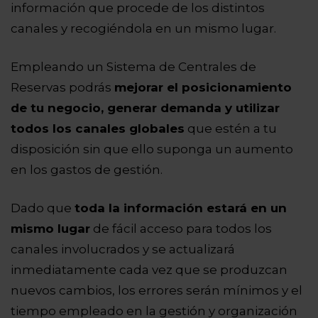
información que procede de los distintos
canales y recogiéndola en un mismo lugar.
Empleando un Sistema de Centrales de
Reservas podrás
mejorar el posicionamiento
de tu negocio, generar demanda y utilizar
todos los canales globales
que estén a tu
disposición sin que ello suponga un aumento
en los gastos de gestión.
Dado que
toda la información estará en un
mismo lugar
de fácil acceso para todos los
canales involucrados y se actualizará
inmediatamente cada vez que se produzcan
nuevos cambios, los errores serán mínimos y el
tiempo empleado en la gestión y organización