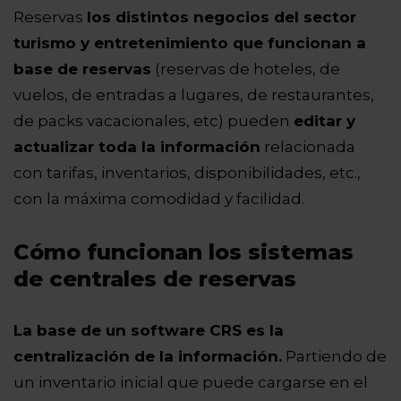
Reservas
los distintos negocios del sector
turismo y entretenimiento que funcionan a
base de reservas
(reservas de hoteles, de
vuelos, de entradas a lugares, de restaurantes,
de packs vacacionales, etc) pueden
editar y
actualizar toda la información
relacionada
con tarifas, inventarios, disponibilidades, etc.,
con la máxima comodidad y facilidad.
Cómo funcionan los sistemas
de centrales de reservas
La base de un software CRS es la
centralización de la información.
Partiendo de
un inventario inicial que puede cargarse en el