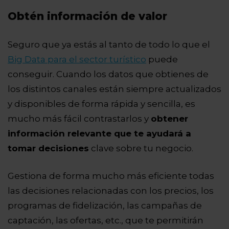
Obtén información de valor
Seguro que ya estás al tanto de todo lo que el
Big Data para el sector turístico
puede
conseguir. Cuando los datos que obtienes de
los distintos canales están siempre actualizados
y disponibles de forma rápida y sencilla, es
mucho más fácil contrastarlos y
obtener
información relevante que te ayudará a
tomar decisiones
clave sobre tu negocio.
Gestiona de forma mucho más eficiente todas
las decisiones relacionadas con los precios, los
programas de fidelización, las campañas de
captación, las ofertas, etc., que te permitirán