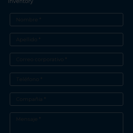
Inventory