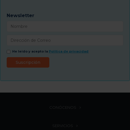
Newsletter
He leído y acepto la
Política de privacidad
CONÓCENOS
SERVICIOS