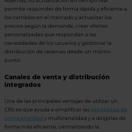
Además, su actualización en tiempo real
permite responder de forma rápida y eficiente a
los cambios en el mercado y actualizar los
precios según la demanda, crear ofertas
personalizadas que respondan a las
necesidades de los usuarios y gestionar la
distribución de reservas desde un mismo
punto.
Canales de venta y distribución
integrados
Una de las principales ventajas de utilizar un
CRS es que ayuda a simplificar las
estrategias de
omnicanalidad
y multicanalidad y a dirigirlas de
forma más eficiente, centralizando la