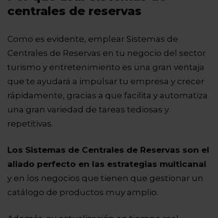
centrales de reservas
Como es evidente, emplear Sistemas de
Centrales de Reservas en tu negocio del sector
turismo y entretenimiento es una gran ventaja
que te ayudará a impulsar tu empresa y crecer
rápidamente, gracias a que facilita y automatiza
una gran variedad de tareas tediosas y
repetitivas.
Los Sistemas de Centrales de Reservas son el
aliado perfecto en las estrategias multicanal
y en los negocios que tienen que gestionar un
catálogo de productos muy amplio.