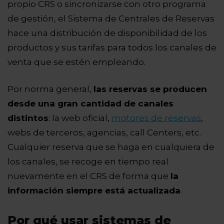
propio CRS o sincronizarse con otro programa
de gestión, el Sistema de Centrales de Reservas
hace una distribución de disponibilidad de los
productos y sus tarifas para todos los canales de
venta que se estén empleando.
Por norma general,
las reservas se producen
desde una gran cantidad de canales
distintos
: la web oficial,
motores de reservas
,
webs de terceros, agencias, call Centers, etc.
Cualquier reserva que se haga en cualquiera de
los canales, se recoge en tiempo real
nuevamente en el CRS de forma que
la
información siempre está actualizada
.
Por qué usar sistemas de