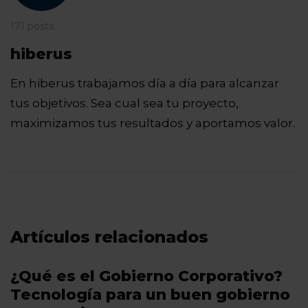
171 posts
hiberus
En hiberus trabajamos día a día para alcanzar
tus objetivos. Sea cual sea tu proyecto,
maximizamos tus resultados y aportamos valor.
Artículos relacionados
¿Qué es el Gobierno Corporativo?
Tecnología para un buen gobierno