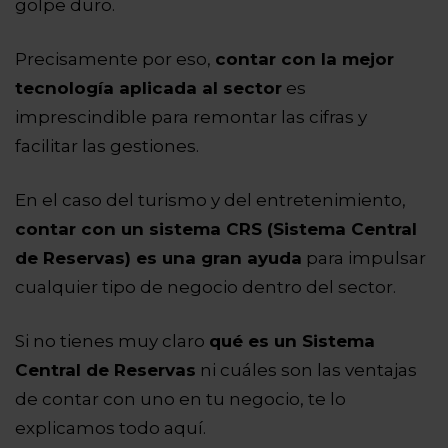
golpe duro.
Precisamente por eso,
contar con la mejor
tecnología aplicada al sector
es
imprescindible para remontar las cifras y
facilitar las gestiones.
En el caso del turismo y del entretenimiento,
contar con un sistema CRS (Sistema Central
de Reservas) es una gran ayuda
para impulsar
cualquier tipo de negocio dentro del sector.
Si no tienes muy claro
qué es un Sistema
Central de Reservas
ni cuáles son las ventajas
de contar con uno en tu negocio, te lo
explicamos todo aquí.