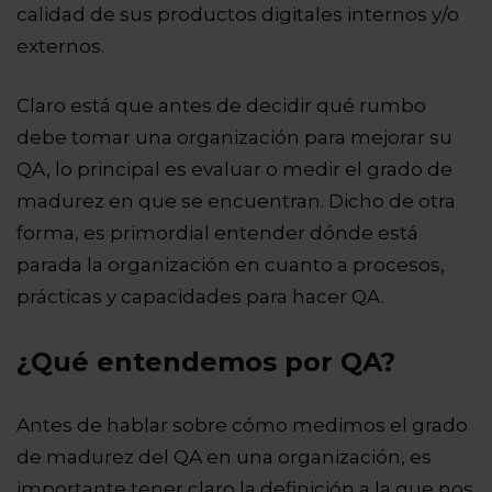
calidad de sus productos digitales internos y/o
externos.
Claro está que antes de decidir qué rumbo
debe tomar una organización para mejorar su
QA, lo principal es evaluar o medir el grado de
madurez en que se encuentran. Dicho de otra
forma, es primordial entender dónde está
parada la organización en cuanto a procesos,
prácticas y capacidades para hacer QA.
¿Qué entendemos por QA?
Antes de hablar sobre cómo medimos el grado
de madurez del QA en una organización, es
importante tener claro la definición a la que nos