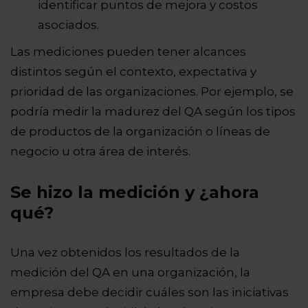
identificar puntos de mejora y costos
asociados.
Las mediciones pueden tener alcances
distintos según el contexto, expectativa y
prioridad de las organizaciones. Por ejemplo, se
podría medir la madurez del QA según los tipos
de productos de la organización o líneas de
negocio u otra área de interés.
Se hizo la medición y ¿ahora
qué?
Una vez obtenidos los resultados de la
medición del QA en una organización, la
empresa debe decidir cuáles son las iniciativas