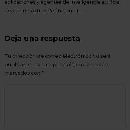
aplicaciones y agentes de inteligencia artificial
dentro de Azure. Reúne en un…
Deja una respuesta
Tu dirección de correo electrónico no será
publicada.
Los campos obligatorios están
marcados con
*