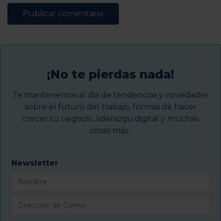
¡No te pierdas nada!
Te mantenemos al dia de tendencias y novedades
sobre el futuro del trabajo, formas de hacer
crecer tu negocio, liderazgo digital y muchas
cosas más..
Newsletter