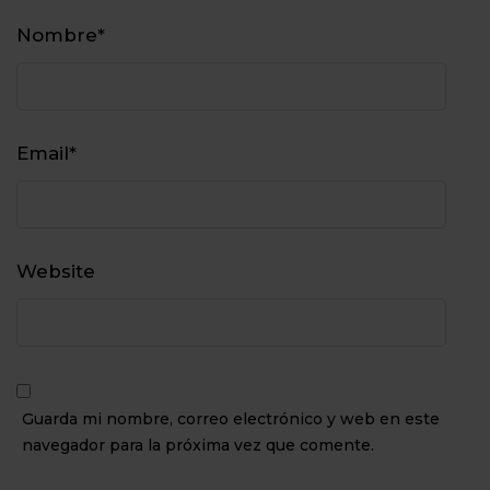
Nombre
*
Email
*
Website
Guarda mi nombre, correo electrónico y web en este
navegador para la próxima vez que comente.