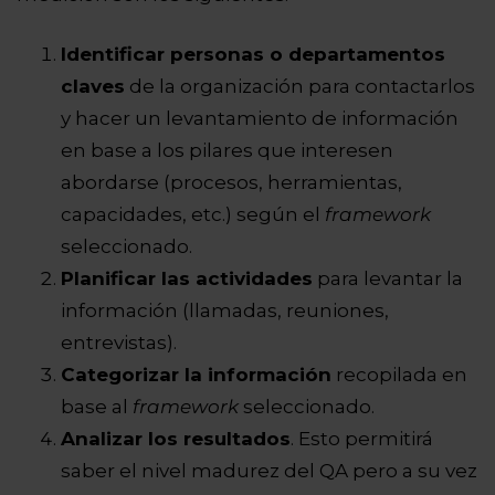
Identificar personas o departamentos
claves
de la organización para contactarlos
y hacer un levantamiento de información
en base a los pilares que interesen
abordarse (procesos, herramientas,
capacidades, etc.) según el
framework
seleccionado.
Planificar las actividades
para levantar la
información (llamadas, reuniones,
entrevistas).
Categorizar la información
recopilada en
base al
framework
seleccionado.
Analizar los resultados
. Esto permitirá
saber el nivel madurez del QA pero a su vez