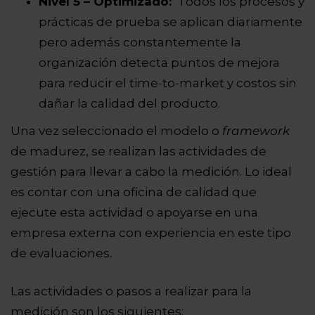
Nivel 5 – Optimizado:
Todos los procesos y
prácticas de prueba se aplican diariamente
pero además constantemente la
organización detecta puntos de mejora
para reducir el time-to-market y costos sin
dañar la calidad del producto.
Una vez seleccionado el modelo o
framework
de madurez, se realizan las actividades de
gestión para llevar a cabo la medición. Lo ideal
es contar con una oficina de calidad que
ejecute esta actividad o apoyarse en una
empresa externa con experiencia en este tipo
de evaluaciones.
Las actividades o pasos a realizar para la
medición son los siguientes: