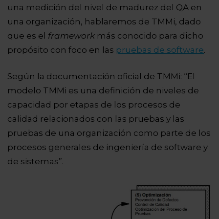
una medición del nivel de madurez del QA en
una organización, hablaremos de TMMi, dado
que es el
framework
más conocido para dicho
propósito con foco en las
pruebas de software
.
Según la documentación oficial de
TMMi:
“El
modelo TMMi es una definición de niveles de
capacidad por etapas de los procesos de
calidad relacionados con las pruebas y las
pruebas de una organización como parte de los
procesos generales de ingeniería de software y
de sistemas”.