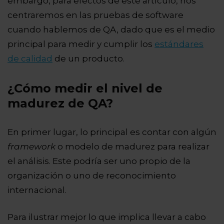
embargo, para efectos de este artículo, nos
centraremos en las pruebas de software
cuando hablemos de QA, dado que es el medio
principal para medir y cumplir los
estándares
de calidad
de un producto.
¿Cómo medir el nivel de
madurez de QA?
En primer lugar, lo principal es contar con algún
framework
o modelo de madurez para realizar
el análisis. Este podría ser uno propio de la
organización o uno de reconocimiento
internacional.
Para ilustrar mejor lo que implica llevar a cabo