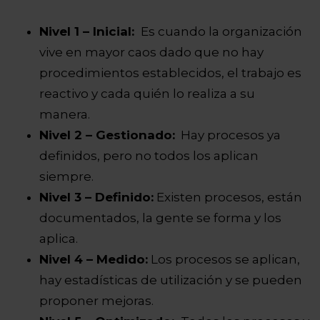
Nivel 1 – Inicial:
Es cuando la organización
vive en mayor caos dado que no hay
procedimientos establecidos, el trabajo es
reactivo y cada quién lo realiza a su
manera.
Nivel 2 – Gestionado:
Hay procesos ya
definidos, pero no todos los aplican
siempre.
Nivel 3 – Definido:
Existen procesos, están
documentados, la gente se forma y los
aplica.
Nivel 4 – Medido:
Los procesos se aplican,
hay estadísticas de utilización y se pueden
proponer mejoras.