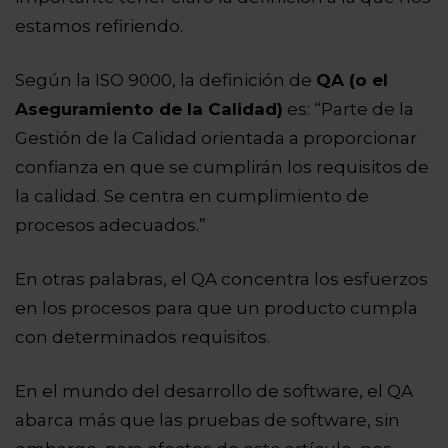
estamos refiriendo.
Según la ISO 9000, la definición de
QA (o el
Aseguramiento de la Calidad)
es: “Parte de la
Gestión de la Calidad orientada a proporcionar
confianza en que se cumplirán los requisitos de
la calidad. Se centra en cumplimiento de
procesos adecuados.”
En otras palabras, el QA concentra los esfuerzos
en los procesos para que un producto cumpla
con determinados requisitos.
En el mundo del desarrollo de software, el QA
abarca más que las pruebas de software, sin