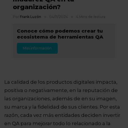
organización?
Por
Frank Luzón
04/11/2024
4 Mins de lectura
Conoce cómo podemos crear tu
ecosistema de herramientas QA
Más información
La calidad de los productos digitales impacta,
positiva o negativamente, en la reputación de
las organizaciones, además de en su imagen,
su marca y la fidelidad de sus clientes. Por esta
razón, cada vez más entidades deciden invertir
en QA para mejorar todo lo relacionado a la