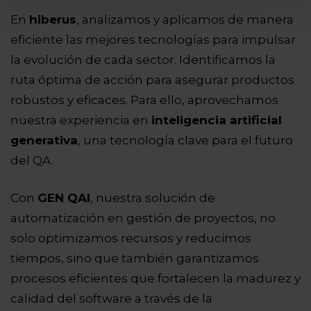
En
hiberus
, analizamos y aplicamos de manera
eficiente las mejores tecnologías para impulsar
la evolución de cada sector. Identificamos la
ruta óptima de acción para asegurar productos
robustos y eficaces. Para ello, aprovechamos
nuestra experiencia en
inteligencia artificial
generativa
, una tecnología clave para el futuro
del QA.
Con
GEN QAI
, nuestra solución de
automatización en gestión de proyectos, no
solo optimizamos recursos y reducimos
tiempos, sino que también garantizamos
procesos eficientes que fortalecen la madurez y
calidad del software a través de la