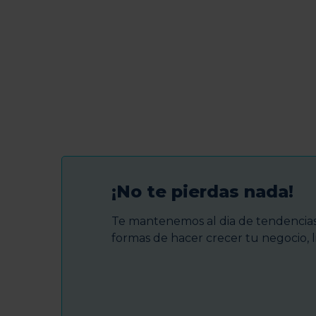
¡No te pierdas nada!
Te mantenemos al dia de tendencias 
formas de hacer crecer tu negocio, l