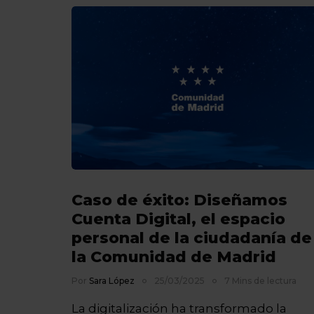
Caso de éxito: Diseñamos
Cuenta Digital, el espacio
personal de la ciudadanía de
la Comunidad de Madrid
Por
Sara López
25/03/2025
7 Mins de lectura
La digitalización ha transformado la