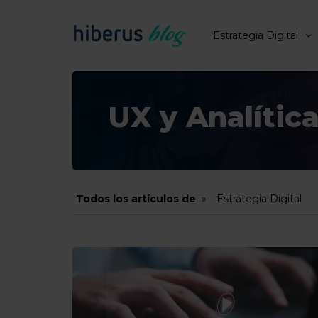
Estrategia Digital
UX y Analític
Todos los artículos de
Estrategia Digital