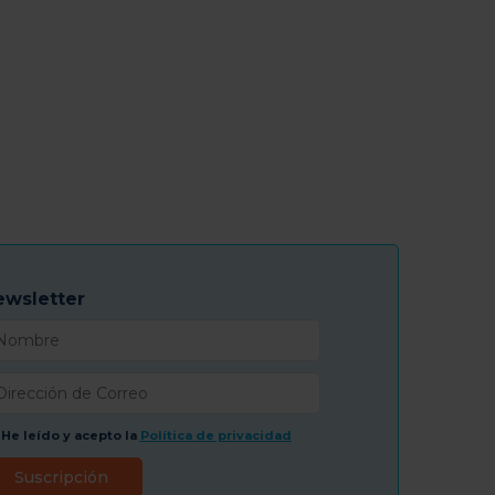
ewsletter
He leído y acepto la
Política de privacidad