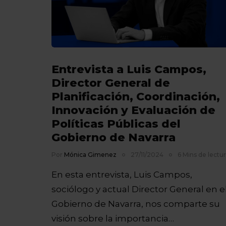
Entrevista a Luis Campos,
Director General de
Planificación, Coordinación,
Innovación y Evaluación de
Políticas Públicas del
Gobierno de Navarra
Por
Mónica Gimenez
27/11/2024
6 Mins de lectur
En esta entrevista, Luis Campos,
sociólogo y actual Director General en e
Gobierno de Navarra, nos comparte su
visión sobre la importancia…