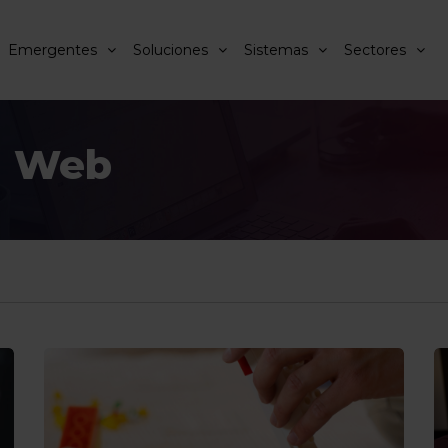
Emergentes
Soluciones
Sistemas
Sectores
a Web