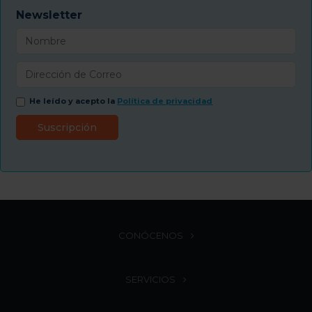
Newsletter
He leído y acepto la
Política de privacidad
CONÓCENOS
SERVICIOS