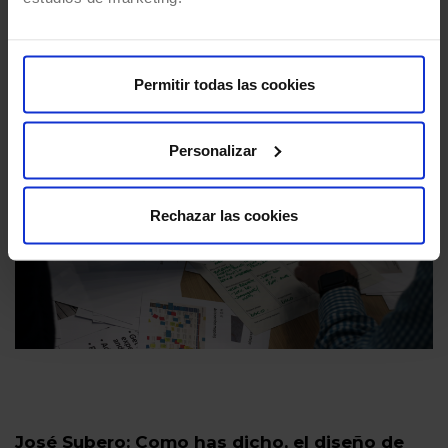
Permitir todas las cookies
Personalizar
Rechazar las cookies
José Subero: Como has dicho, el diseño de