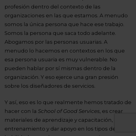
profesión dentro del contexto de las
organizaciones en las que estamos. A menudo
somos la única persona que hace ese trabajo.
Somos la persona que saca todo adelante.
Abogamos por las personas usuarias. A
menudo lo hacemos en contextos en los que
esa persona usuaria es muy vulnerable. No
pueden hablar por sí mismas dentro de la
organización. Y eso ejerce una gran presión
sobre los diseñadores de servicios.
Y así, eso es lo que realmente hemos tratado de
hacer con la
School of Good Services
, es crear
materiales de aprendizaje y capacitación,
entrenamiento y dar apoyo en los tipos de