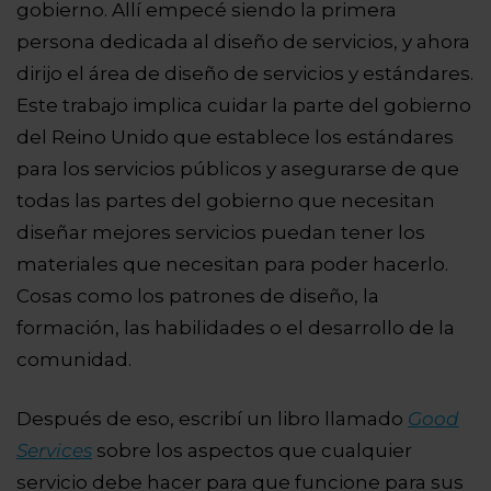
gobierno. Allí empecé siendo la primera
persona dedicada al diseño de servicios, y ahora
dirijo el área de diseño de servicios y estándares.
Este trabajo implica cuidar la parte del gobierno
del Reino Unido que establece los estándares
para los servicios públicos y asegurarse de que
todas las partes del gobierno que necesitan
diseñar mejores servicios puedan tener los
materiales que necesitan para poder hacerlo.
Cosas como los patrones de diseño, la
formación, las habilidades o el desarrollo de la
comunidad.
Después de eso, escribí un libro llamado
Good
Services
sobre los aspectos que cualquier
servicio debe hacer para que funcione para sus