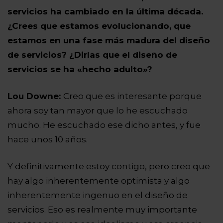
servicios ha cambiado en la última década.
¿Crees que estamos evolucionando, que
estamos en una fase más madura del diseño
de servicios? ¿Dirías que el diseño de
servicios se ha «hecho adulto»?
Lou Downe:
Creo que es interesante porque
ahora soy tan mayor que lo he escuchado
mucho. He escuchado ese dicho antes, y fue
hace unos 10 años.
Y definitivamente estoy contigo, pero
creo que
hay algo inherentemente optimista y algo
inherentemente ingenuo en el diseño de
servicios. Eso es realmente muy importante