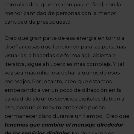
complicados, que dejaron para el final, con la
menor cantidad de personas con la menor
cantidad de presupuesto.
Creo que gran parte de esa energía en torno a
diseñar cosas que funcionen para las personas
usuarias, a hacerlas de forma ágil, abierta e
iterativa, sigue ahí, pero es más compleja. Y tal
vez sea más difícil escuchar algunos de esos
mensajes. Por lo tanto, creo que estamos
empezando a ver un poco de difracción en la
calidad de algunos servicios digitales debido a
eso, porque el movimiento solo puede
permanecer claro durante un tiempo.
Creo que
tenemos que cambiar el mensaje alrededor
de los servicios digitales
. No decir «¿no es