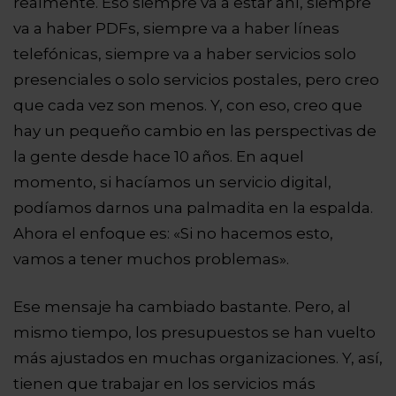
realmente. Eso siempre va a estar ahí, siempre
va a haber PDFs, siempre va a haber líneas
telefónicas, siempre va a haber servicios solo
presenciales o solo servicios postales, pero creo
que cada vez son menos. Y, con eso, creo que
hay un pequeño cambio en las perspectivas de
la gente desde hace 10 años. En aquel
momento, si hacíamos un servicio digital,
podíamos darnos una palmadita en la espalda.
Ahora el enfoque es: «Si no hacemos esto,
vamos a tener muchos problemas».
Ese mensaje ha cambiado bastante. Pero, al
mismo tiempo, los presupuestos se han vuelto
más ajustados en muchas organizaciones. Y, así,
tienen que trabajar en los servicios más