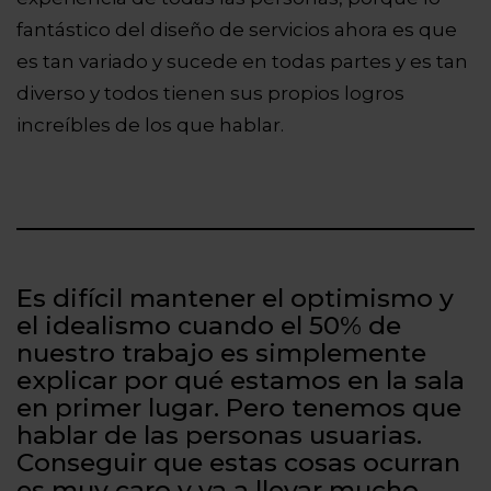
fantástico del diseño de servicios ahora es que
es tan variado y sucede en todas partes y es tan
diverso y todos tienen sus propios logros
increíbles de los que hablar.
Es difícil mantener el optimismo y
el idealismo cuando el 50% de
nuestro trabajo es simplemente
explicar por qué estamos en la sala
en primer lugar. Pero tenemos que
hablar de las personas usuarias.
Conseguir que estas cosas ocurran
es muy caro y va a llevar mucho