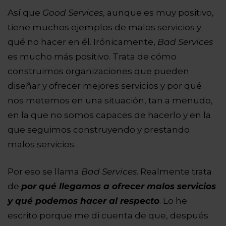
Así que
Good
Services
, aunque es muy positivo,
tiene muchos ejemplos de malos servicios y
qué no hacer en él. Irónicamente,
Bad Services
es mucho más positivo. Trata de cómo
construimos organizaciones que pueden
diseñar y ofrecer mejores servicios y por qué
nos metemos en una situación, tan a menudo,
en la que no somos capaces de hacerlo y en la
que seguimos construyendo y prestando
malos servicios.
Por eso se llama
Bad Services
. Realmente trata
de
por qué llegamos a ofrecer malos servicios
y qué podemos hacer al respecto
. Lo he
escrito porque me di cuenta de que, después