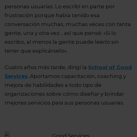
personas usuarias. Lo escribí en parte por
frustración porque había tenido esa
conversación muchas, muchas veces con tanta
gente, una y otra vez… así que pensé: «Si lo
escribo, al menos la gente puede leerlo sin
tener que explicárselo».
Cuatro años más tarde, dirigí la
School of Good
Services
. Aportamos capacitación, coaching y
mejora de habilidades a todo tipo de
organizaciones sobre cómo diseñar y brindar
mejores servicios para sus personas usuarias.