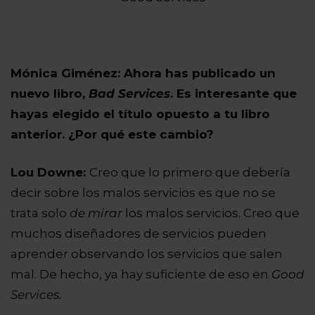
Mónica Giménez: Ahora has publicado un
nuevo libro,
Bad Services
. Es interesante que
hayas elegido el título opuesto a tu libro
anterior. ¿Por qué este cambio?
Lou Downe:
Creo que lo primero que debería
decir sobre los malos servicios es que no se
trata solo
de mirar
los malos servicios. Creo que
muchos diseñadores de servicios pueden
aprender observando los servicios que salen
mal. De hecho, ya hay suficiente de eso en
Good
Services.