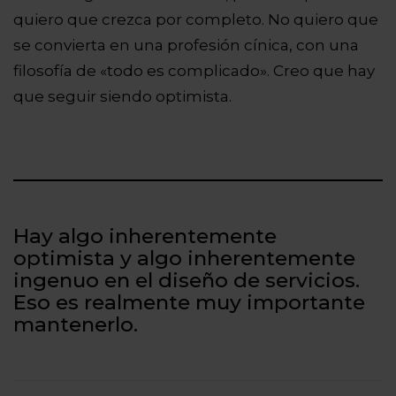
quiero que crezca por completo. No quiero que
se convierta en una profesión cínica, con una
filosofía de «todo es complicado». Creo que hay
que seguir siendo optimista.
Hay algo inherentemente
optimista y algo inherentemente
ingenuo en el diseño de servicios.
Eso es realmente muy importante
mantenerlo.