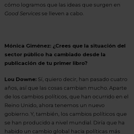
cómo logramos que las ideas que surgen en
Good Services
se lleven a cabo.
Mónica Giménez: ¿Crees que la situación del
sector público ha cambiado desde la
publicación de tu primer libro?
Lou Downe:
Sí, quiero decir, han pasado cuatro
años, así que las cosas cambian mucho. Aparte
de los cambios políticos, que han ocurrido en el
Reino Unido, ahora tenemos un nuevo
gobierno. Y, también, los cambios políticos que
se han producido a nivel mundial. Diría que ha
habido un cambio global hacia políticas más