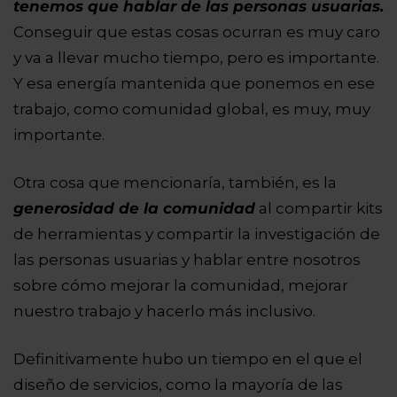
tenemos que hablar de las personas usuarias.
Conseguir que estas cosas ocurran es muy caro
y va a llevar mucho tiempo, pero es importante.
Y esa energía mantenida que ponemos en ese
trabajo, como comunidad global, es muy, muy
importante.
Otra cosa que mencionaría, también, es la
generosidad de la comunidad
al compartir kits
de herramientas y compartir la investigación de
las personas usuarias y hablar entre nosotros
sobre cómo mejorar la comunidad, mejorar
nuestro trabajo y hacerlo más inclusivo.
Definitivamente hubo un tiempo en el que el
diseño de servicios, como la mayoría de las