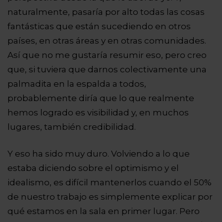
naturalmente, pasaría por alto todas las cosas
fantásticas que están sucediendo en otros
países, en otras áreas y en otras comunidades.
Así que no me gustaría resumir eso, pero creo
que, si tuviera que darnos colectivamente una
palmadita en la espalda a todos,
probablemente diría
que lo que realmente
hemos logrado es visibilidad y, en muchos
lugares, también credibilidad.
Y eso ha sido muy duro. Volviendo a lo que
estaba diciendo
sobre el optimismo y el
idealismo, es difícil mantenerlos cuando el 50%
de nuestro trabajo es simplemente explicar por
qué estamos en la sala en primer lugar. Pero