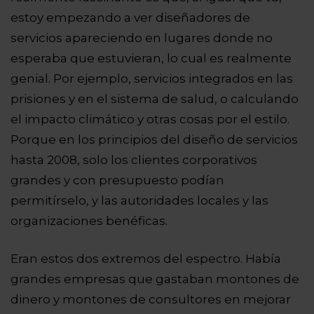
estoy empezando a ver diseñadores de
servicios apareciendo en lugares donde no
esperaba que estuvieran, lo cual es realmente
genial. Por ejemplo, servicios integrados en las
prisiones y en el sistema de salud, o calculando
el impacto climático y otras cosas por el estilo.
Porque en los principios del diseño de servicios
hasta 2008, solo los clientes corporativos
grandes y con presupuesto podían
permitírselo, y las autoridades locales y las
organizaciones benéficas.
Eran estos dos extremos del espectro. Había
grandes empresas que gastaban montones de
dinero y montones de consultores en mejorar