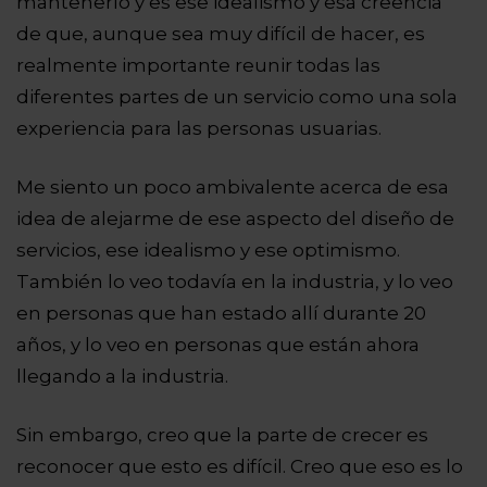
mantenerlo y es ese idealismo y esa creencia
de que, aunque sea muy difícil de hacer, es
realmente importante reunir todas las
diferentes partes de un servicio como una sola
experiencia para las personas usuarias.
Me siento un poco ambivalente acerca de esa
idea de alejarme de ese aspecto del diseño de
servicios, ese idealismo y ese optimismo.
También lo veo todavía en la industria, y lo veo
en personas que han estado allí durante 20
años, y lo veo en personas que están ahora
llegando a la industria.
Sin embargo, creo que la parte de crecer es
reconocer que esto es difícil. Creo que eso es lo