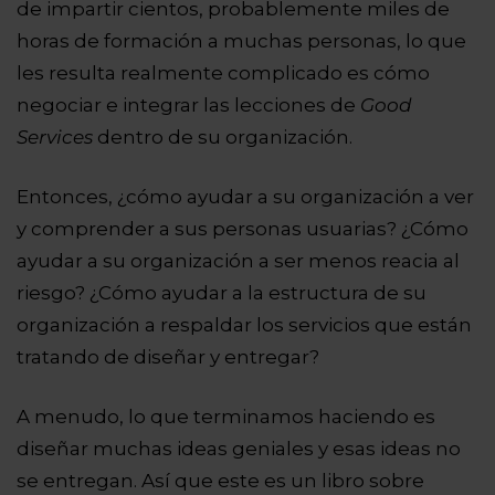
de impartir cientos, probablemente miles de
horas de formación a muchas personas, lo que
les resulta realmente complicado es cómo
negociar e integrar las lecciones de
Good
Services
dentro de su organización.
Entonces, ¿cómo ayudar a su organización a ver
y comprender a sus personas usuarias? ¿Cómo
ayudar a su organización a ser menos reacia al
riesgo? ¿Cómo ayudar a la estructura de su
organización a respaldar los servicios que están
tratando de diseñar y entregar?
A menudo, lo que terminamos haciendo es
diseñar muchas ideas geniales y esas ideas no
se entregan. Así que este es un libro sobre