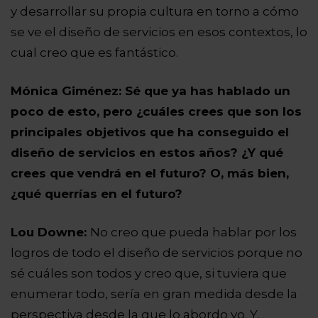
y desarrollar su propia cultura en torno a cómo
se ve el diseño de servicios en esos contextos, lo
cual creo que es fantástico.
Mónica Giménez: Sé que ya has hablado un
poco de esto, pero ¿cuáles crees que son los
principales objetivos que ha conseguido el
diseño de servicios en estos años? ¿Y qué
crees que vendrá en el futuro? O, más bien,
¿qué querrías en el futuro?
Lou Downe:
No creo que pueda hablar por los
logros de todo el diseño de servicios porque no
sé cuáles son todos y creo que, si tuviera que
enumerar todo, sería en gran medida desde la
perspectiva desde la que lo abordo yo. Y,