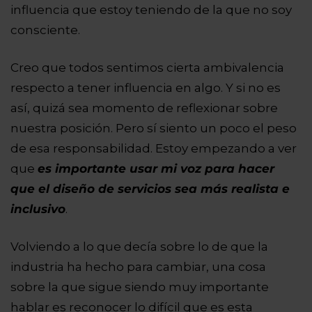
influencia que estoy teniendo de la que no soy
consciente.
Creo que todos sentimos cierta ambivalencia
respecto a tener influencia en algo. Y si no es
así, quizá sea momento de reflexionar sobre
nuestra posición. Pero sí siento un poco el peso
de esa responsabilidad. Estoy empezando a ver
que
es importante usar mi voz para hacer
que el diseño de servicios sea más realista e
inclusivo
.
Volviendo a lo que decía sobre lo de que la
industria ha hecho para cambiar, una cosa
sobre la que sigue siendo muy importante
hablar es reconocer
lo difícil que es esta