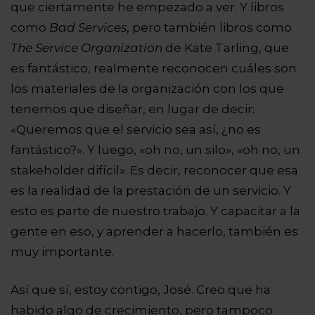
que ciertamente he empezado a ver. Y libros
como
Bad Services
, pero también libros como
The Service Organization
de Kate Tarling, que
es fantástico, realmente reconocen cuáles son
los materiales de la organización con los que
tenemos que diseñar, en lugar de decir:
«Queremos que el servicio sea así, ¿no es
fantástico?». Y luego, «oh no, un silo», «oh no, un
stakeholder difícil». Es decir, reconocer que esa
es la realidad de la prestación de un servicio. Y
esto es parte de nuestro trabajo. Y capacitar a la
gente en eso, y aprender a hacerlo, también es
muy importante.
Así que sí, estoy contigo, José. Creo que ha
habido algo de crecimiento, pero tampoco