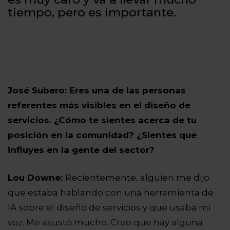
tiempo, pero es importante.
José Subero: Eres una de las personas
referentes más visibles en el diseño de
servicios. ¿Cómo te sientes acerca de tu
posición en la comunidad? ¿Sientes que
influyes en la gente del sector?
Lou Downe:
Recientemente, alguien me dijo
que estaba hablando con una herramienta de
IA sobre el diseño de servicios y que usaba mi
voz. Me asustó mucho. Creo que hay alguna