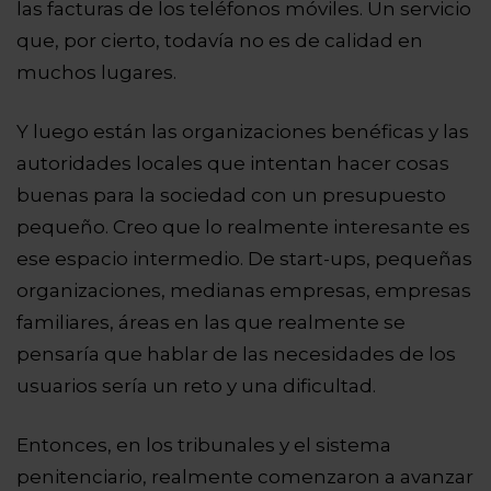
las facturas de los teléfonos móviles. Un servicio
que, por cierto, todavía no es de calidad en
muchos lugares.
Y luego están las organizaciones benéficas y las
autoridades locales que intentan hacer cosas
buenas para la sociedad con un presupuesto
pequeño. Creo que lo realmente interesante es
ese espacio intermedio. De start-ups, pequeñas
organizaciones, medianas empresas, empresas
familiares, áreas en las que realmente se
pensaría que hablar de las necesidades de los
usuarios sería un reto y una dificultad.
Entonces, en los tribunales y el sistema
penitenciario, realmente comenzaron a avanzar