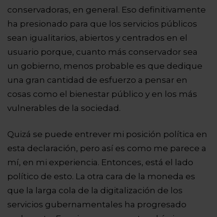
conservadoras, en general. Eso definitivamente
ha presionado para que los servicios públicos
sean igualitarios, abiertos y centrados en el
usuario porque, cuanto más conservador sea
un gobierno, menos probable es que dedique
una gran cantidad de esfuerzo a pensar en
cosas como el bienestar público y en los más
vulnerables de la sociedad.
Quizá se puede entrever mi posición política en
esta declaración, pero así es como me parece a
mí, en mi experiencia. Entonces, está el lado
político de esto. La otra cara de la moneda es
que la larga cola de la digitalización de los
servicios gubernamentales ha progresado