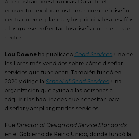
Administraciones Públicas. Durante el
encuentro, exploramos temas como el diseño
centrado en el planeta y los principales desafíos
a los que se enfrentan los diseñadores en este
sector.
Lou Downe
ha publicado
Good Services
, uno de
los libros más vendidos sobre cómo diseñar
servicios que funcionan. También fundó en
2020 y dirige la
School of Good Services
, una
organización que ayuda a las personas a
adquirir las habilidades que necesitan para
diseñar y ampliar grandes servicios.
Fue
Director of Design and Service Standards
en el Gobierno de Reino Unido, donde fundó la