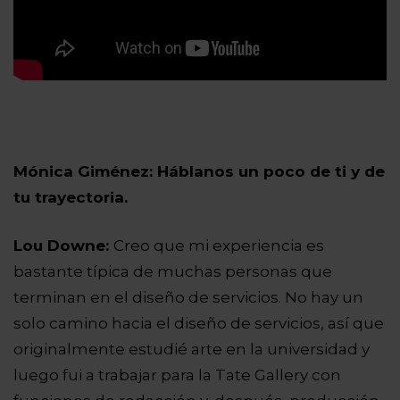
Mónica Giménez: Háblanos un poco de ti y de
tu trayectoria.
Lou Downe:
Creo que mi experiencia es
bastante típica de muchas personas que
terminan en el diseño de servicios. No hay un
solo camino hacia el diseño de servicios, así que
originalmente estudié arte en la universidad y
luego fui a trabajar para la Tate Gallery con