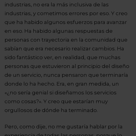
industrias, no era la más inclusiva de las
industrias, y cometimos errores por eso. Y creo
que ha habido algunos esfuerzos para avanzar
en eso. Ha habido algunas respuestas de
personas con trayectoria en la comunidad que
sabían que era necesario realizar cambios. Ha
sido fantástico ver, en realidad, que muchas
personas que estuvieron al principio del diseño
de un servicio, nunca pensaron que terminaría
donde lo ha hecho.
Era, en gran medida, un
«¿no sería genial si diseñamos los servicios
como cosas?». Y creo que estarían muy
orgullosos de dónde ha terminado.
Pero, como dije, no me gustaría hablar por la
experiencia de todas las personas, porque lo