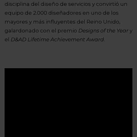
disciplina del diseño de servicios y convirtió un
equipo de 2.000 diseñadores en uno de los
mayores y más influyentes del Reino Unido,
galardonado con el premio
Designs of the Year
y
el
D&AD Lifetime Achievement Award
.