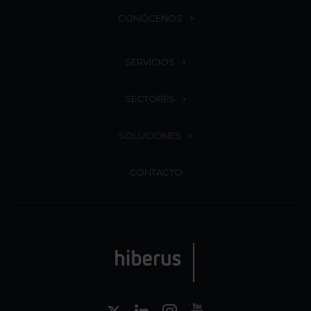
CONÓCENOS
SERVICIOS
SECTORES
SOLUCIONES
CONTACTO