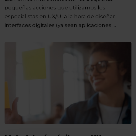
pequeñas acciones que utilizamos los
especialistas en UX/UI a la hora de diseñar
interfaces digitales (ya sean aplicaciones,…