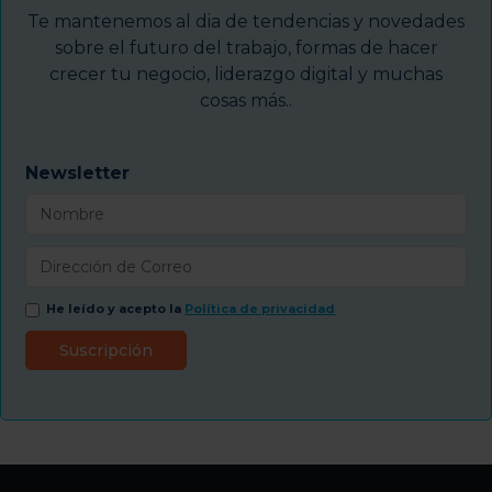
Te mantenemos al dia de tendencias y novedades
sobre el futuro del trabajo, formas de hacer
crecer tu negocio, liderazgo digital y muchas
cosas más..
Newsletter
He leído y acepto la
Política de privacidad