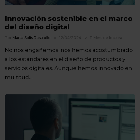
Innovación sostenible en el marco
del diseño digital
Por
Marta Solís Rastrollo
12/04/2024
11 Mins de lectura
No nos engañemos: nos hemos acostumbrado
a los estándares en el diseño de productos y
servicios digitales. Aunque hemos innovado en
multitud…