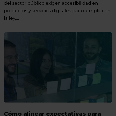
del sector público exigen accesibilidad en
productos y servicios digitales para cumplir con
la ley,…
Cómo alinear expectativas para