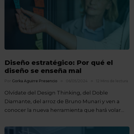
Diseño estratégico: Por qué el
diseño se enseña mal
Por
Gorka Aguirre Presencio
06/05/2024
12 Mins de lectura
Olvídate del Design Thinking, del Doble
Diamante, del arroz de Bruno Munari y ven a
conocer la nueva herramienta que hará volar…