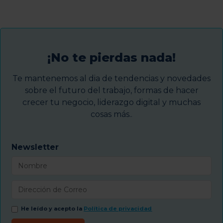
¡No te pierdas nada!
Te mantenemos al dia de tendencias y novedades
sobre el futuro del trabajo, formas de hacer
crecer tu negocio, liderazgo digital y muchas
cosas más..
Newsletter
He leído y acepto la
Política de privacidad