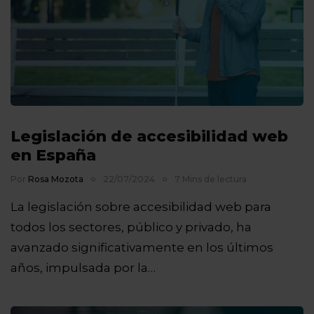
Legislación de accesibilidad web
en España
Por
Rosa Mozota
22/07/2024
7 Mins de lectura
La legislación sobre accesibilidad web para
todos los sectores, público y privado, ha
avanzado significativamente en los últimos
años, impulsada por la…