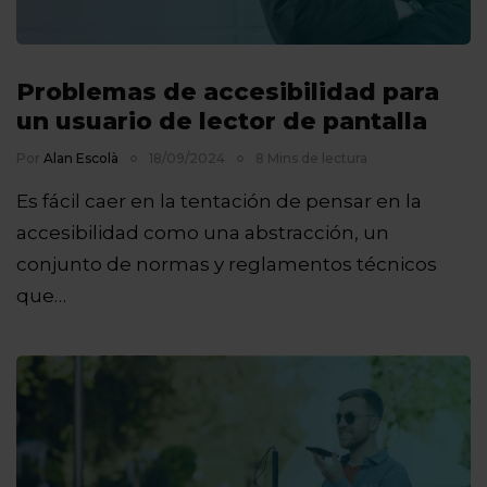
Problemas de accesibilidad para
un usuario de lector de pantalla
Por
Alan Escolà
18/09/2024
8 Mins de lectura
Es fácil caer en la tentación de pensar en la
accesibilidad como una abstracción, un
conjunto de normas y reglamentos técnicos
que…