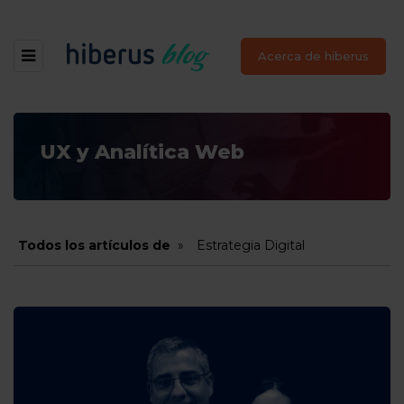
Acerca de hiberus
UX y Analítica Web
Todos los artículos de
Estrategia Digital