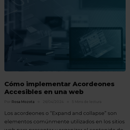
Cómo implementar Acordeones
Accesibles en una web
Por
Rosa Mozota
26/04/2024
5 Mins de lectura
Los acordeones o “Expand and collapse” son
elementos comúnmente utilizados en los sitios