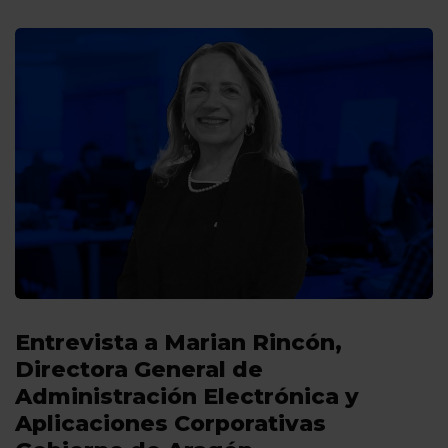
Entrevista a Marian Rincón,
Directora General de
Administración Electrónica y
Aplicaciones Corporativas