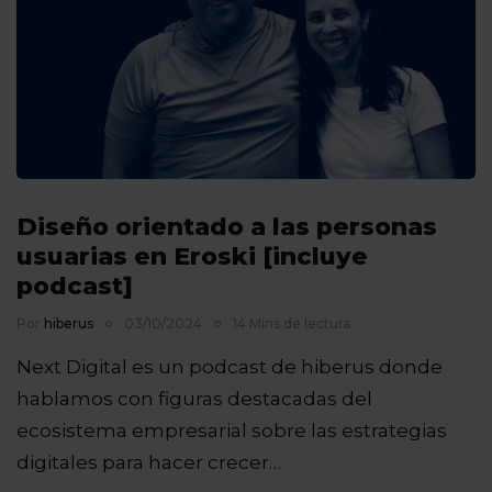
Diseño orientado a las personas
usuarias en Eroski [incluye
podcast]
Por
hiberus
03/10/2024
14 Mins de lectura
Next Digital es un podcast de hiberus donde
hablamos con figuras destacadas del
ecosistema empresarial sobre las estrategias
digitales para hacer crecer…