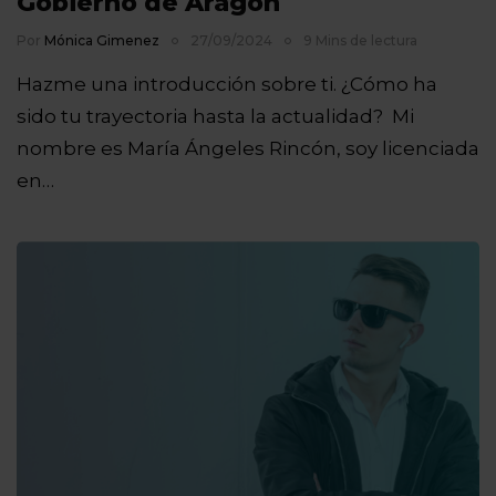
Gobierno de Aragón
Por
Mónica Gimenez
27/09/2024
9 Mins de lectura
Hazme una introducción sobre ti. ¿Cómo ha
sido tu trayectoria hasta la actualidad? Mi
nombre es María Ángeles Rincón, soy licenciada
en…