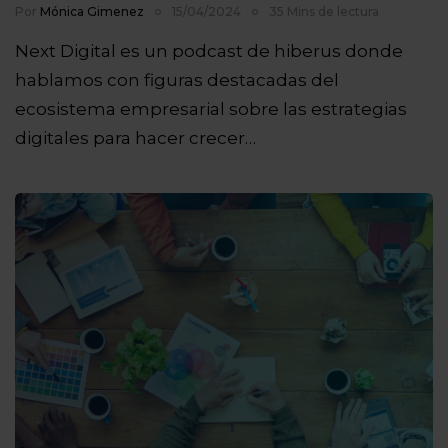
Por
Mónica Gimenez
15/04/2024
35 Mins de lectura
Next Digital es un podcast de hiberus donde
hablamos con figuras destacadas del
ecosistema empresarial sobre las estrategias
digitales para hacer crecer…