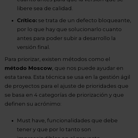
libere sea de calidad.
Crítico:
se trata de un defecto bloqueante,
por lo que hay que solucionarlo cuanto
antes para poder subir a desarrollo la
versión final.
Para priorizar, existen métodos como el
método Moscow
, que nos puede ayudar en
esta tarea. Esta técnica se usa en la gestión ágil
de proyectos para el ajuste de prioridades que
se basa en 4 categorías de priorización y que
definen su acrónimo:
Must have, funcionalidades que debe
tener y que por lo tanto son