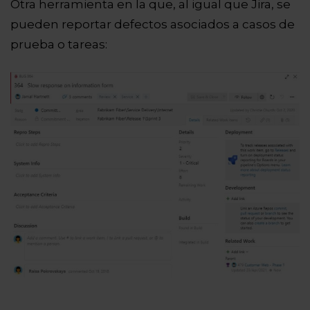
Otra herramienta en la que, al igual que Jira, se
pueden reportar defectos asociados a casos de
prueba o tareas: