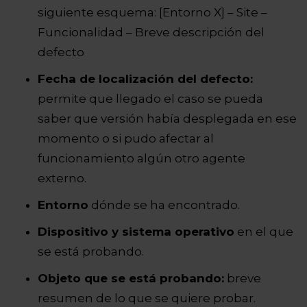
siguiente esquema: [Entorno X] – Site –
Funcionalidad – Breve descripción del
defecto
Fecha de localización del defecto:
permite que llegado el caso se pueda
saber que versión había desplegada en ese
momento o si pudo afectar al
funcionamiento algún otro agente
externo.
Entorno
dónde se ha encontrado.
Dispositivo y sistema operativo
en el que
se está probando.
Objeto que se está probando:
breve
resumen de lo que se quiere probar
.