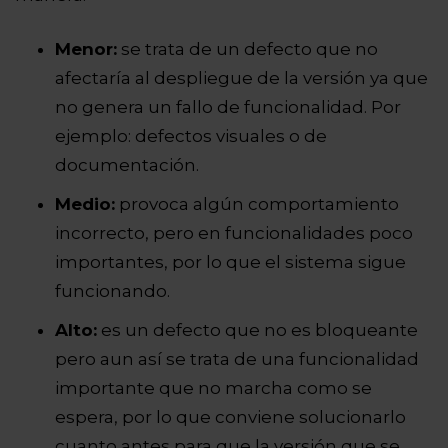
Menor:
se trata de un defecto que no
afectaría al despliegue de la versión ya que
no genera un fallo de funcionalidad. Por
ejemplo: defectos visuales o de
documentación.
Medio:
provoca algún comportamiento
incorrecto, pero en funcionalidades poco
importantes, por lo que el sistema sigue
funcionando.
Alto:
es un defecto que no es bloqueante
pero aun así se trata de una funcionalidad
importante que no marcha como se
espera, por lo que conviene solucionarlo
cuanto antes para que la versión que se