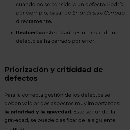
cuando no se considera un defecto. Podría,
por ejemplo, pasar de
En análisis
a
Cerrado
directamente.
Reabierto:
este estado es útil cuando un
defecto se ha cerrado por error.
Priorización y criticidad de
defectos
Para la correcta gestión de los defectos se
deben valorar dos aspectos muy importantes:
la prioridad y la gravedad.
Este segundo, la
gravedad, se puede clasificar de la siguiente
manera: