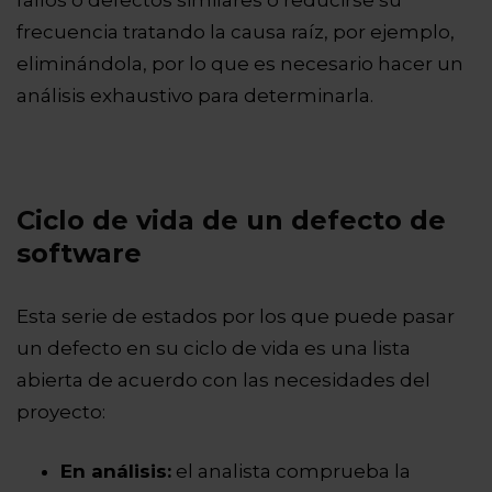
frecuencia tratando la causa raíz, por ejemplo,
eliminándola, por lo que es necesario hacer un
análisis exhaustivo para determinarla.
Ciclo de vida de un defecto de
software
Esta serie de estados por los que puede pasar
un defecto en su ciclo de vida es una lista
abierta de acuerdo con las necesidades del
proyecto:
En análisis:
el analista comprueba la