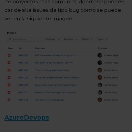
de proyectos más comunes, donde se pueden
dar de alta issues de tipo bug como se puede
ver en la siguiente imagen.
AzureDevops