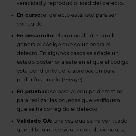
veracidad y reproducibilidad del defecto.
En curso:
el defecto está listo para ser
corregido.
En desarrollo:
el equipo de desarrollo
genera el código que solucionará el
defecto. En algunos casos se añade un
estado posterior a este en el que el código
está pendiente de la aprobación para
poder fusionarlo (
merge
).
En pruebas:
se pasa al equipo de testing
para realizar las pruebas que verifiquen
que se ha corregido el defecto.
Validado QA:
una vez que se ha verificado
que el bug no se sigue reproduciendo, se