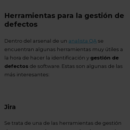
Herramientas para la gestión de
defectos
Dentro del arsenal de un
analista QA
se
encuentran algunas herramientas muy útiles a
la hora de hacer la identificación y
gestión de
defectos
de software. Estas son algunas de las
más interesantes:
Jira
Se trata de una de las herramientas de gestión