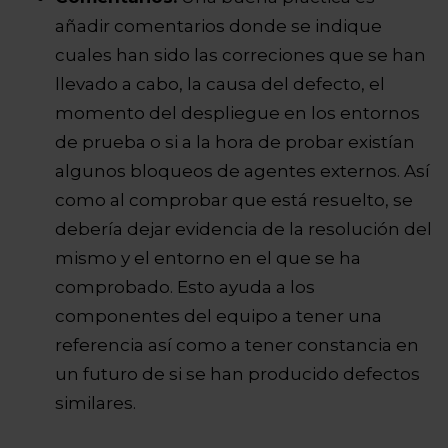
añadir comentarios donde se indique
cuales han sido las correciones que se han
llevado a cabo, la causa del defecto, el
momento del despliegue en los entornos
de prueba o si a la hora de probar existían
algunos bloqueos de agentes externos. Así
como al comprobar que está resuelto, se
debería dejar evidencia de la resolución del
mismo y el entorno en el que se ha
comprobado. Esto ayuda a los
componentes del equipo a tener una
referencia así como a tener constancia en
un futuro de si se han producido defectos
similares.