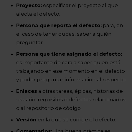
Proyecto:
especificar el proyecto al que
afecta el defecto.
Persona que reporta el defecto:
para, en
el caso de tener dudas, saber a quién
preguntar.
Persona que tiene asignado el defecto:
es importante de cara a saber quien está
trabajando en ese momento en el defecto
y poder preguntar información al respecto.
Enlaces
a otras tareas, épicas, historias de
usuario, requisitos o defectos relacionados
o al repositorio de código.
Versión
en la que se corrige el defecto.
Comentarios:
Una buena práctica es