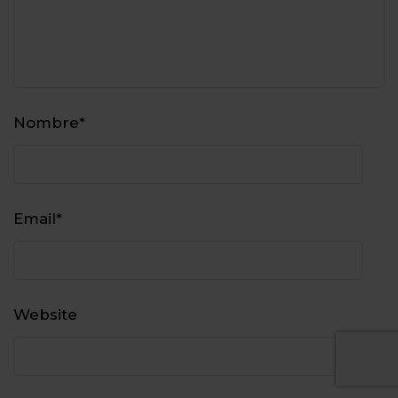
Nombre
*
Email
*
Website