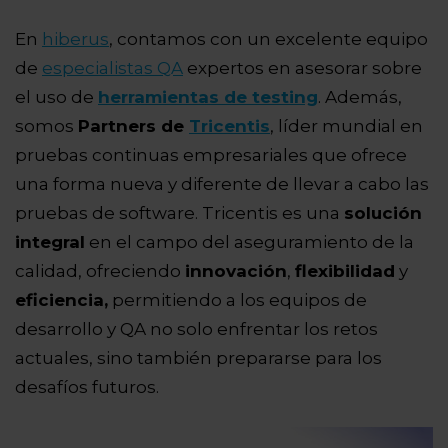
En
hiberus
, contamos con un excelente equipo
de
especialistas QA
expertos en asesorar sobre
el uso de
herramientas de testing
. Además,
somos
Partners de
Tricentis
, líder mundial en
pruebas continuas empresariales que ofrece
una forma nueva y diferente de llevar a cabo las
pruebas de software. Tricentis es una
solución
integral
en el campo del aseguramiento de la
calidad, ofreciendo
innovación
,
flexibilidad
y
eficiencia,
permitiendo a los equipos de
desarrollo y QA no solo enfrentar los retos
actuales, sino también prepararse para los
desafíos futuros.