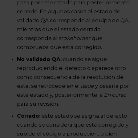
pasa por este estado para posteriormente
cerrarlo. En algunos casos el estado de
validado QA corresponde al equipo de QA,
mientras que el estado cerrado
corresponde al
stakeholder
que
comprueba que está corregido.
No validado QA:
cuando se sigue
reproduciendo el defecto o aparece otro
como consecuencia de la resolución de
este, se retrocede en el
issue
y pasaría por
este estado y, posteriormente, a
En curso
para su revisión.
Cerrado:
este estado se asigna al defecto
cuando se considera que está corregido y
subido el código a producción, o bien