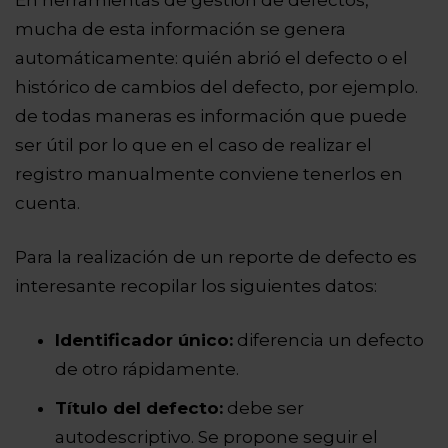
mucha de esta información se genera
automáticamente: quién abrió el defecto o el
histórico de cambios del defecto, por ejemplo.
de todas maneras es información que puede
ser útil por lo que en el caso de realizar el
registro manualmente conviene tenerlos en
cuenta.
Para la realización de un reporte de defecto es
interesante recopilar los siguientes datos:
Identificador único:
diferencia un defecto
de otro rápidamente.
Título del defecto:
debe ser
autodescriptivo. Se propone seguir el