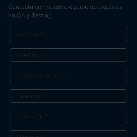
Contacta con nuestro equipo de expertos
en QA y Testing