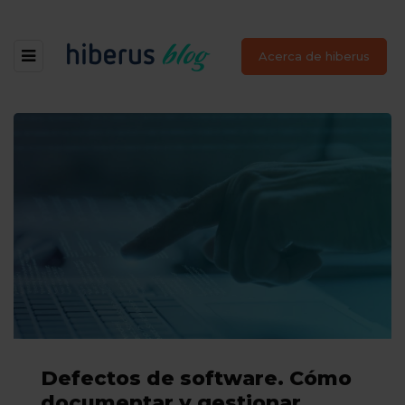
Acerca de hiberus
Defectos de software. Cómo
documentar y gestionar