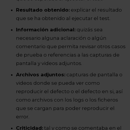
Resultado obtenido:
explicar el resultado
que se ha obtenido al ejecutar el test.
Información adicional:
quizás sea
necesario alguna aclaración o algún
comentario que permita revisar otros casos
de prueba o referencias a las capturas de
pantalla y videos adjuntos.
Archivos adjuntos:
capturas de pantalla o
videos donde se pueda ver como
reproducir el defecto o el defecto en si, así
como archivos con los logs o los ficheros
que se cargan para poder reproducir el
error.
Criticidad:
tal y como se comentaba en el