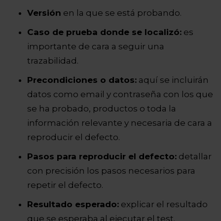
Versión
en la que se está probando.
Caso de prueba donde se localizó:
es
importante de cara a seguir una
trazabilidad.
Precondiciones o datos:
aquí se incluirán
datos como email y contraseña con los que
se ha probado, productos o toda la
información relevante y necesaria de cara a
reproducir el defecto.
Pasos para reproducir el defecto:
detallar
con precisión los pasos necesarios para
repetir el defecto.
Resultado esperado:
explicar el resultado
que se esperaba al ejecutar el test.