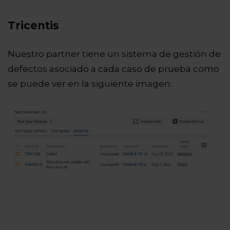
Tricentis
Nuestro partner tiene un sistema de gestión de
defectos asociado a cada caso de prueba como
se puede ver en la siguiente imagen: