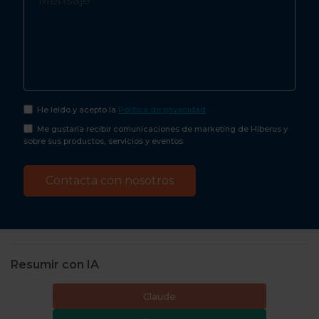
He leído y acepto la
Política de privacidad
Me gustaría recibir comunicaciones de marketing de Hiberus y
sobre sus productos, servicios y eventos.
Resumir con IA
Claude