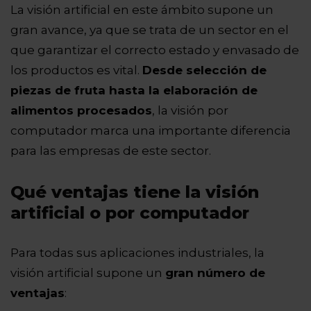
La visión artificial en este ámbito supone un
gran avance, ya que se trata de un sector en el
que garantizar el correcto estado y envasado de
los productos es vital.
Desde selección de
piezas de fruta hasta la elaboración de
alimentos procesados
, la visión por
computador marca una importante diferencia
para las empresas de este sector.
Qué ventajas tiene la visión
artificial o por computador
Para todas sus aplicaciones industriales, la
visión artificial supone un
gran número de
ventajas
: