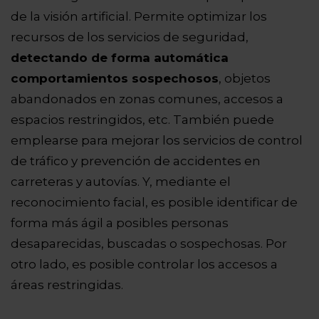
de la visión artificial. Permite optimizar los
recursos de los servicios de seguridad,
detectando de forma automática
comportamientos sospechosos
, objetos
abandonados en zonas comunes, accesos a
espacios restringidos, etc. También puede
emplearse para mejorar los servicios de control
de tráfico y prevención de accidentes en
carreteras y autovías. Y, mediante el
reconocimiento facial, es posible identificar de
forma más ágil a posibles personas
desaparecidas, buscadas o sospechosas. Por
otro lado, es posible controlar los accesos a
áreas restringidas.