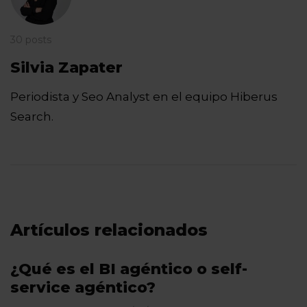
30 posts
Silvia Zapater
Periodista y Seo Analyst en el equipo Hiberus
Search.
Artículos relacionados
¿Qué es el BI agéntico o self-
service agéntico?