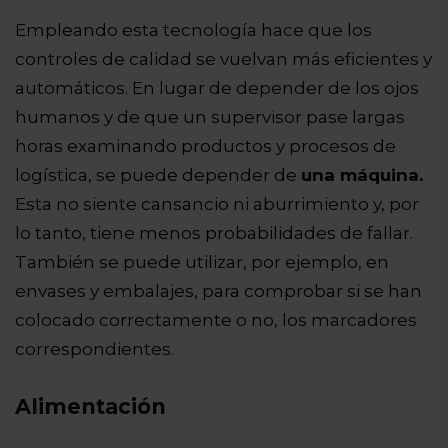
Empleando esta tecnología hace que los
controles de calidad se vuelvan más eficientes y
automáticos. En lugar de depender de los ojos
humanos y de que un supervisor pase largas
horas examinando productos y procesos de
logística, se puede depender de
una máquina.
Esta no siente cansancio ni aburrimiento y, por
lo tanto, tiene menos probabilidades de fallar.
También se puede utilizar, por ejemplo, en
envases y embalajes, para comprobar si se han
colocado correctamente o no, los marcadores
correspondientes.
Alimentación