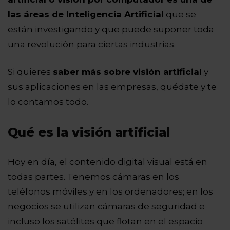
las áreas de Inteligencia Artificial
que se
están investigando y que puede suponer toda
una revolución para ciertas industrias.
Si quieres
saber más sobre visión artificial
y
sus aplicaciones en las empresas, quédate y te
lo contamos todo.
Qué es la visión artificial
Hoy en día, el contenido digital visual está en
todas partes. Tenemos cámaras en los
teléfonos móviles y en los ordenadores; en los
negocios se utilizan cámaras de seguridad e
incluso los satélites que flotan en el espacio