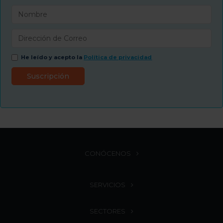
He leído y acepto la
Política de privacidad
CONÓCENOS
SERVICIOS
SECTORES