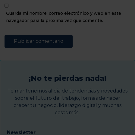
Guarda mi nombre, correo electrónico y web en este
navegador para la próxima vez que comente.
¡No te pierdas nada!
Te mantenemos al dia de tendencias y novedades
sobre el futuro del trabajo, formas de hacer
crecer tu negocio, liderazgo digital y muchas
cosas más..
Newsletter