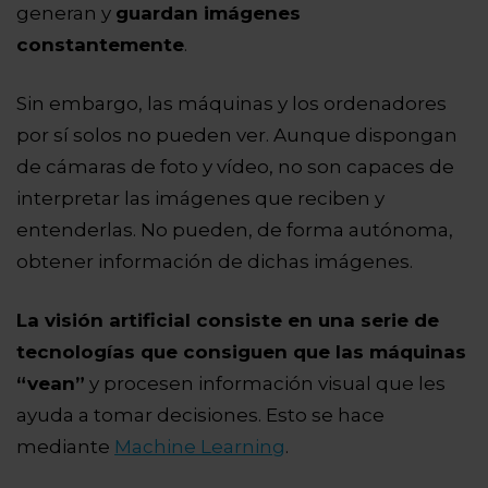
generan y
guardan imágenes
constantemente
.
Sin embargo, las máquinas y los ordenadores
por sí solos no pueden ver. Aunque dispongan
de cámaras de foto y vídeo, no son capaces de
interpretar las imágenes que reciben y
entenderlas. No pueden, de forma autónoma,
obtener información de dichas imágenes.
La visión artificial consiste en una serie de
tecnologías que consiguen que las máquinas
“vean”
y procesen información visual que les
ayuda a tomar decisiones. Esto se hace
mediante
Machine Learning
.