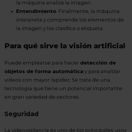
la máquina analiza la imagen.
Entendimiento
. Finalmente, la máquina
interpreta y comprende los elementos de
la imagen y los clasifica o etiqueta
Para qué sirve la visión artificial
Puede emplearse para hacer
detección de
objetos de forma automática
y para analizar
vídeos con mayor rapidez. Se trata de una
tecnología que tiene un potencial importante
en gran variedad de sectores.
Seguridad
La videovigilancia es uno de los principales usos