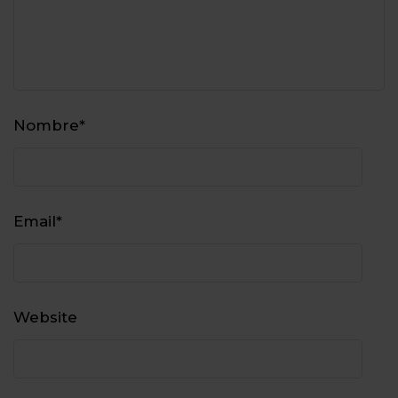
Nombre
*
Email
*
Website