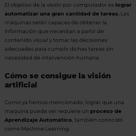
El objetivo de la visión por computador es
lograr
automatizar una gran cantidad de tareas.
Las
máquinas serán capaces de obtener la
información que necesitan a partir de
contenido visual y tomar las decisiones
adecuadas para cumplir dichas tareas sin
necesidad de intervención humana.
Cómo se consigue la visión
artificial
Como ya hemos mencionado, lograr que una
maquina pueda ver requiere un
proceso de
Aprendizaje Automático
, también conocido
como Machine Learning.