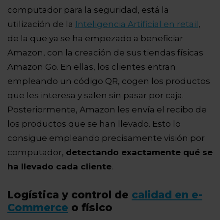
computador para la seguridad, está la
utilización de la
Inteligencia Artificial en retail
,
de la que ya se ha empezado a beneficiar
Amazon, con la creación de sus tiendas físicas
Amazon Go. En ellas, los clientes entran
empleando un código QR, cogen los productos
que les interesa y salen sin pasar por caja.
Posteriormente, Amazon les envía el recibo de
los productos que se han llevado. Esto lo
consigue empleando precisamente visión por
computador,
detectando exactamente qué se
ha llevado cada cliente
.
Logística y control de
calidad en e-
Commerce
o físico