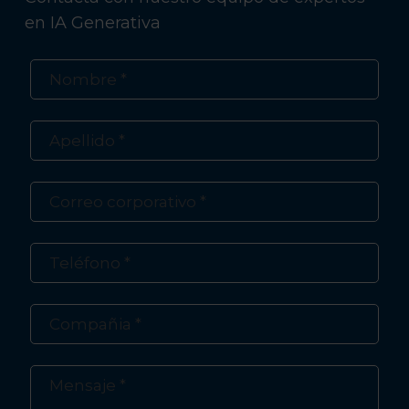
en IA Generativa