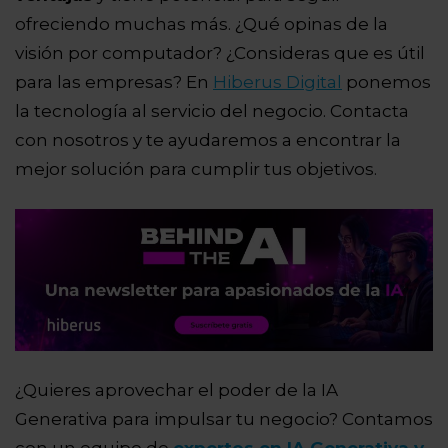
ofreciendo muchas más. ¿Qué opinas de la
visión por computador? ¿Consideras que es útil
para las empresas? En
Hiberus Digital
ponemos
la tecnología al servicio del negocio. Contacta
con nosotros y te ayudaremos a encontrar la
mejor solución para cumplir tus objetivos.
¿Quieres aprovechar el poder de la IA
Generativa para impulsar tu negocio? Contamos