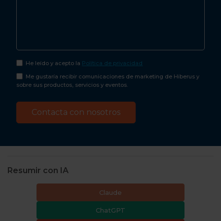
He leído y acepto la
Política de privacidad
Me gustaría recibir comunicaciones de marketing de Hiberus y
sobre sus productos, servicios y eventos.
Resumir con IA
Claude
ChatGPT