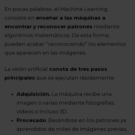
En pocas palabras, el Machine Learning
consiste en
enseñar a las máquinas a
encontrar y reconocer patrones
mediante
algoritmos matemáticos. De esta forma,
pueden acabar “reconociendo” los elementos
que aparecen en las imágenes.
La visión artificial
consta de tres pasos
principales
que se ejecutan rápidamente:
Adquisición.
La máquina recibe una
imagen o varias mediante fotografías,
vídeos o incluso 3D.
Procesado
. Basándose en los patrones ya
aprendidos de miles de imágenes previas,