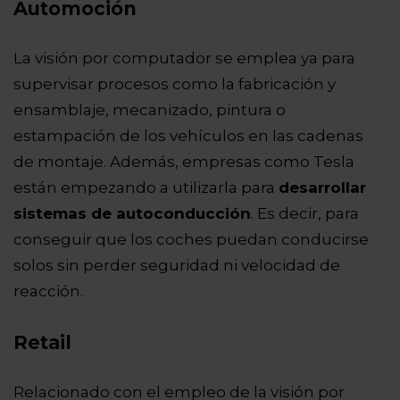
Automoción
La visión por computador se emplea ya para
supervisar procesos como la fabricación y
ensamblaje, mecanizado, pintura o
estampación de los vehículos en las cadenas
de montaje. Además, empresas como Tesla
están empezando a utilizarla para
desarrollar
sistemas de autoconducción
. Es decir, para
conseguir que los coches puedan conducirse
solos sin perder seguridad ni velocidad de
reacción.
Retail
Relacionado con el empleo de la visión por