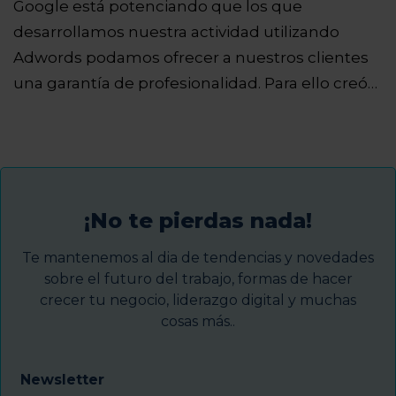
Google está potenciando que los que
desarrollamos nuestra actividad utilizando
Adwords podamos ofrecer a nuestros clientes
una garantía de profesionalidad. Para ello creó…
¡No te pierdas nada!
Te mantenemos al dia de tendencias y novedades
sobre el futuro del trabajo, formas de hacer
crecer tu negocio, liderazgo digital y muchas
cosas más..
Newsletter