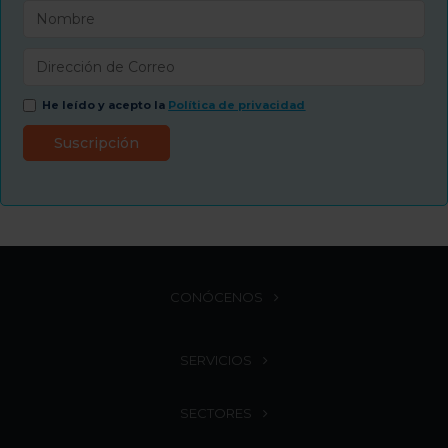
He leído y acepto la
Política de privacidad
CONÓCENOS
SERVICIOS
SECTORES