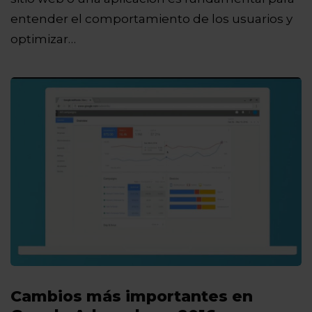
entender el comportamiento de los usuarios y
optimizar…
Cambios más importantes en