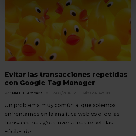
Evitar las transacciones repetidas
con Google Tag Manager
Por
Natalia Samperiz
12/02/2016
5 Mins de lectura
Un problema muy común al que solemos
enfrentarnos en la analítica web es el de las
transacciones y/o conversiones repetidas.
Fáciles de…