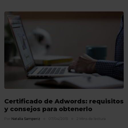
Certificado de Adwords: requisitos
y consejos para obtenerlo
Por
Natalia Samperiz
07/04/2015
2 Mins de lectura