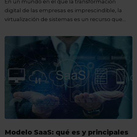
En un mundo en el que la transformación
digital de las empresas es imprescindible, la
virtualización de sistemas es un recurso que…
Modelo SaaS: qué es y principales