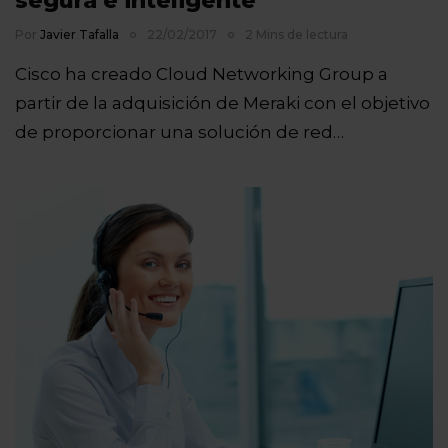
segura e inteligente
Por
Javier Tafalla
22/02/2017
2 Mins de lectura
Cisco ha creado Cloud Networking Group a
partir de la adquisición de Meraki con el objetivo
de proporcionar una solución de red…