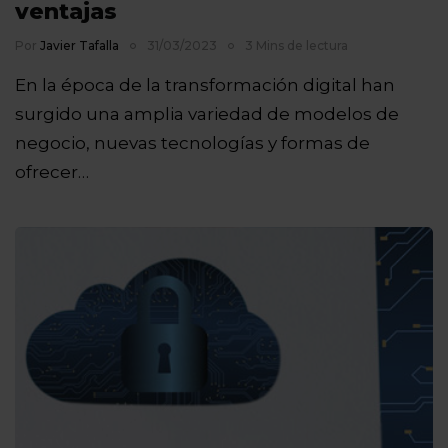
ventajas
Por
Javier Tafalla
31/03/2023
3 Mins de lectura
En la época de la transformación digital han
surgido una amplia variedad de modelos de
negocio, nuevas tecnologías y formas de
ofrecer…