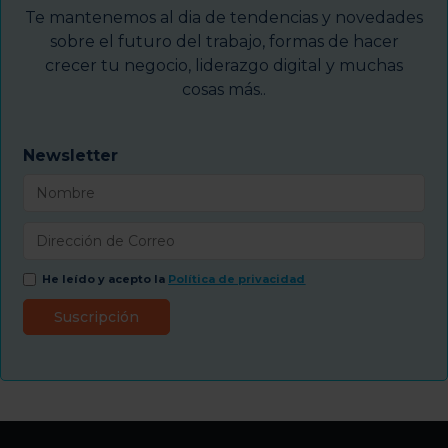
Te mantenemos al dia de tendencias y novedades
sobre el futuro del trabajo, formas de hacer
crecer tu negocio, liderazgo digital y muchas
cosas más..
Newsletter
He leído y acepto la
Política de privacidad