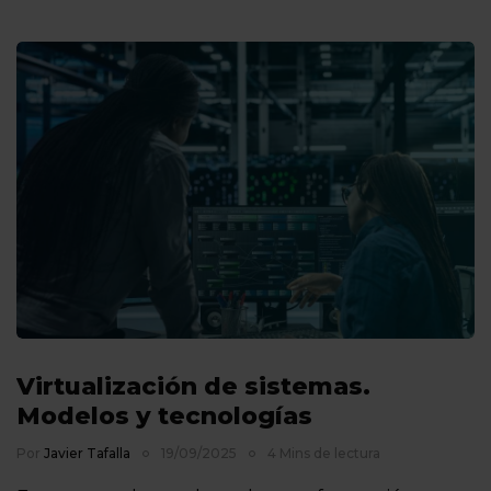
Virtualización de sistemas.
Modelos y tecnologías
Por
Javier Tafalla
19/09/2025
4 Mins de lectura