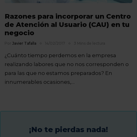
Razones para incorporar un Centro
de Atención al Usuario (CAU) en tu
negocio
Por
Javier Tafalla
14/02/2017
3 Mins de lectura
¿Cuánto tiempo perdemos en la empresa
realizando labores que no nos corresponden o
para las que no estamos preparados? En
innumerables ocasiones,…
¡No te pierdas nada!