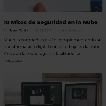
10 Mitos de Seguridad en la Nube
Por
Javier Tafalla
28/08/2018
4 Mins de lectura
Muchas compañías están complementando su
transformación digital con el trabajo en la nube.
Y es que la tecnología ha facilitado los
negocios…