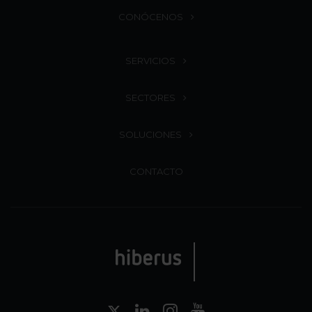
CONÓCENOS
SERVICIOS
SECTORES
SOLUCIONES
CONTACTO