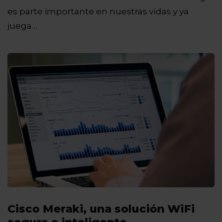
es parte importante en nuestras vidas y ya
juega…
Cisco Meraki, una solución WiFi