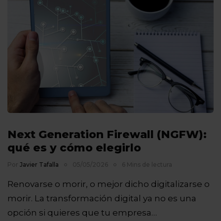
Next Generation Firewall (NGFW):
qué es y cómo elegirlo
Por
Javier Tafalla
05/05/2026
6 Mins de lectura
Renovarse o morir, o mejor dicho digitalizarse o
morir. La transformación digital ya no es una
opción si quieres que tu empresa…