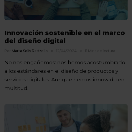
Innovación sostenible en el marco
del diseño digital
Por
Marta Solís Rastrollo
12/04/2024
11 Mins de lectura
No nos engañemos: nos hemos acostumbrado
a los estándares en el diseño de productos y
servicios digitales. Aunque hemos innovado en
multitud…