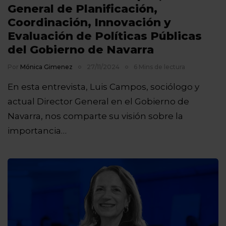
General de Planificación,
Coordinación, Innovación y
Evaluación de Políticas Públicas
del Gobierno de Navarra
Por
Mónica Gimenez
27/11/2024
6 Mins de lectura
En esta entrevista, Luis Campos, sociólogo y
actual Director General en el Gobierno de
Navarra, nos comparte su visión sobre la
importancia…