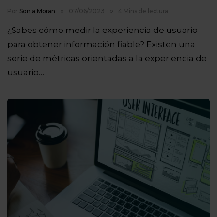
Por
Sonia Moran
07/06/2023
4 Mins de lectura
¿Sabes cómo medir la experiencia de usuario
para obtener información fiable? Existen una
serie de métricas orientadas a la experiencia de
usuario…