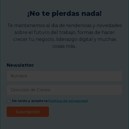
¡No te pierdas nada!
Te mantenemos al dia de tendencias y novedades
sobre el futuro del trabajo, formas de hacer
crecer tu negocio, liderazgo digital y muchas
cosas más..
Newsletter
He leído y acepto la
Política de privacidad