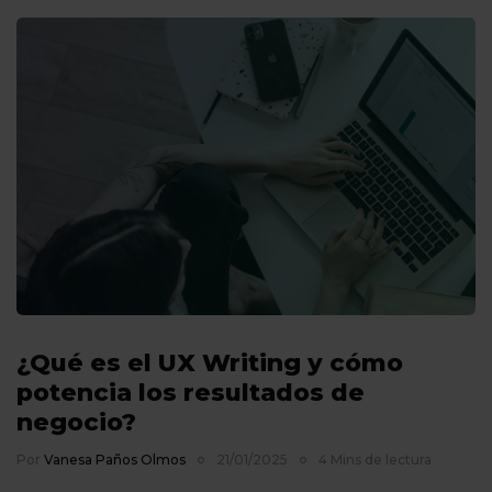
¿Qué es el UX Writing y cómo
potencia los resultados de
negocio?
Por
Vanesa Paños Olmos
21/01/2025
4 Mins de lectura