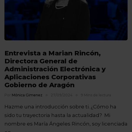
Entrevista a Marian Rincón,
Directora General de
Administración Electrónica y
Aplicaciones Corporativas
Gobierno de Aragón
Por
Mónica Gimenez
27/09/2024
9 Mins de lectura
Hazme una introducción sobre ti. ¿Cómo ha
sido tu trayectoria hasta la actualidad? Mi
nombre es María Ángeles Rincón, soy licenciada