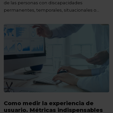
de las personas con discapacidades
permanentes, temporales, situacionales o
cambiantes,…
Como medir la experiencia de
usuario. Métricas indispensables