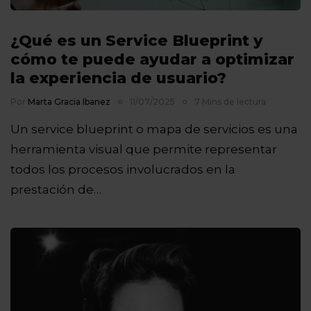
¿Qué es un Service Blueprint y
cómo te puede ayudar a optimizar
la experiencia de usuario?
Por
Marta Gracia Ibanez
11/07/2025
7 Mins de lectura
Un service blueprint o mapa de servicios es una
herramienta visual que permite representar
todos los procesos involucrados en la
prestación de…