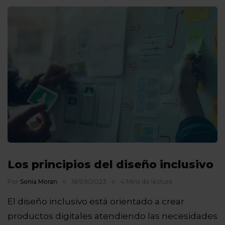
Los principios del diseño inclusivo
Por
Sonia Moran
18/09/2023
4 Mins de lectura
El diseño inclusivo está orientado a crear
productos digitales atendiendo las necesidades