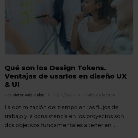
Qué son los Design Tokens.
Ventajas de usarlos en diseño UX
& UI
Por
Víctor Valdivielso
30/10/2023
5 Mins de lectura
La optimización del tiempo en los flujos de
trabajo y la consistencia en los proyectos son
dos objetivos fundamentales a tener en…