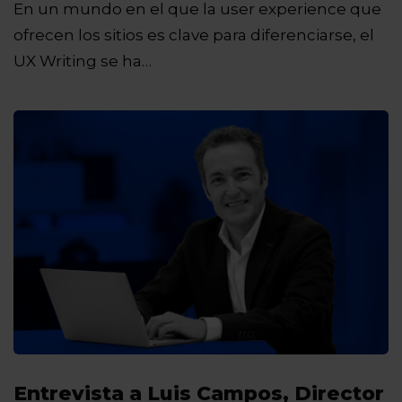
En un mundo en el que la user experience que
ofrecen los sitios es clave para diferenciarse, el
UX Writing se ha…
Entrevista a Luis Campos, Director