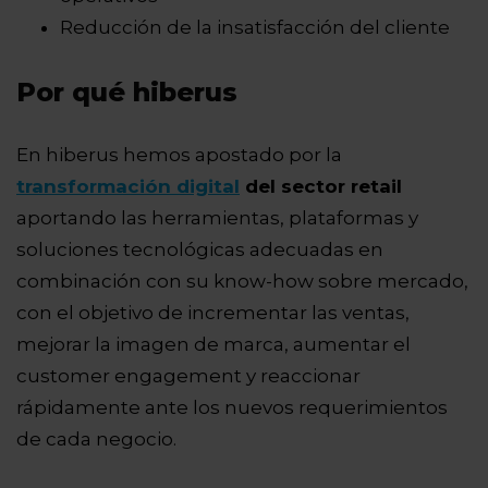
Reducción de la insatisfacción del cliente
Por qué hiberus
En hiberus hemos apostado por la
transformación digital
del sector retail
aportando las herramientas, plataformas y
soluciones tecnológicas adecuadas en
combinación con su know-how sobre mercado,
con el objetivo de incrementar las ventas,
mejorar la imagen de marca, aumentar el
customer engagement y reaccionar
rápidamente ante los nuevos requerimientos
de cada negocio.