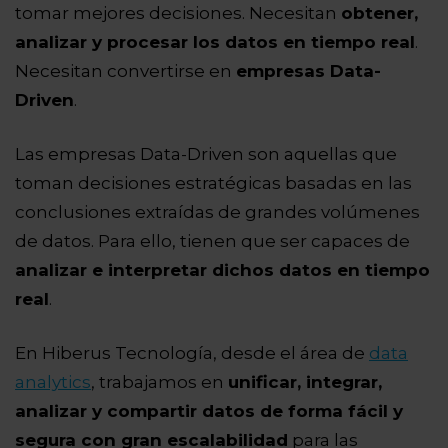
tomar mejores decisiones. Necesitan
obtener,
analizar y procesar los datos en tiempo real
.
Necesitan convertirse en
empresas Data-
Driven
.
Las empresas Data-Driven son aquellas que
toman decisiones estratégicas basadas en las
conclusiones extraídas de grandes volúmenes
de datos. Para ello, tienen que ser capaces de
analizar e interpretar dichos datos en tiempo
real
.
En Hiberus Tecnología, desde el área de
data
analytics
, trabajamos en
unificar, integrar,
analizar y compartir datos de forma fácil y
segura con gran escalabilidad
para las