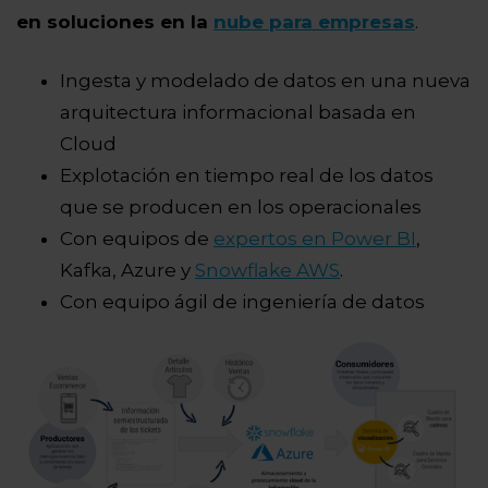
en soluciones en la
nube para empresas
.
Ingesta y modelado de datos en una nueva
arquitectura informacional basada en
Cloud
Explotación en tiempo real de los datos
que se producen en los operacionales
Con equipos de
expertos en Power BI
,
Kafka, Azure y
Snowflake AWS
.
Con equipo ágil de ingeniería de datos