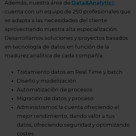
Además, nuestra área de
Data&Analytic
s
cuenta con un equipo de 250 profesionales que
se adapta a las necesidades del cliente
aprovechando nuestra alta especialización.
Desarrollamos soluciones y proyectos basados
en tecnología de datos en función de la
madurez analítica de cada compañía.
Tratamiento datos en Real Time y batch
Diseño y modelización
Automatización de procesos
Migración de datos y proceso
Administramos la cuenta ofreciendo el
mejor rendimiento, dando valor a tus
datos, ofreciendo seguridad y optimizando
costes