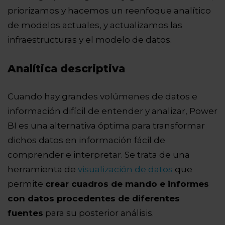
priorizamos y hacemos un reenfoque analítico
de modelos actuales, y actualizamos las
infraestructuras y el modelo de datos.
Analítica descriptiva
Cuando hay grandes volúmenes de datos e
información difícil de entender y analizar, Power
BI es una alternativa óptima para transformar
dichos datos en información fácil de
comprender e interpretar. Se trata de una
herramienta de
visualización de datos
que
permite
crear cuadros de mando e informes
con datos procedentes de diferentes
fuentes
para su posterior análisis.