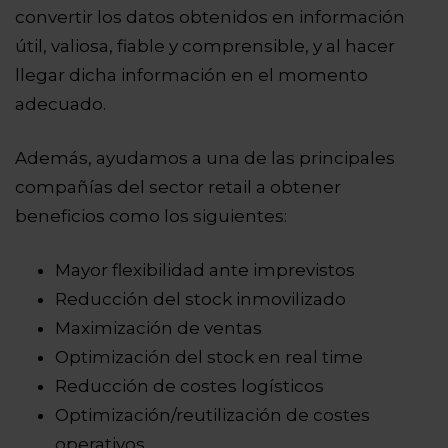
convertir los datos obtenidos en información
útil, valiosa, fiable y comprensible, y al hacer
llegar dicha información en el momento
adecuado.
Además, ayudamos a una de las principales
compañías del sector retail a obtener
beneficios como los siguientes:
Mayor flexibilidad ante imprevistos
Reducción del stock inmovilizado
Maximización de ventas
Optimización del stock en real time
Reducción de costes logísticos
Optimización/reutilización de costes
operativos