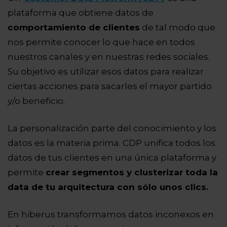
plataforma que obtiene datos de
comportamiento de clientes
de tal modo que
nos permite conocer lo que hace en todos
nuestros canales y en nuestras redes sociales.
Su objetivo es utilizar esos datos para realizar
ciertas acciones para sacarles el mayor partido
y/o beneficio.
La personalización parte del conocimiento y los
datos es la materia prima. CDP unifica todos los
datos de tus clientes en una única plataforma y
permite
crear segmentos y clusterizar toda la
data de tu arquitectura con sólo unos clics.
En hiberus transformamos datos inconexos en