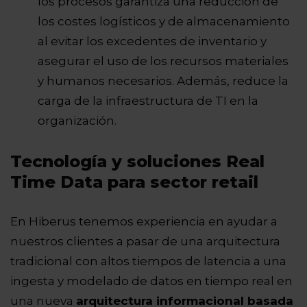
los procesos garantiza una reducción de
los costes logísticos y de almacenamiento
al evitar los excedentes de inventario y
asegurar el uso de los recursos materiales
y humanos necesarios. Además, reduce la
carga de la infraestructura de TI en la
organización.
Tecnología y soluciones Real
Time Data para sector retail
En Hiberus tenemos experiencia en ayudar a
nuestros clientes a pasar de una arquitectura
tradicional con altos tiempos de latencia a una
ingesta y modelado de datos en tiempo real en
una nueva
arquitectura informacional basada