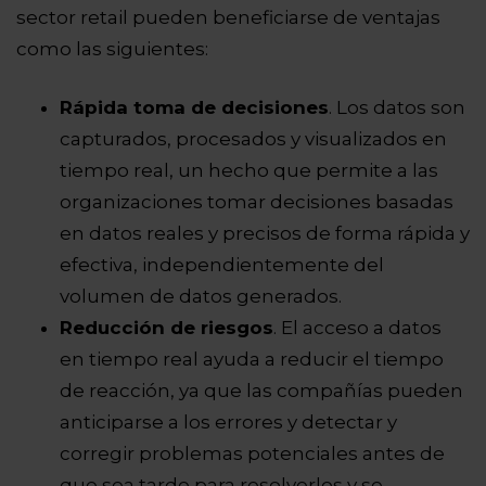
sector retail pueden beneficiarse de ventajas
como las siguientes:
Rápida toma de decisiones
. Los datos son
capturados, procesados y visualizados en
tiempo real, un hecho que permite a las
organizaciones tomar decisiones basadas
en datos reales y precisos de forma rápida y
efectiva, independientemente del
volumen de datos generados.
Reducción de riesgos
. El acceso a datos
en tiempo real ayuda a reducir el tiempo
de reacción, ya que las compañías pueden
anticiparse a los errores y detectar y
corregir problemas potenciales antes de
que sea tarde para resolverlos y se