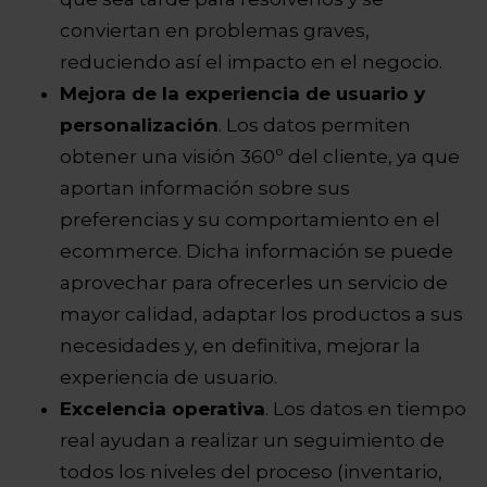
conviertan en problemas graves,
reduciendo así el impacto en el negocio.
Mejora de la experiencia de usuario y
personalización
. Los datos permiten
obtener una visión 360º del cliente, ya que
aportan información sobre sus
preferencias y su comportamiento en el
ecommerce. Dicha información se puede
aprovechar para ofrecerles un servicio de
mayor calidad, adaptar los productos a sus
necesidades y, en definitiva, mejorar la
experiencia de usuario.
Excelencia operativa
. Los datos en tiempo
real ayudan a realizar un seguimiento de
todos los niveles del proceso (inventario,