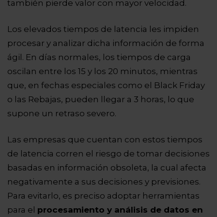
también pierde valor con mayor velocidad.
Los elevados tiempos de latencia les impiden
procesar y analizar dicha información de forma
ágil. En días normales, los tiempos de carga
oscilan entre los 15 y los 20 minutos, mientras
que, en fechas especiales como el Black Friday
o las Rebajas, pueden llegar a 3 horas, lo que
supone un retraso severo.
Las empresas que cuentan con estos tiempos
de latencia corren el riesgo de tomar decisiones
basadas en información obsoleta, la cual afecta
negativamente a sus decisiones y previsiones.
Para evitarlo, es preciso adoptar herramientas
para el
procesamiento y análisis de datos en