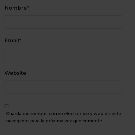
Nombre
*
Email
*
Website
Guarda mi nombre, correo electrónico y web en este
navegador para la próxima vez que comente.