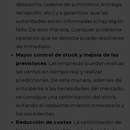
despacho, cadena de suministro, entrega,
recepción, etc.) y a garantizar que las
autoridades estén informadas si hay algún
fallo. De esta manera, cualquier problema
operativo que se detecte puede resolverse
de inmediato.
Mayor control de stock y mejora de las
previsiones
. Las empresas pueden evaluar
las ventas en tiempo real y realizar
predicciones. De esta manera, además de
anticiparse a las necesidades del mercado,
se consigue una optimización del stock,
evitando el reabastecimiento innecesario y
los excedentes.
Reducción de costes
. La optimización de