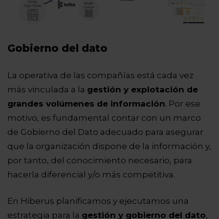
Gobierno del dato
La operativa de las compañías está cada vez
más vinculada a la
gestión y explotación de
grandes volúmenes de información
. Por ese
motivo, es fundamental contar con un marco
de Gobierno del Dato adecuado para asegurar
que la organización dispone de la información y,
por tanto, del conocimiento necesario, para
hacerla diferencial y/o más competitiva.
En Hiberus planificamos y ejecutamos una
estrategia para la
gestión y gobierno del dato
,