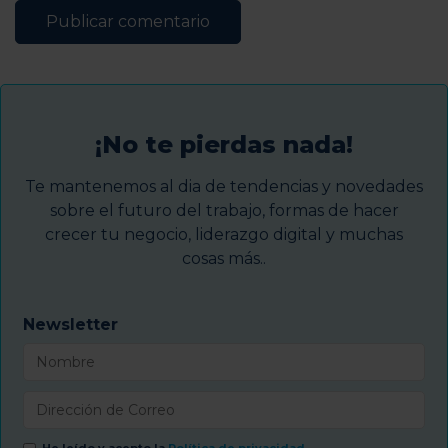
¡No te pierdas nada!
Te mantenemos al dia de tendencias y novedades
sobre el futuro del trabajo, formas de hacer
crecer tu negocio, liderazgo digital y muchas
cosas más..
Newsletter