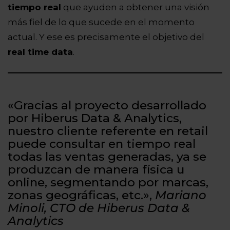
tiempo real
que ayuden a obtener una visión
más fiel de lo que sucede en el momento
actual. Y ese es precisamente el objetivo del
real time data
.
«Gracias al proyecto desarrollado
por Hiberus Data & Analytics,
nuestro cliente referente en retail
puede consultar en tiempo real
todas las ventas generadas, ya se
produzcan de manera física u
online, segmentando por marcas,
zonas geográficas, etc.»,
Mariano
Minoli, CTO de Hiberus Data &
Analytics