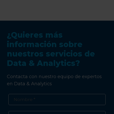
¿Quieres más
información sobre
nuestros servicios de
Data & Analytics?
Contacta con nuestro equipo de expertos
en Data & Analytics