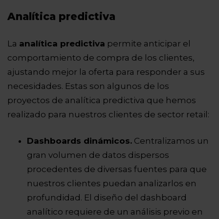
Analítica predictiva
La
analítica predictiva
permite anticipar el
comportamiento de compra de los clientes,
ajustando mejor la oferta para responder a sus
necesidades. Estas son algunos de los
proyectos de analítica predictiva que hemos
realizado para nuestros clientes de sector retail:
Dashboards dinámicos.
Centralizamos un
gran volumen de datos dispersos
procedentes de diversas fuentes para que
nuestros clientes puedan analizarlos en
profundidad. El diseño del dashboard
analítico requiere de un análisis previo en