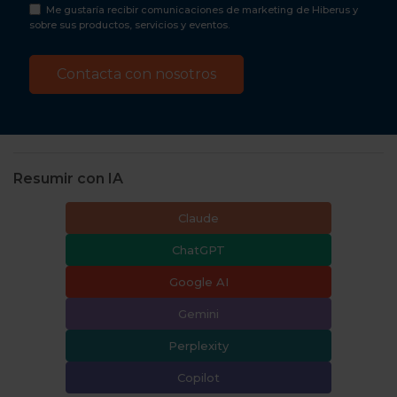
Me gustaría recibir comunicaciones de marketing de Hiberus y
sobre sus productos, servicios y eventos.
Resumir con IA
Claude
ChatGPT
Google AI
Gemini
Perplexity
Copilot