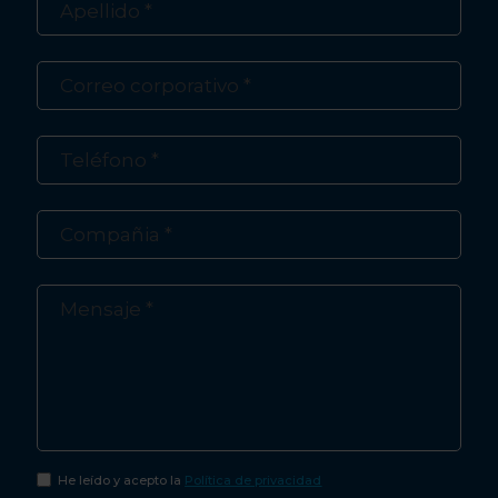
He leído y acepto la
Política de privacidad