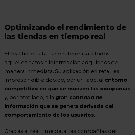
Optimizando el rendimiento de
las tiendas en tiempo real
El real time data hace referencia a todos
aquellos datos e información adquiridos de
manera inmediata. Su aplicación en retail es
imprescindible debido, por un lado, al
entorno
competitivo en que se mueven las compañías
y, por otro lado, a la
gran cantidad de
información que se genera derivada del
comportamiento de los usuarios
.
Gracias al real time data, las compañías del