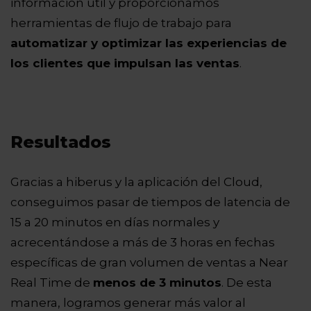
información útil y proporcionamos
herramientas de flujo de trabajo para
automatizar y optimizar las experiencias de
los clientes que impulsan las ventas
.
Resultados
Gracias a hiberus y la aplicación del Cloud,
conseguimos pasar de tiempos de latencia de
15 a 20 minutos en días normales y
acrecentándose a más de 3 horas en fechas
específicas de gran volumen de ventas a Near
Real Time de
menos de 3 minutos
.
De esta
manera, logramos generar más valor al