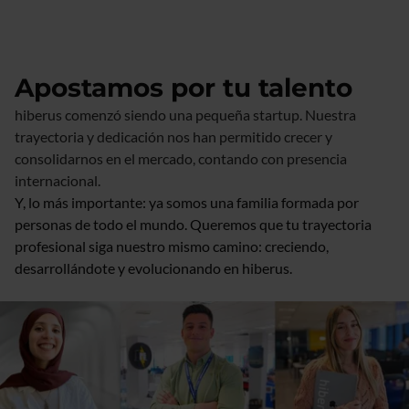
Apostamos por tu talento
hiberus comenzó siendo una pequeña startup. Nuestra
trayectoria y dedicación nos han permitido crecer y
consolidarnos en el mercado, contando con presencia
internacional.
Y, lo más importante: ya somos una familia formada por
personas de todo el mundo. Queremos que tu trayectoria
profesional siga nuestro mismo camino: creciendo,
desarrollándote y evolucionando en hiberus.