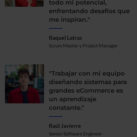
todo mi potencial,
enfrentando desafíos que
me inspiran."
Raquel Latras
Scrum Master y Project Manager
"Trabajar con mi equipo
diseñando sistemas para
grandes eCommerce es
un aprendizaje
constante."
Raúl Javierre
Senior Software Engineer