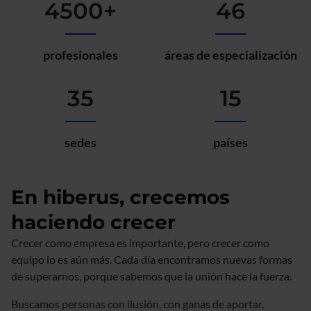
4500+
46
profesionales
áreas de especialización
35
15
sedes
países
En hiberus, crecemos
haciendo crecer
Crecer como empresa es importante, pero crecer como
equipo lo es aún más. Cada día encontramos nuevas formas
de superarnos, porque sabemos que la unión hace la fuerza.
Buscamos personas con ilusión, con ganas de aportar,