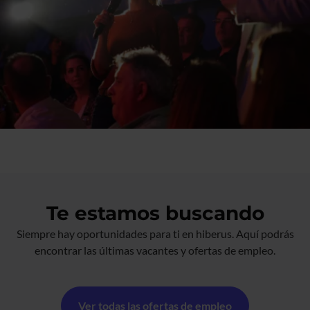
Te estamos buscando
Siempre hay oportunidades para ti en hiberus. Aquí podrás
encontrar las últimas vacantes y ofertas de empleo.
Ver todas las ofertas de empleo