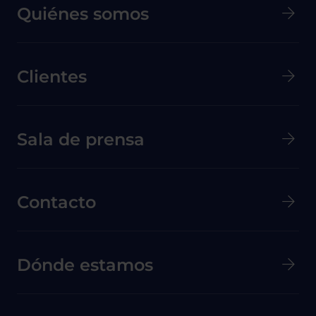
Quiénes somos
Clientes
Menú secundario de pie de página
Sala de prensa
Contacto
Dónde estamos