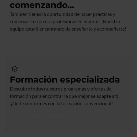
comenzando...
También tienes la oportunidad de hacer prácticas y
comenzar tu carrera profesional en hiberus. ¡Nuestro
equipo estará encantando de enseñarte y acompañarte!
Enviar CV
Formación especializada
Descubre todos nuestros programas y ofertas de
formación para encontrar la que mejor se adapte a ti.
¡No te conformes con la formación convencional!
Ir a hiberus University