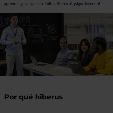
aprender y avanzar sin límites. Si eres tú, ¡sigue leyendo!
Por qué hiberus