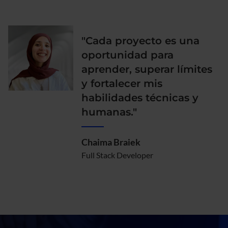
"Cada proyecto es una
oportunidad para
aprender, superar límites
y fortalecer mis
habilidades técnicas y
humanas."
Chaima Braiek
Full Stack Developer