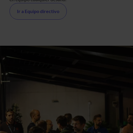
Ir a Equipo directivo