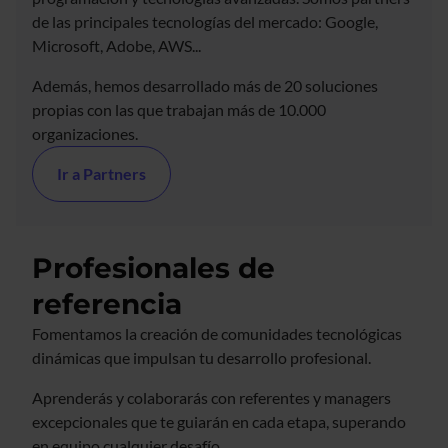
de las principales tecnologías del mercado: Google,
Microsoft, Adobe, AWS...
Además, hemos desarrollado más de 20 soluciones
propias con las que trabajan más de 10.000
organizaciones.
Ir a Partners
Profesionales de
referencia
Fomentamos la creación de comunidades tecnológicas
dinámicas que impulsan tu desarrollo profesional.
Aprenderás y colaborarás con referentes y managers
excepcionales que te guiarán en cada etapa, superando
en equipo cualquier desafío.