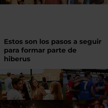
Estos son los pasos a seguir
para formar parte de
hiberus