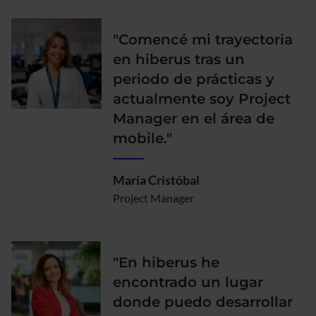
"Comencé mi trayectoria
en hiberus tras un
periodo de prácticas y
actualmente soy Project
Manager en el área de
mobile."
María Cristóbal
Project Manager
"En hiberus he
encontrado un lugar
donde puedo desarrollar