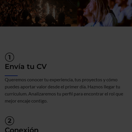
Envía tu CV
Queremos conocer tu experiencia, tus proyectos y cómo
puedes aportar valor desde el primer día. Haznos llegar tu
currículum. Analizaremos tu perfil para encontrar el rol que
mejor encaje contigo.
Conexión