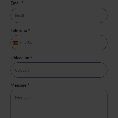
Email
*
Teléfono
*
Ubicación
*
Mensaje
*