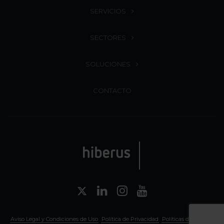
SERVICIOS
SECTORES
SOLUCIONES
CONTACTO
Aviso Legal y Condiciones de Uso
Política de Privacidad
Políticas de Sistema