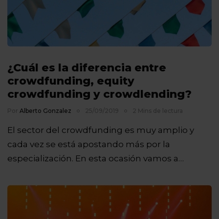
¿Cuál es la diferencia entre
crowdfunding, equity
crowdfunding y crowdlending?
Por
Alberto Gonzalez
25/09/2019
2 Mins de lectura
El sector del crowdfunding es muy amplio y
cada vez se está apostando más por la
especialización. En esta ocasión vamos a…