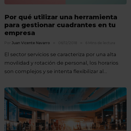
Por qué utilizar una herramienta
para gestionar cuadrantes en tu
empresa
Por
Juan Vicente Navarro
06/12/2018
6 Mins de lectura
El sector servicios se caracteriza por una alta
movilidad y rotación de personal, los horarios
son complejos y se intenta flexibilizar al…