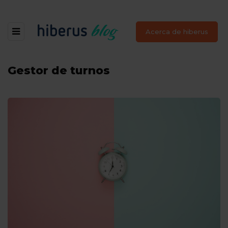
Acerca de hiberus
Gestor de turnos