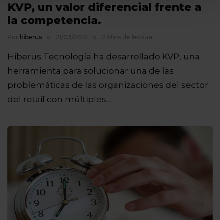
KVP, un valor diferencial frente a
la competencia.
Por
hiberus
21/03/2012
2 Mins de lectura
Hiberus Tecnología ha desarrollado KVP, una
herramienta para solucionar una de las
problemáticas de las organizaciones del sector
del retail con múltiples…