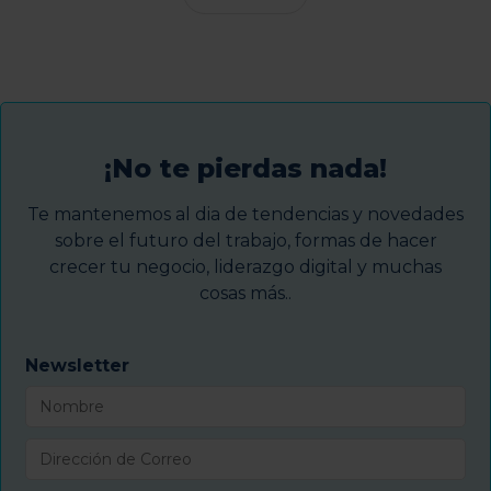
¡No te pierdas nada!
Te mantenemos al dia de tendencias y novedades
sobre el futuro del trabajo, formas de hacer
crecer tu negocio, liderazgo digital y muchas
cosas más..
Newsletter