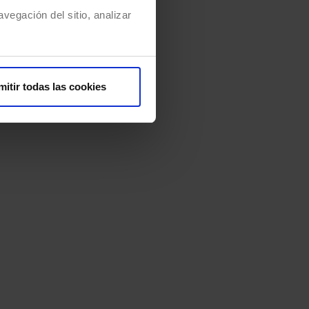
vegación del sitio, analizar
mitir todas las cookies