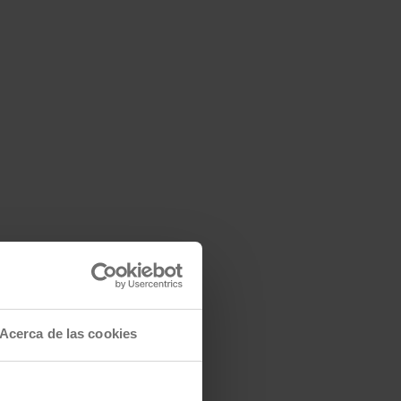
Acerca de las cookies